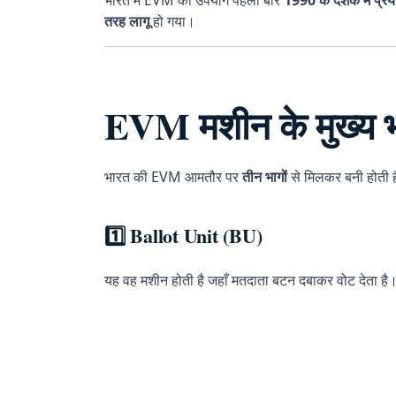
तरह लागू
हो गया।
EVM मशीन के मुख्य 
भारत की EVM आमतौर पर
तीन भागों
से मिलकर बनी होती 
1️⃣ Ballot Unit (BU)
यह वह मशीन होती है जहाँ मतदाता बटन दबाकर वोट देता है