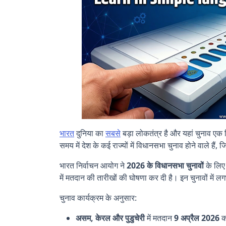
भारत
दुनिया का
सबसे
बड़ा लोकतंत्र है और यहां चुनाव एक व
समय में देश के कई राज्यों में विधानसभा चुनाव होने वाले हैं, 
भारत निर्वाचन आयोग ने
2026 के विधानसभा चुनावों
के लिए 
में मतदान की तारीखों की घोषणा कर दी है। इन चुनावों में 
चुनाव कार्यक्रम के अनुसार:
असम, केरल और पुडुचेरी
में मतदान
9 अप्रैल 2026
क