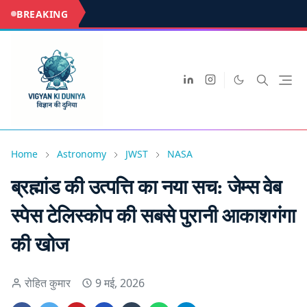
BREAKING
Home
Astronomy
JWST
NASA
ब्रह्मांड की उत्पत्ति का नया सच: जेम्स वेब
स्पेस टेलिस्कोप की सबसे पुरानी आकाशगंगा
की खोज
रोहित कुमार
9 मई, 2026