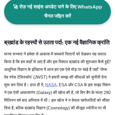
🚀 रोज़ नई साइंस अपडेट पाने के लिए WhatsApp
चैनल जॉइन करें
ब्रह्मांड के रहस्यों से उठता पर्दा: एक नई वैज्ञानिक क्रांति
मानव सभ्यता ने हमेशा से आकाश में चमकते सितारों को देखकर यह सवाल
किया है कि हम कहाँ से आए हैं और इस विशाल ब्रह्मांड की शुरुआत कैसे हुई?
आधुनिक विज्ञान के इतिहास में आज हम एक ऐसे मोड़ पर खड़े हैं जहाँ 'जेम्स
वेब स्पेस टेलिस्कोप' (JWST) ने हमारी समझ की सीमाओं को चुनौती देना
शुरू कर दिया है। हाल ही में,
NASA
, ESA और CSA के इस साझा मिशन
ने एक ऐसी आकाशगंगा (Galaxy) की खोज की है, जो बिग बैंग के मात्र 290
मिलियन वर्ष बाद अस्तित्व में थी। इस खोज ने न केवल खगोलविदों को चौंका
दिया है, बल्कि ब्रह्मांड विज्ञान (Cosmology) की मौजूदा थ्योरीज पर भी