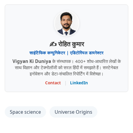
✍️ रोहित कुमार
साइंटिफिक कम्युनिकेटर | एडिटोरियल डायरेक्टर
Vigyan Ki Duniya
के संस्थापक। 400+ शोध-आधारित लेखों के
साथ विज्ञान और टेक्नोलॉजी को सरल हिंदी में समझाते हैं। सस्टेनेबल
इनोवेशन और डेटा-संचालित रिपोर्टिंग में विशेषज्ञ।
Contact
|
LinkedIn
Space science
Universe Origins