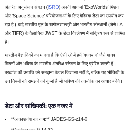
अंतरिक्ष अनुसंधान संगठन (
ISRO
) अपनी आगामी 'ExoWorlds' मिशन
और 'Space Science' परियोजनाओं के लिए वैश्विक डेटा का उपयोग कर
रहा है। कई भारतीय मूल के खगोलशास्त्री और भारतीय संस्थानों (जैसे IIA
और TIFR) के वैज्ञानिक JWST के डेटा विश्लेषण में सक्रिय रूप से शामिल
हैं।
भारतीय वैज्ञानिकों का मानना है कि ऐसी खोजें हमें 'गगनयान' जैसे मानव
मिशनों और भविष्य के भारतीय अंतरिक्ष स्टेशन के लिए प्रेरित करती हैं।
ब्रह्मांड की उत्पत्ति को समझना केवल जिज्ञासा नहीं है, बल्कि यह भौतिकी के
उन नियमों को समझने की कुंजी है जो भविष्य की तकनीक का आधार बनेंगे।
डेटा और सांख्यिकी: एक नजर में
**आकाशगंगा का नाम:** JADES-GS-z14-0