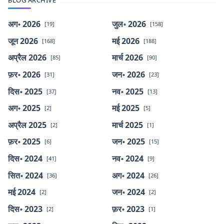
BLOG ARCHIVE
अग॰ 2026
जुल॰ 2026
[19]
[158]
जून 2026
मई 2026
[168]
[188]
अप्रैल 2026
मार्च 2026
[85]
[90]
फ़र॰ 2026
जन॰ 2026
[31]
[23]
दिस॰ 2025
नव॰ 2025
[37]
[13]
अग॰ 2025
मई 2025
[2]
[5]
अप्रैल 2025
मार्च 2025
[2]
[1]
फ़र॰ 2025
जन॰ 2025
[6]
[15]
दिस॰ 2024
नव॰ 2024
[41]
[9]
सित॰ 2024
अग॰ 2024
[36]
[26]
मई 2024
जन॰ 2024
[2]
[2]
दिस॰ 2023
फ़र॰ 2023
[2]
[1]