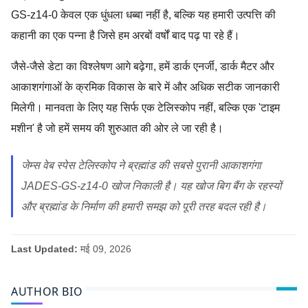
GS-z14-0 केवल एक धुंधला धब्बा नहीं है, बल्कि यह हमारी उत्पत्ति की
कहानी का एक पन्ना है जिसे हम अरबों वर्षों बाद पढ़ पा रहे हैं।
जैसे-जैसे डेटा का विश्लेषण आगे बढ़ेगा, हमें डार्क एनर्जी, डार्क मैटर और
आकाशगंगाओं के क्रमिक विकास के बारे में और अधिक सटीक जानकारी
मिलेगी। मानवता के लिए यह सिर्फ एक टेलिस्कोप नहीं, बल्कि एक 'टाइम
मशीन' है जो हमें समय की शुरुआत की ओर ले जा रही है।
जेम्स वेब स्पेस टेलिस्कोप ने ब्रह्मांड की सबसे पुरानी आकाशगंगा
JADES-GS-z14-0 खोज निकाली है। यह खोज बिग बैंग के रहस्यों
और ब्रह्मांड के निर्माण की हमारी समझ को पूरी तरह बदल रही है।
Last Updated:
मई 09, 2026
AUTHOR BIO