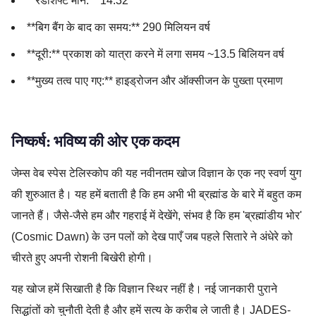
**रेडशिफ्ट मान:** 14.32
**बिग बैंग के बाद का समय:** 290 मिलियन वर्ष
**दूरी:** प्रकाश को यात्रा करने में लगा समय ~13.5 बिलियन वर्ष
**मुख्य तत्व पाए गए:** हाइड्रोजन और ऑक्सीजन के पुख्ता प्रमाण
निष्कर्ष: भविष्य की ओर एक कदम
जेम्स वेब स्पेस टेलिस्कोप की यह नवीनतम खोज विज्ञान के एक नए स्वर्ण युग
की शुरुआत है। यह हमें बताती है कि हम अभी भी ब्रह्मांड के बारे में बहुत कम
जानते हैं। जैसे-जैसे हम और गहराई में देखेंगे, संभव है कि हम 'ब्रह्मांडीय भोर'
(Cosmic Dawn) के उन पलों को देख पाएँ जब पहले सितारे ने अंधेरे को
चीरते हुए अपनी रोशनी बिखेरी होगी।
यह खोज हमें सिखाती है कि विज्ञान स्थिर नहीं है। नई जानकारी पुराने
सिद्धांतों को चुनौती देती है और हमें सत्य के करीब ले जाती है। JADES-