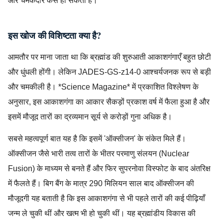
और चमकदार कैसे हो सकती है।
इस खोज की विशिष्टता क्या है?
आमतौर पर माना जाता था कि ब्रह्मांड की शुरुआती आकाशगंगाएँ बहुत छोटी
और धुंधली होंगी। लेकिन JADES-GS-z14-0 आश्चर्यजनक रूप से बड़ी
और चमकीली है। *Science Magazine* में प्रकाशित विश्लेषण के
अनुसार, इस आकाशगंगा का आकार सैकड़ों प्रकाश वर्ष में फैला हुआ है और
इसमें मौजूद तारों का द्रव्यमान सूर्य से करोड़ों गुना अधिक है।
सबसे महत्वपूर्ण बात यह है कि इसमें 'ऑक्सीजन' के संकेत मिले हैं।
ऑक्सीजन जैसे भारी तत्व तारों के भीतर परमाणु संलयन (Nuclear
Fusion) के माध्यम से बनते हैं और फिर सुपरनोवा विस्फोट के बाद अंतरिक्ष
में फैलते हैं। बिग बैंग के मात्र 290 मिलियन साल बाद ऑक्सीजन की
मौजूदगी यह बताती है कि इस आकाशगंगा से भी पहले तारों की कई पीढ़ियाँ
जन्म ले चुकी थीं और खत्म भी हो चुकी थीं। यह ब्रह्मांडीय विकास की