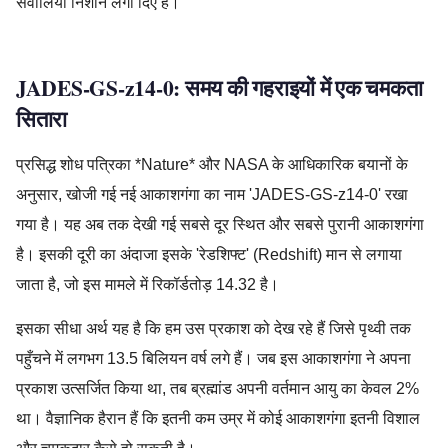
सवालिया निशान लगा दिए हैं।
JADES-GS-z14-0: समय की गहराइयों में एक चमकता
सितारा
प्रसिद्ध शोध पत्रिका *Nature* और NASA के आधिकारिक बयानों के
अनुसार, खोजी गई नई आकाशगंगा का नाम 'JADES-GS-z14-0' रखा
गया है। यह अब तक देखी गई सबसे दूर स्थित और सबसे पुरानी आकाशगंगा
है। इसकी दूरी का अंदाजा इसके 'रेडशिफ्ट' (Redshift) मान से लगाया
जाता है, जो इस मामले में रिकॉर्डतोड़ 14.32 है।
इसका सीधा अर्थ यह है कि हम उस प्रकाश को देख रहे हैं जिसे पृथ्वी तक
पहुँचने में लगभग 13.5 बिलियन वर्ष लगे हैं। जब इस आकाशगंगा ने अपना
प्रकाश उत्सर्जित किया था, तब ब्रह्मांड अपनी वर्तमान आयु का केवल 2%
था। वैज्ञानिक हैरान हैं कि इतनी कम उम्र में कोई आकाशगंगा इतनी विशाल