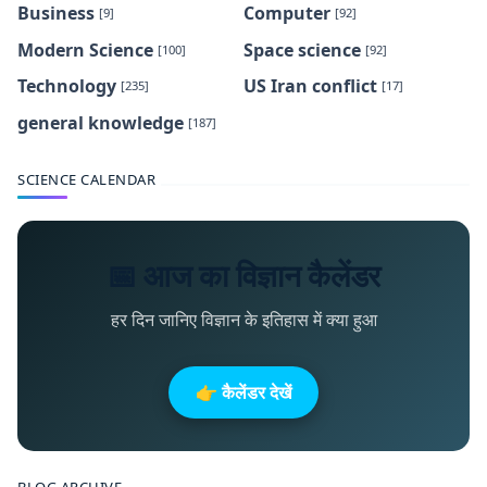
Business
Computer
[9]
[92]
Modern Science
Space science
[100]
[92]
Technology
US Iran conflict
[235]
[17]
general knowledge
[187]
SCIENCE CALENDAR
📅 आज का विज्ञान कैलेंडर
हर दिन जानिए विज्ञान के इतिहास में क्या हुआ
👉 कैलेंडर देखें