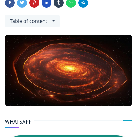
Table of content
WHATSAPP