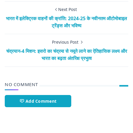
Next Post
भारत में इलेक्ट्रिक वाहनों की क्रांति: 2024-25 के नवीनतम ऑटोमोबाइल
ट्रेंड्स और भविष्य
Previous Post
चंद्रयान-4 मिशन: इसरो का चंद्रमा से नमूने लाने का ऐतिहासिक लक्ष्य और
भारत का बढ़ता अंतरिक्ष प्रभुत्व
NO COMMENT
Add Comment
Astronomy,JWST,NASA,Space science,Universe Origins