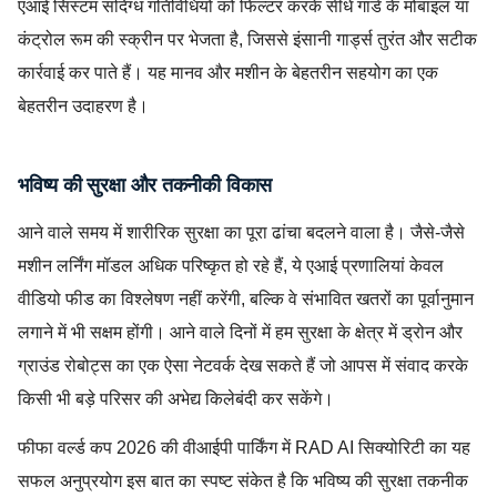
एआई सिस्टम संदिग्ध गतिविधियों को फिल्टर करके सीधे गार्ड के मोबाइल या
कंट्रोल रूम की स्क्रीन पर भेजता है, जिससे इंसानी गार्ड्स तुरंत और सटीक
कार्रवाई कर पाते हैं। यह मानव और मशीन के बेहतरीन सहयोग का एक
बेहतरीन उदाहरण है।
भविष्य की सुरक्षा और तकनीकी विकास
आने वाले समय में शारीरिक सुरक्षा का पूरा ढांचा बदलने वाला है। जैसे-जैसे
मशीन लर्निंग मॉडल अधिक परिष्कृत हो रहे हैं, ये एआई प्रणालियां केवल
वीडियो फीड का विश्लेषण नहीं करेंगी, बल्कि वे संभावित खतरों का पूर्वानुमान
लगाने में भी सक्षम होंगी। आने वाले दिनों में हम सुरक्षा के क्षेत्र में ड्रोन और
ग्राउंड रोबोट्स का एक ऐसा नेटवर्क देख सकते हैं जो आपस में संवाद करके
किसी भी बड़े परिसर की अभेद्य किलेबंदी कर सकेंगे।
फीफा वर्ल्ड कप 2026 की वीआईपी पार्किंग में RAD AI सिक्योरिटी का यह
सफल अनुप्रयोग इस बात का स्पष्ट संकेत है कि भविष्य की सुरक्षा तकनीक