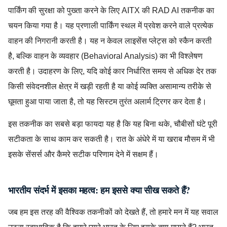
पार्किंग की सुरक्षा को पुख्ता करने के लिए AITX की RAD AI तकनीक का
चयन किया गया है। यह प्रणाली पार्किंग स्थल में प्रवेश करने वाले प्रत्येक
वाहन की निगरानी करती है। यह न केवल लाइसेंस प्लेट्स को स्कैन करती
है, बल्कि वाहन के व्यवहार (Behavioral Analysis) का भी विश्लेषण
करती है। उदाहरण के लिए, यदि कोई कार निर्धारित समय से अधिक देर तक
किसी संवेदनशील क्षेत्र में खड़ी रहती है या कोई व्यक्ति असामान्य तरीके से
घूमता हुआ पाया जाता है, तो यह सिस्टम तुरंत अलार्म ट्रिगर कर देता है।
इस तकनीक का सबसे बड़ा फायदा यह है कि यह बिना थके, चौबीसों घंटे पूरी
सटीकता के साथ काम कर सकती है। रात के अंधेरे में या खराब मौसम में भी
इसके सेंसर्स और कैमरे सटीक परिणाम देने में सक्षम हैं।
भारतीय संदर्भ में इसका महत्व: हम इससे क्या सीख सकते हैं?
जब हम इस तरह की वैश्विक तकनीकों को देखते हैं, तो हमारे मन में यह सवाल