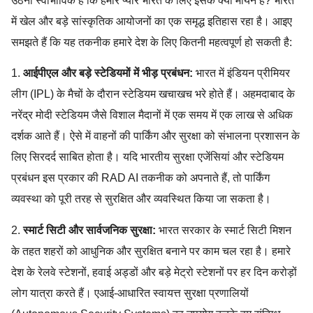
उठना स्वाभाविक है कि हमारे प्यारे भारत के लिए इसके क्या मायने हैं? भारत
में खेल और बड़े सांस्कृतिक आयोजनों का एक समृद्ध इतिहास रहा है। आइए
समझते हैं कि यह तकनीक हमारे देश के लिए कितनी महत्वपूर्ण हो सकती है:
1.
आईपीएल और बड़े स्टेडियमों में भीड़ प्रबंधन:
भारत में इंडियन प्रीमियर
लीग (IPL) के मैचों के दौरान स्टेडियम खचाखच भरे होते हैं। अहमदाबाद के
नरेंद्र मोदी स्टेडियम जैसे विशाल मैदानों में एक समय में एक लाख से अधिक
दर्शक आते हैं। ऐसे में वाहनों की पार्किंग और सुरक्षा को संभालना प्रशासन के
लिए सिरदर्द साबित होता है। यदि भारतीय सुरक्षा एजेंसियां और स्टेडियम
प्रबंधन इस प्रकार की RAD AI तकनीक को अपनाते हैं, तो पार्किंग
व्यवस्था को पूरी तरह से सुरक्षित और व्यवस्थित किया जा सकता है।
2.
स्मार्ट सिटी और सार्वजनिक सुरक्षा:
भारत सरकार के स्मार्ट सिटी मिशन
के तहत शहरों को आधुनिक और सुरक्षित बनाने पर काम चल रहा है। हमारे
देश के रेलवे स्टेशनों, हवाई अड्डों और बड़े मेट्रो स्टेशनों पर हर दिन करोड़ों
लोग यात्रा करते हैं। एआई-आधारित स्वायत्त सुरक्षा प्रणालियों