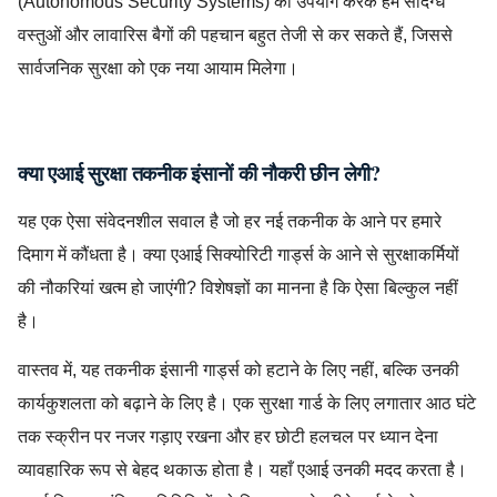
(Autonomous Security Systems) का उपयोग करके हम संदिग्ध
वस्तुओं और लावारिस बैगों की पहचान बहुत तेजी से कर सकते हैं, जिससे
सार्वजनिक सुरक्षा को एक नया आयाम मिलेगा।
AI Security,AITX Security,FIFA World Cup 2026,Robotic Guar
क्या एआई सुरक्षा तकनीक इंसानों की नौकरी छीन लेगी?
यह एक ऐसा संवेदनशील सवाल है जो हर नई तकनीक के आने पर हमारे
दिमाग में कौंधता है। क्या एआई सिक्योरिटी गार्ड्स के आने से सुरक्षाकर्मियों
की नौकरियां खत्म हो जाएंगी? विशेषज्ञों का मानना है कि ऐसा बिल्कुल नहीं
है।
वास्तव में, यह तकनीक इंसानी गार्ड्स को हटाने के लिए नहीं, बल्कि उनकी
कार्यकुशलता को बढ़ाने के लिए है। एक सुरक्षा गार्ड के लिए लगातार आठ घंटे
तक स्क्रीन पर नजर गड़ाए रखना और हर छोटी हलचल पर ध्यान देना
व्यावहारिक रूप से बेहद थकाऊ होता है। यहाँ एआई उनकी मदद करता है।