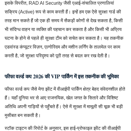
इसके विपरीत, RAD AI Security जैसी एआई-संचालित प्रणालियां
सक्रिय (Active) रूप से काम करती हैं। इन्हें हम एक ऐसे सुरक्षा गार्ड की
तरह मान सकते हैं जो एक ही समय में सैकड़ों कोणों से देख सकता है, किसी
भी संदिग्ध वाहन या व्यक्ति की पहचान कर सकता है और किसी भी अप्रिय
घटना के होने से पहले ही सुरक्षा टीम को सचेत कर सकता है। यह तकनीक
एडवांस्ड कंप्यूटर विज़न, एल्गोरिदम और मशीन लर्निंग के तालमेल पर काम
करती है, जो सुरक्षा परिदृश्य को पूरी तरह से बदल कर रख देती है।
फीफा वर्ल्ड कप 2026 की VIP पार्किंग में इस तकनीक की भूमिका
फीफा वर्ल्ड कप जैसे मेगा इवेंट में वीआईपी पार्किंग क्षेत्र बेहद संवेदनशील होते
हैं। यहाँ दुनिया भर से आए राजनयिक, खेल जगत के सितारे और विशिष्ट
अतिथि अपनी गाड़ियों से पहुँचते हैं। ऐसे में सुरक्षा में मामूली सी चूक भी बड़ी
मुसीबत बन सकती है।
स्टॉक टाइटन की रिपोर्ट के अनुसार, इस हाई-प्रोफाइल इवेंट की वीआईपी