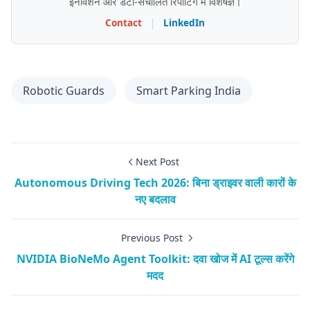
इनोवेशन और डेटा-संचालित रिपोर्टिंग में विशेषज्ञ।
Contact
|
LinkedIn
Robotic Guards
Smart Parking India
Next Post
Autonomous Driving Tech 2026: बिना ड्राइवर वाली कारों के
नए बदलाव
Previous Post
NVIDIA BioNeMo Agent Toolkit: दवा खोज में AI टूल्स करेंगे
मदद