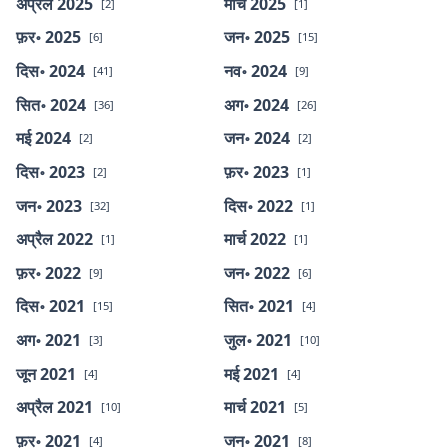
अप्रैल 2025
मार्च 2025
[2]
[1]
फ़र॰ 2025
जन॰ 2025
[6]
[15]
दिस॰ 2024
नव॰ 2024
[41]
[9]
सित॰ 2024
अग॰ 2024
[36]
[26]
मई 2024
जन॰ 2024
[2]
[2]
दिस॰ 2023
फ़र॰ 2023
[2]
[1]
जन॰ 2023
दिस॰ 2022
[32]
[1]
अप्रैल 2022
मार्च 2022
[1]
[1]
फ़र॰ 2022
जन॰ 2022
[9]
[6]
दिस॰ 2021
सित॰ 2021
[15]
[4]
अग॰ 2021
जुल॰ 2021
[3]
[10]
जून 2021
मई 2021
[4]
[4]
अप्रैल 2021
मार्च 2021
[10]
[5]
फ़र॰ 2021
जन॰ 2021
[4]
[8]