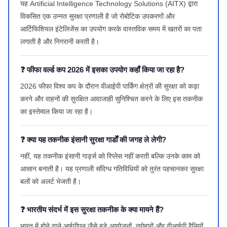
यह Artificial Intelligence Technology Solutions (AITX) द्वारा
विकसित एक उन्नत सुरक्षा प्रणाली है जो रोबोटिक उपकरणों और
आर्टिफिशियल इंटेलिजेंस का उपयोग करके वास्तविक समय में खतरों का पता
लगाती है और निगरानी करती है।
❓ फीफा वर्ल्ड कप 2026 में इसका उपयोग कहाँ किया जा रहा है?
2026 फीफा विश्व कप के दौरान वीआईपी पार्किंग क्षेत्रों की सुरक्षा को कड़ा
करने और वाहनों की सुरक्षित आवाजाही सुनिश्चित करने के लिए इस तकनीक
का इस्तेमाल किया जा रहा है।
❓ क्या यह तकनीक इंसानी सुरक्षा गार्डों की जगह ले लेगी?
नहीं, यह तकनीक इंसानी गार्ड्स को रिप्लेस नहीं करती बल्कि उनके काम को
आसान बनाती है। यह प्रणाली संदिग्ध गतिविधियों को तुरंत पहचानकर सुरक्षा
बलों को अलर्ट भेजती है।
❓ भारतीय संदर्भ में इस सुरक्षा तकनीक के क्या मायने हैं?
भारत में होने वाले आईपीएल जैसे बड़े आयोजनों, त्योहारों और वीआईपी रैलियों