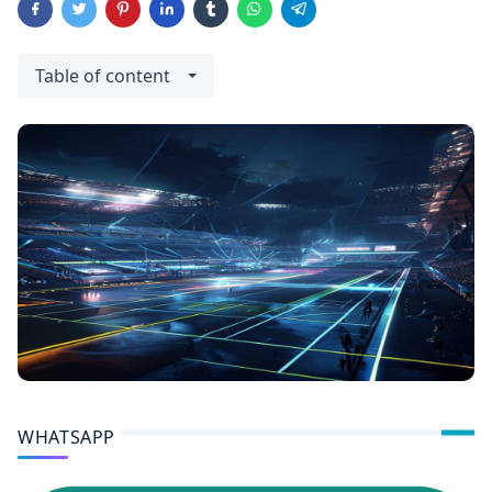
Table of content
WHATSAPP