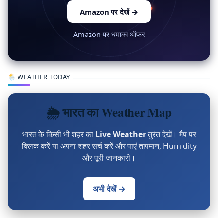
Amazon पर देखें
→
Amazon पर धमाका ऑफर
🌦 WEATHER TODAY
🌦 भारत का Weather Map
भारत के किसी भी शहर का
Live Weather
तुरंत देखें। मैप पर
क्लिक करें या अपना शहर सर्च करें और पाएं तापमान, Humidity
और पूरी जानकारी।
अभी देखें →