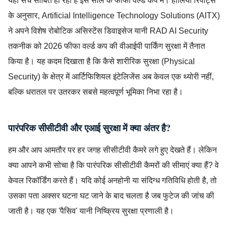
यही सच साबित हो रहा है इस साल के फीफा वर्ल्ड कप में। हालिया रिपोर्ट्स
के अनुसार, Artificial Intelligence Technology Solutions (AITX)
ने अपने विशेष रोबोटिक असिस्टेंस डिवाइसेज यानी RAD AI Security
तकनीक को 2026 फीफा वर्ल्ड कप की वीआईपी पार्किंग सुरक्षा में तैनात
किया है। यह कदम दिखाता है कि कैसे शारीरिक सुरक्षा (Physical
Security) के क्षेत्र में आर्टिफिशियल इंटेलिजेंस अब केवल एक थ्योरी नहीं,
बल्कि धरातल पर उतरकर सबसे महत्वपूर्ण भूमिका निभा रहा है।
पारंपरिक सीसीटीवी और एआई सुरक्षा में क्या अंतर है?
हम और आप आमतौर पर हर जगह सीसीटीवी कैमरे लगे हुए देखते हैं। लेकिन
क्या आपने कभी सोचा है कि पारंपरिक सीसीटीवी कैमरों की सीमाएं क्या हैं? वे
केवल रिकॉर्डिंग करते हैं। यदि कोई अनहोनी या संदिग्ध गतिविधि होती है, तो
उसका पता अक्सर घटना घट जाने के बाद चलता है जब फुटेज की जांच की
जाती है। यह एक 'पैसिव' यानी निष्क्रिय सुरक्षा प्रणाली है।