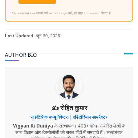
* Affiliate links — आपको कोई extra charge नहीं, हमें थोड़ा commission मिलता है
Last Updated:
जून 30, 2026
AUTHOR BIO
✍️ रोहित कुमार
साइंटिफिक कम्युनिकेटर | एडिटोरियल डायरेक्टर
Vigyan Ki Duniya
के संस्थापक। 400+ शोध-आधारित लेखों के
साथ विज्ञान और टेक्नोलॉजी को सरल हिंदी में समझाते हैं। सस्टेनेबल