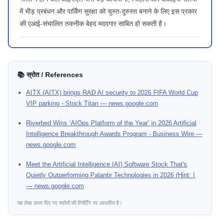
में भीड़ प्रबंधन और पार्किंग सुरक्षा को चुस्त-दुरुस्त बनाने के लिए इस प्रकार
की एआई-संचालित तकनीक बेहद मददगार साबित हो सकती है।
📚 स्रोत / References
AITX (AITX) brings RAD AI security to 2026 FIFA World Cup
VIP parking - Stock Titan — news.google.com
Riverbed Wins ‘AIOps Platform of the Year’ in 2026 Artificial
Intelligence Breakthrough Awards Program - Business Wire —
news.google.com
Meet the Artificial Intelligence (AI) Software Stock That's
Quietly Outperforming Palantir Technologies in 2026 (Hint: I
— news.google.com
यह लेख ऊपर दिए गए स्रोतों की रिपोर्टिंग पर आधारित है।