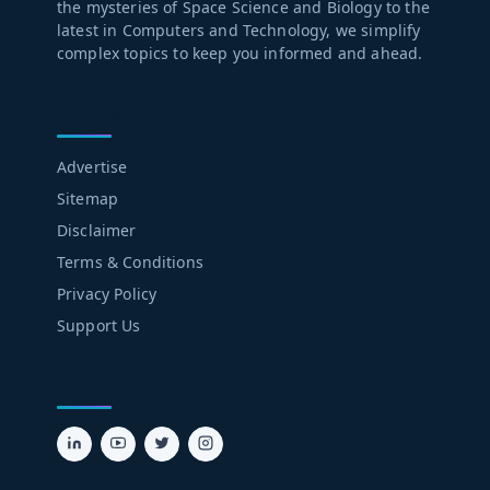
the mysteries of Space Science and Biology to the
latest in Computers and Technology, we simplify
complex topics to keep you informed and ahead.
LEARN MORE
Advertise
Sitemap
Disclaimer
Terms & Conditions
Privacy Policy
Support Us
FOLLOW US