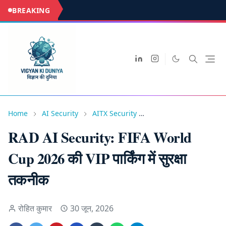
BREAKING
Home
AI Security
AITX Security
FIFA World Cup 2026
RAD AI Security: FIFA World
Cup 2026 की VIP पार्किंग में सुरक्षा
तकनीक
रोहित कुमार
30 जून, 2026