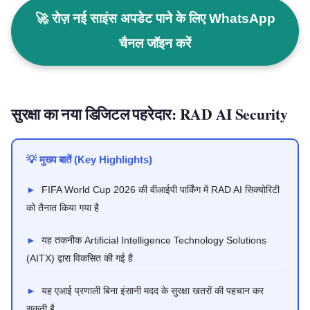
🚀 रोज़ नई साइंस अपडेट पाने के लिए WhatsApp
चैनल जॉइन करें
सुरक्षा का नया डिजिटल पहरेदार: RAD AI Security
💡 मुख्य बातें (Key Highlights)
►
FIFA World Cup 2026 की वीआईपी पार्किंग में RAD AI सिक्योरिटी
को तैनात किया गया है
►
यह तकनीक Artificial Intelligence Technology Solutions
(AITX) द्वारा विकसित की गई है
►
यह एआई प्रणाली बिना इंसानी मदद के सुरक्षा खतरों की पहचान कर
सकती है