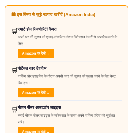
🛍️ इस विषय से जुड़े उत्पाद खरीदें (Amazon India)
स्मार्ट होम सिक्योरिटी कैमरा
🛒
अपने घर की सुरक्षा को एआई-संचालित मोशन डिटेक्शन कैमरों से अपग्रेड करने के
लिए।
Amazon पर देखें →
पोर्टेबल कार डैशकैम
🛒
पार्किंग और ड्राइविंग के दौरान अपनी कार की सुरक्षा को पुख्ता करने के लिए बेस्ट
डिवाइस।
Amazon पर देखें →
मोशन सेंसर आउटडोर लाइट्स
🛒
स्मार्ट मोशन सेंसर लाइट्स के जरिए रात के समय अपने पार्किंग एरिया को सुरक्षित
रखें।
Amazon पर देखें →