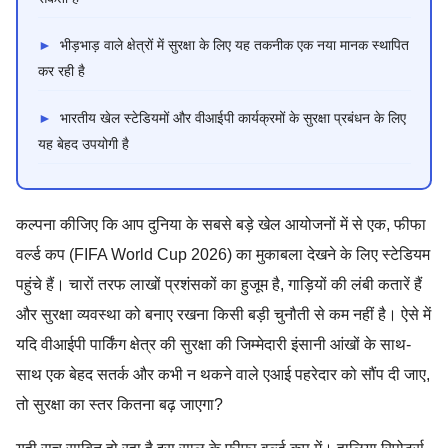
►
भीड़भाड़ वाले क्षेत्रों में सुरक्षा के लिए यह तकनीक एक नया मानक स्थापित
कर रही है
►
भारतीय खेल स्टेडियमों और वीआईपी कार्यक्रमों के सुरक्षा प्रबंधन के लिए
यह बेहद उपयोगी है
कल्पना कीजिए कि आप दुनिया के सबसे बड़े खेल आयोजनों में से एक, फीफा
वर्ल्ड कप (FIFA World Cup 2026) का मुकाबला देखने के लिए स्टेडियम
पहुंचे हैं। चारों तरफ लाखों प्रशंसकों का हुजूम है, गाड़ियों की लंबी कतारें हैं
और सुरक्षा व्यवस्था को बनाए रखना किसी बड़ी चुनौती से कम नहीं है। ऐसे में
यदि वीआईपी पार्किंग क्षेत्र की सुरक्षा की जिम्मेदारी इंसानी आंखों के साथ-
साथ एक बेहद सतर्क और कभी न थकने वाले एआई पहरेदार को सौंप दी जाए,
तो सुरक्षा का स्तर कितना बढ़ जाएगा?