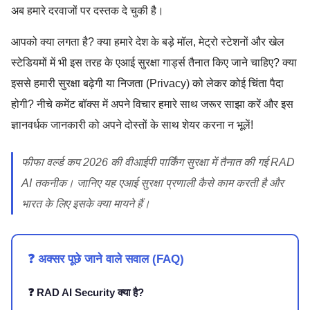
अब हमारे दरवाजों पर दस्तक दे चुकी है।
आपको क्या लगता है? क्या हमारे देश के बड़े मॉल, मेट्रो स्टेशनों और खेल
स्टेडियमों में भी इस तरह के एआई सुरक्षा गार्ड्स तैनात किए जाने चाहिए? क्या
इससे हमारी सुरक्षा बढ़ेगी या निजता (Privacy) को लेकर कोई चिंता पैदा
होगी? नीचे कमेंट बॉक्स में अपने विचार हमारे साथ जरूर साझा करें और इस
ज्ञानवर्धक जानकारी को अपने दोस्तों के साथ शेयर करना न भूलें!
फीफा वर्ल्ड कप 2026 की वीआईपी पार्किंग सुरक्षा में तैनात की गई RAD
AI तकनीक। जानिए यह एआई सुरक्षा प्रणाली कैसे काम करती है और
भारत के लिए इसके क्या मायने हैं।
❓ अक्सर पूछे जाने वाले सवाल (FAQ)
❓ RAD AI Security क्या है?