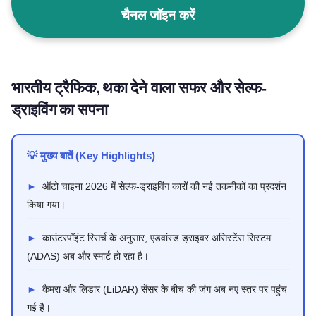
चैनल जॉइन करें
भारतीय ट्रैफिक, थका देने वाला सफर और सेल्फ-
ड्राइविंग का सपना
💡 मुख्य बातें (Key Highlights)
►
ऑटो चाइना 2026 में सेल्फ-ड्राइविंग कारों की नई तकनीकों का प्रदर्शन
किया गया।
►
काउंटरपॉइंट रिसर्च के अनुसार, एडवांस्ड ड्राइवर असिस्टेंस सिस्टम
(ADAS) अब और स्मार्ट हो रहा है।
►
कैमरा और लिडार (LiDAR) सेंसर के बीच की जंग अब नए स्तर पर पहुंच
गई है।