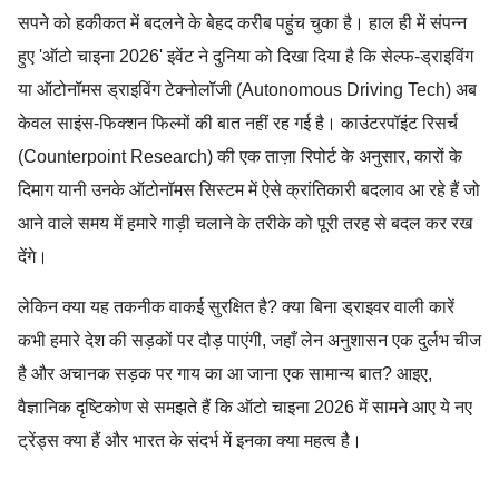
सपने को हकीकत में बदलने के बेहद करीब पहुंच चुका है। हाल ही में संपन्न
हुए 'ऑटो चाइना 2026' इवेंट ने दुनिया को दिखा दिया है कि सेल्फ-ड्राइविंग
या ऑटोनॉमस ड्राइविंग टेक्नोलॉजी (Autonomous Driving Tech) अब
केवल साइंस-फिक्शन फिल्मों की बात नहीं रह गई है। काउंटरपॉइंट रिसर्च
(Counterpoint Research) की एक ताज़ा रिपोर्ट के अनुसार, कारों के
दिमाग यानी उनके ऑटोनॉमस सिस्टम में ऐसे क्रांतिकारी बदलाव आ रहे हैं जो
आने वाले समय में हमारे गाड़ी चलाने के तरीके को पूरी तरह से बदल कर रख
देंगे।
लेकिन क्या यह तकनीक वाकई सुरक्षित है? क्या बिना ड्राइवर वाली कारें
कभी हमारे देश की सड़कों पर दौड़ पाएंगी, जहाँ लेन अनुशासन एक दुर्लभ चीज
है और अचानक सड़क पर गाय का आ जाना एक सामान्य बात? आइए,
वैज्ञानिक दृष्टिकोण से समझते हैं कि ऑटो चाइना 2026 में सामने आए ये नए
ट्रेंड्स क्या हैं और भारत के संदर्भ में इनका क्या महत्व है।