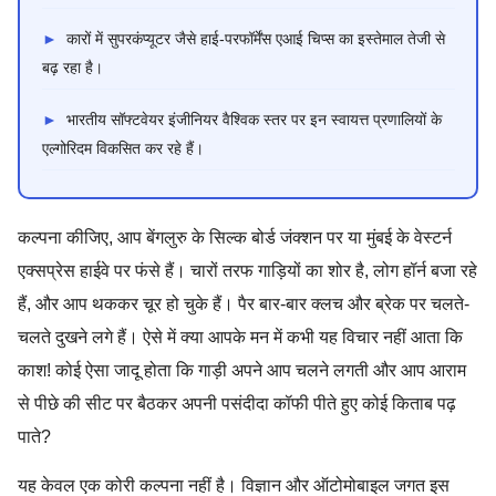
►
कारों में सुपरकंप्यूटर जैसे हाई-परफॉर्मेंस एआई चिप्स का इस्तेमाल तेजी से
बढ़ रहा है।
►
भारतीय सॉफ्टवेयर इंजीनियर वैश्विक स्तर पर इन स्वायत्त प्रणालियों के
एल्गोरिदम विकसित कर रहे हैं।
कल्पना कीजिए, आप बेंगलुरु के सिल्क बोर्ड जंक्शन पर या मुंबई के वेस्टर्न
एक्सप्रेस हाईवे पर फंसे हैं। चारों तरफ गाड़ियों का शोर है, लोग हॉर्न बजा रहे
हैं, और आप थककर चूर हो चुके हैं। पैर बार-बार क्लच और ब्रेक पर चलते-
चलते दुखने लगे हैं। ऐसे में क्या आपके मन में कभी यह विचार नहीं आता कि
काश! कोई ऐसा जादू होता कि गाड़ी अपने आप चलने लगती और आप आराम
से पीछे की सीट पर बैठकर अपनी पसंदीदा कॉफी पीते हुए कोई किताब पढ़
पाते?
यह केवल एक कोरी कल्पना नहीं है। विज्ञान और ऑटोमोबाइल जगत इस