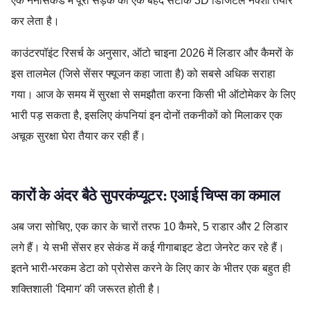
एक नैनोसेकंड में पूरी सड़क का एक बेहद सटीक 3D डिजिटल नक्शा तैयार
कर लेता है।
काउंटरपॉइंट रिसर्च के अनुसार, ऑटो चाइना 2026 में लिडार और कैमरों के
इस तालमेल (जिसे सेंसर फ्यूजन कहा जाता है) को सबसे अधिक सराहा
गया। आज के समय में सुरक्षा से समझौता करना किसी भी ऑटोमेकर के लिए
भारी पड़ सकता है, इसलिए कंपनियां इन दोनों तकनीकों को मिलाकर एक
अचूक सुरक्षा घेरा तैयार कर रही हैं।
कारों के अंदर बैठे सुपरकंप्यूटर: एआई चिप्स का कमाल
अब जरा सोचिए, एक कार के चारों तरफ 10 कैमरे, 5 राडार और 2 लिडार
लगे हैं। ये सभी सेंसर हर सेकंड में कई गीगाबाइट डेटा जेनरेट कर रहे हैं।
इतने भारी-भरकम डेटा को प्रोसेस करने के लिए कार के भीतर एक बहुत ही
शक्तिशाली 'दिमाग' की जरूरत होती है।