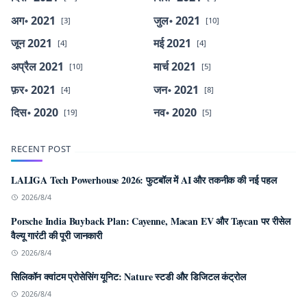
अग॰ 2021
जुल॰ 2021
[3]
[10]
जून 2021
मई 2021
[4]
[4]
अप्रैल 2021
मार्च 2021
[10]
[5]
फ़र॰ 2021
जन॰ 2021
[4]
[8]
दिस॰ 2020
नव॰ 2020
[19]
[5]
RECENT POST
LALIGA Tech Powerhouse 2026: फुटबॉल में AI और तकनीक की नई पहल
2026/8/4
Porsche India Buyback Plan: Cayenne, Macan EV और Taycan पर रीसेल
वैल्यू गारंटी की पूरी जानकारी
2026/8/4
सिलिकॉन क्वांटम प्रोसेसिंग यूनिट: Nature स्टडी और डिजिटल कंट्रोल
2026/8/4