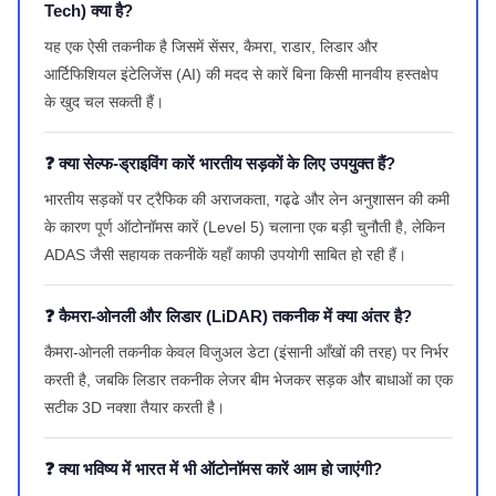
Tech) क्या है?
यह एक ऐसी तकनीक है जिसमें सेंसर, कैमरा, राडार, लिडार और
आर्टिफिशियल इंटेलिजेंस (AI) की मदद से कारें बिना किसी मानवीय हस्तक्षेप
के खुद चल सकती हैं।
❓ क्या सेल्फ-ड्राइविंग कारें भारतीय सड़कों के लिए उपयुक्त हैं?
भारतीय सड़कों पर ट्रैफिक की अराजकता, गढ्ढे और लेन अनुशासन की कमी
के कारण पूर्ण ऑटोनॉमस कारें (Level 5) चलाना एक बड़ी चुनौती है, लेकिन
ADAS जैसी सहायक तकनीकें यहाँ काफी उपयोगी साबित हो रही हैं।
❓ कैमरा-ओनली और लिडार (LiDAR) तकनीक में क्या अंतर है?
कैमरा-ओनली तकनीक केवल विजुअल डेटा (इंसानी आँखों की तरह) पर निर्भर
करती है, जबकि लिडार तकनीक लेजर बीम भेजकर सड़क और बाधाओं का एक
सटीक 3D नक्शा तैयार करती है।
❓ क्या भविष्य में भारत में भी ऑटोनॉमस कारें आम हो जाएंगी?