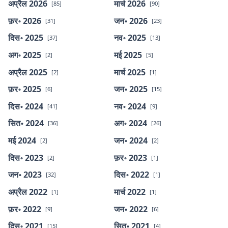
अप्रैल 2026
मार्च 2026
[85]
[90]
फ़र॰ 2026
जन॰ 2026
[31]
[23]
दिस॰ 2025
नव॰ 2025
[37]
[13]
अग॰ 2025
मई 2025
[2]
[5]
अप्रैल 2025
मार्च 2025
[2]
[1]
फ़र॰ 2025
जन॰ 2025
[6]
[15]
दिस॰ 2024
नव॰ 2024
[41]
[9]
सित॰ 2024
अग॰ 2024
[36]
[26]
मई 2024
जन॰ 2024
[2]
[2]
दिस॰ 2023
फ़र॰ 2023
[2]
[1]
जन॰ 2023
दिस॰ 2022
[32]
[1]
अप्रैल 2022
मार्च 2022
[1]
[1]
फ़र॰ 2022
जन॰ 2022
[9]
[6]
दिस॰ 2021
सित॰ 2021
[15]
[4]