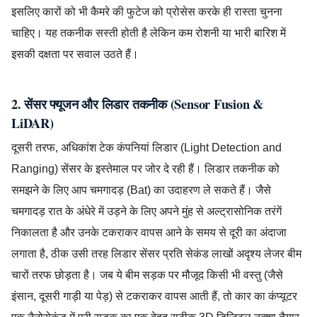
इसलिए कारों को भी कैमरे की फुटेज को प्रोसेस करके ही रास्ता चुनना
चाहिए। यह तकनीक सस्ती होती है लेकिन कम रोशनी या भारी बारिश में
इसकी दक्षता पर सवाल उठते हैं।
2. सेंसर फ्यूजन और लिडार तकनीक (Sensor Fusion &
LiDAR)
दूसरी तरफ, अधिकांश टेक कंपनियां लिडार (Light Detection and
Ranging) सेंसर के इस्तेमाल पर जोर दे रही हैं। लिडार तकनीक को
समझने के लिए आप चमगादड़ (Bat) का उदाहरण ले सकते हैं। जैसे
चमगादड़ रात के अंधेरे में उड़ने के लिए अपने मुंह से अल्ट्रासोनिक तरंगें
निकालता है और उनके टकराकर वापस आने के समय से दूरी का अंदाजा
लगाता है, ठीक उसी तरह लिडार सेंसर प्रति सेकंड लाखों अदृश्य लेजर बीम
चारों तरफ छोड़ता है। जब ये बीम सड़क पर मौजूद किसी भी वस्तु (जैसे
इंसान, दूसरी गाड़ी या पेड़) से टकराकर वापस आती हैं, तो कार का कंप्यूटर