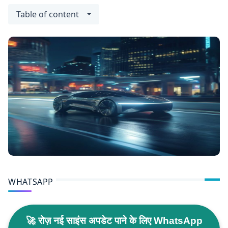
Table of content
WHATSAPP
🚀 रोज़ नई साइंस अपडेट पाने के लिए WhatsApp