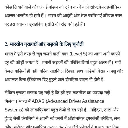
कोड लिखने वाले और एआई मॉडल को ट्रेन करने वाले सॉफ्टवेयर इंजीनियर
अक्सर भारतीय ही होते हैं। भारत की आईटी और टेक प्रतिभाएं वैश्विक स्तर
पर इस स्वायत्त ड्राइविंग क्रांति की रीढ़ बनी हुई हैं।
2. भारतीय ग्राहकों और सड़कों के लिए चुनौती
भारत में पूरी तरह से खुद चलने वाली कार (Level 5) का आना अभी काफी
दूर की कौड़ी लगता है। हमारी सड़कों की परिस्थितियां बहुत अलग हैं। यहाँ
केवल गाड़ियाँ ही नहीं, बल्कि साइकिल रिक्शा, हाथ गाड़ियाँ, बेसहारा पशु और
अचानक बिना इंडिकेटर दिए मुड़ने वाले दोपहिया वाहन भी होते हैं।
लेकिन इसका मतलब यह नहीं है कि हमें इस तकनीक का फायदा नहीं
मिलेगा। भारत में ADAS (Advanced Driver Assistance
Systems) की लोकप्रियता बहुत तेजी से बढ़ रही है। महिंद्रा, टाटा और
हुंडई जैसी कंपनियों ने अपनी नई कारों में ऑटोनॉमस इमरजेंसी ब्रेकिंग, लेन
कीप असिस्ट और एडाप्टिव क्रूज़ कंट्रोल जैसे फीचर्स देना शुरू कर दिया