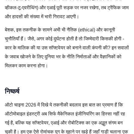
व्हीकल-टू-एवरीथिंग) और एआई पूरी सड़क पर नजर रखेगा, तब ट्रैफिक जाम
और हादसों की संख्या में भारी गिरावट आएगी।
बेशक, इस तकनीक के सामने अभी भी नैतिक (ethical) और कानूनी
चुनौतियाँ हैं। जैसे, अगर कोई दुर्घटना होती है तो जिम्मेदारी किसकी होगी -
कार के मालिक की या उस सॉफ्टवेयर को बनाने वाली कंपनी की? इन सवालों
के जवाब खोजने के लिए दुनिया भर के नीति निर्माताओं और वैज्ञानिकों को
मिलकर काम करना होगा।
निष्कर्ष
ऑटो चाइना 2026 में दिखे ये तकनीकी बदलाव इस बात का प्रमाण हैं कि
ऑटोमोबाइल इंडस्ट्री अब सिर्फ मैकेनिकल इंजीनियरिंग का हिस्सा नहीं रह
गई है, बल्कि यह सॉफ्टवेयर, एआई और रोबोटिक्स का एक अद्भुत संगम बन
चुकी है। हम एक ऐसे रोमांचक युग के मुहाने पर खड़े हैं जहाँ गाड़ी चलाना एक