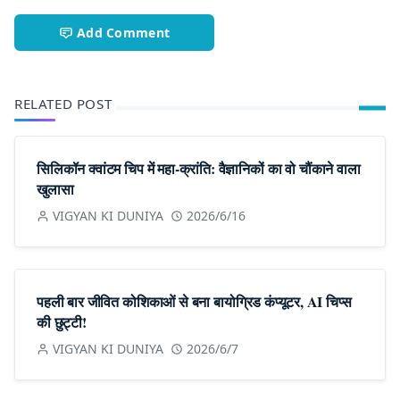
Add Comment
RELATED POST
सिलिकॉन क्वांटम चिप में महा-क्रांति: वैज्ञानिकों का वो चौंकाने वाला
खुलासा
VIGYAN KI DUNIYA
2026/6/16
पहली बार जीवित कोशिकाओं से बना बायोग्रिड कंप्यूटर, AI चिप्स
की छुट्टी!
VIGYAN KI DUNIYA
2026/6/7