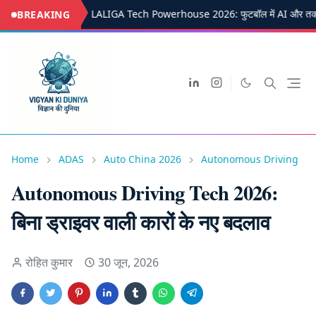
LALIGA Tech Powerhouse 2026: फुटबॉल में AI और तक
BREAKING
Home
ADAS
Auto China 2026
Autonomous Driving
Autonomous Driving Tech 2026:
बिना ड्राइवर वाली कारों के नए बदलाव
रोहित कुमार
30 जून, 2026