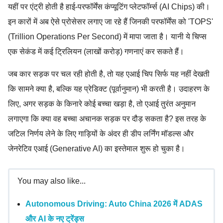
यहीं पर एंट्री होती है हाई-परफॉर्मेंस कंप्यूटिंग प्लेटफॉर्म्स (AI Chips) की।
इन कारों में अब ऐसे प्रोसेसर लगाए जा रहे हैं जिनकी परफॉर्मेंस को 'TOPS'
(Trillion Operations Per Second) में मापा जाता है। यानी ये चिप्स
एक सेकंड में कई ट्रिलियन (लाखों करोड़) गणनाएं कर सकते हैं।
जब कार सड़क पर चल रही होती है, तो यह एआई चिप सिर्फ यह नहीं देखती
कि सामने क्या है, बल्कि यह प्रेडिक्ट (पूर्वानुमान) भी करती है। उदाहरण के
लिए, अगर सड़क के किनारे कोई बच्चा खड़ा है, तो एआई तुरंत अनुमान
लगाएगा कि क्या वह बच्चा अचानक सड़क पर दौड़ सकता है? इस तरह के
जटिल निर्णय लेने के लिए गाड़ियों के अंदर ही डीप लर्निंग मॉडल्स और
जेनरेटिव एआई (Generative AI) का इस्तेमाल शुरू हो चुका है।
You may also like...
Autonomous Driving: Auto China 2026 में ADAS
और AI के नए ट्रेंड्स