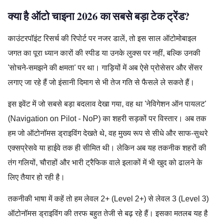
क्या है ऑटो चाइना 2026 का सबसे बड़ा टेक ट्रेंड?
काउंटरपॉइंट रिसर्च की रिपोर्ट पर नजर डालें, तो इस साल ऑटोमोबाइल
जगत का पूरा ध्यान कारों की स्पीड या उनके लुक्स पर नहीं, बल्कि उनकी
'सोचने-समझने की क्षमता' पर था। गाड़ियों में अब ऐसे प्रोसेसर और सेंसर
लगाए जा रहे हैं जो इंसानी दिमाग से भी तेज गति से फैसले ले सकते हैं।
इस इवेंट में जो सबसे बड़ा बदलाव देखा गया, वह था 'नेविगेशन ऑन पायलट'
(Navigation on Pilot - NoP) का शहरी सड़कों पर विस्तार। अब तक
हम जो ऑटोनॉमस ड्राइविंग देखते थे, वह मुख्य रूप से सीधे और साफ-सुथरे
एक्सप्रेसवे या हाईवे तक ही सीमित थी। लेकिन अब यह तकनीक शहरों की
तंग गलियों, चौराहों और भारी ट्रैफिक वाले इलाकों में भी खुद को ढालने के
लिए तैयार हो रही है।
तकनीकी भाषा में कहें तो हम लेवल 2+ (Level 2+) से लेवल 3 (Level 3)
ऑटोनॉमस ड्राइविंग की तरफ बहुत तेजी से बढ़ रहे हैं। इसका मतलब यह है