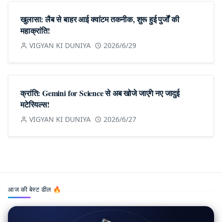
खुलासा: लैब से बाहर आई क्वांटम तकनीक, शुरू हुई पुर्जों की
महाक्रांति!
VIGYAN KI DUNIYA
2026/6/29
क्रांति: Gemini for Science से अब खोजे जाएंगे नए जादुई
मटेरियल्स!
VIGYAN KI DUNIYA
2026/6/27
आज की बेस्ट डील 🔥