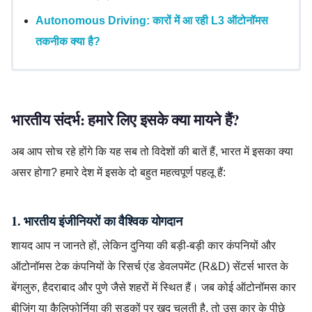
Autonomous Driving: कारों में आ रही L3 ऑटोनॉमस
तकनीक क्या है?
भारतीय संदर्भ: हमारे लिए इसके क्या मायने हैं?
अब आप सोच रहे होंगे कि यह सब तो विदेशों की बातें हैं, भारत में इसका क्या
असर होगा? हमारे देश में इसके दो बहुत महत्वपूर्ण पहलू हैं:
1. भारतीय इंजीनियरों का वैश्विक योगदान
शायद आप न जानते हों, लेकिन दुनिया की बड़ी-बड़ी कार कंपनियों और
ऑटोनॉमस टेक कंपनियों के रिसर्च एंड डेवलपमेंट (R&D) सेंटर्स भारत के
बेंगलुरु, हैदराबाद और पुणे जैसे शहरों में स्थित हैं। जब कोई ऑटोनॉमस कार
बीजिंग या कैलिफोर्निया की सड़कों पर खुद चलती है, तो उस कार के पीछे