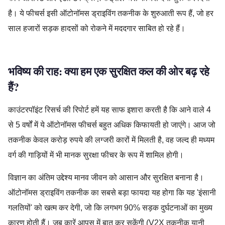
है। ये फीचर्स इसी ऑटोनॉमस ड्राइविंग तकनीक के शुरुआती रूप हैं, जो हर
साल हजारों सड़क हादसों को रोकने में मददगार साबित हो रहे हैं।
भविष्य की राह: क्या हम एक सुरक्षित कल की ओर बढ़ रहे
हैं?
काउंटरपॉइंट रिसर्च की रिपोर्ट हमें यह साफ इशारा करती है कि आने वाले 4
से 5 वर्षों में ये ऑटोनॉमस फीचर्स बहुत अधिक किफायती हो जाएंगे। आज जो
तकनीक केवल करोड़ रुपये की लग्जरी कारों में मिलती है, वह जल्द ही मध्यम
वर्ग की गाड़ियों में भी मानक सुरक्षा फीचर के रूप में शामिल होगी।
विज्ञान का अंतिम उद्देश्य मानव जीवन को आसान और सुरक्षित बनाना है।
ऑटोनॉमस ड्राइविंग तकनीक का सबसे बड़ा फायदा यह होगा कि यह 'इंसानी
गलतियों' को खत्म कर देगी, जो कि लगभग 90% सड़क दुर्घटनाओं का मुख्य
कारण होती हैं। जब कारें आपस में बात कर सकेंगी (V2X तकनीक यानी