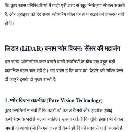
कि कुछ खास परिस्थितियों में गाड़ी पूरी तरह से खुद नियंत्रण संभाल सकती
है, और ड्राइवर को हर समय स्टीयरिंग व्हील पर हाथ रखने की जरूरत नहीं
होगी।
लिडार (LiDAR) बनाम प्योर विजन: सेंसर की महाजंग
इस समय ऑटोनॉमस कार बनाने वाली कंपनियों के बीच एक बहुत बड़ी
वैज्ञानिक बहस चल रही है। यह बहस है कि कार को 'देखने' की शक्ति कैसे
दी जाए? इसके दो मुख्य रास्ते हैं:
1. प्योर विजन तकनीक (Pure Vision Technology)
कुछ कंपनियां मानती हैं कि कारों को केवल कैमरों और एडवांस एआई
एल्गोरिदम के भरोसे चलना चाहिए। उनका तर्क है कि चूंकि इंसान भी केवल
अपनी दो आंखों (जो कि एक तरह से कैमरे ही हैं) की मदद से गाड़ी चलाते हैं,