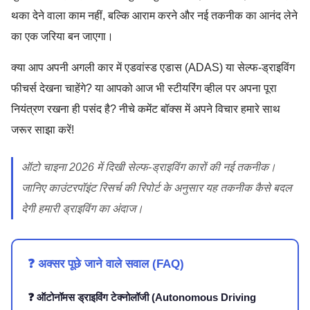
थका देने वाला काम नहीं, बल्कि आराम करने और नई तकनीक का आनंद लेने
का एक जरिया बन जाएगा।
क्या आप अपनी अगली कार में एडवांस्ड एडास (ADAS) या सेल्फ-ड्राइविंग
फीचर्स देखना चाहेंगे? या आपको आज भी स्टीयरिंग व्हील पर अपना पूरा
नियंत्रण रखना ही पसंद है? नीचे कमेंट बॉक्स में अपने विचार हमारे साथ
जरूर साझा करें!
ऑटो चाइना 2026 में दिखी सेल्फ-ड्राइविंग कारों की नई तकनीक।
जानिए काउंटरपॉइंट रिसर्च की रिपोर्ट के अनुसार यह तकनीक कैसे बदल
देगी हमारी ड्राइविंग का अंदाज।
❓ अक्सर पूछे जाने वाले सवाल (FAQ)
❓ ऑटोनॉमस ड्राइविंग टेक्नोलॉजी (Autonomous Driving