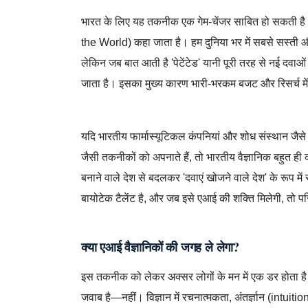
भारत के लिए यह तकनीक एक गेम-चेंजर साबित हो सकती है। 
the World) कहा जाता है। हम दुनिया भर में सबसे सस्ती औ
लेकिन जब बात आती है 'पेटेंटेड' यानी पूरी तरह से नई दवाओं
जाता है। इसका मुख्य कारण भारी-भरकम बजट और रिसर्च में
Anthropic,Artificial Intelligence,Claude AI,D
यदि भारतीय फार्मास्यूटिकल कंपनियां और शोध संस्थ
जैसी तकनीकों को अपनाते हैं, तो भारतीय वैज्ञानिक बहुत ह
बनाने वाले देश से बदलकर 'दवाएं खोजने वाले देश' के रूप 
बायोटेक टैलेंट है, और जब इसे एआई की शक्ति मिलेगी, तो परि
क्या एआई वैज्ञानिकों की जगह ले लेगा?
इस तकनीक को लेकर अक्सर लोगों के मन में एक डर होता है 
जवाब है—नहीं। विज्ञान में रचनात्मकता, अंतर्ज्ञान (intuit