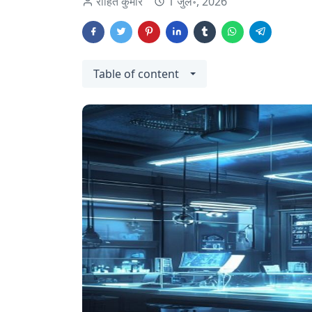
रोहित कुमार
1 जुल॰, 2026
Table of content