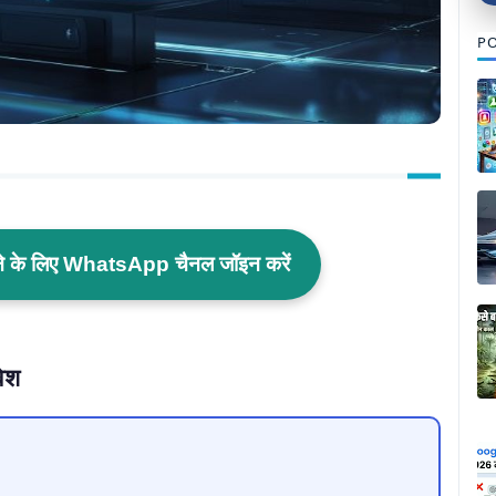
PO
ाने के लिए WhatsApp चैनल जॉइन करें
वेश