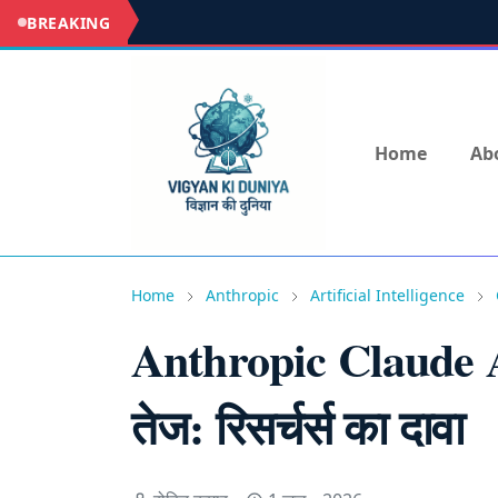
BREAKING
Home
Ab
Home
Anthropic
Artificial Intelligence
Anthropic Claude AI
तेज: रिसर्चर्स का दावा