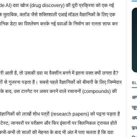
de AI) दवा खोज (drug discovery) की पूरी प्रक्रिया को एक नई
्ट के मुताबिक, क्लॉड जैसे शक्तिशाली एआई मॉडल वैज्ञानिकों के लिए एक
्ञानिक डेटा का विश्लेषण करके नई दवाओं के निर्माण का रास्ता साफ कर
 आती है, तो उसकी दवा या वैक्सीन बनने में इतना वक्त क्यों लगता है?
 से गुजरना पड़ता है। सबसे पहले वैज्ञानिकों को बीमारी के लिए जिम्मेदार
BL
 इसके बाद, उस टारगेट पर असर करने वाले रसायनों (compounds) की
अग
जू
ैज्ञानिकों को लाखों शोध पत्रों (research papers) को पढ़ना पड़ता है
अप
टेस्ट, जानवरों पर परीक्षण और फिर इंसानों पर क्लिनिकल ट्रायल होते
फ़
। कभी-कभी तो सालों की मेहनत के बाद भी अंत में पता चलता है कि दवा