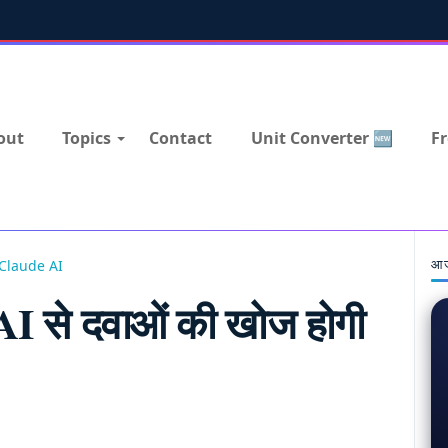
out
Topics
Contact
Unit Converter 🆕
Fr
आज
Claude AI
 से दवाओं की खोज होगी