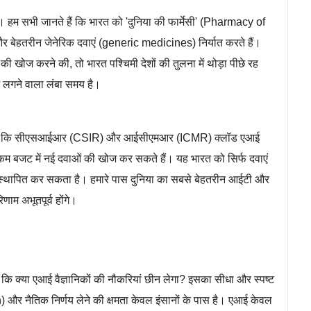
हम सभी जानते हैं कि भारत को 'दुनिया की फार्मेसी' (Pharmacy of
र बेहतरीन जेनेरिक दवाएं (generic medicines) निर्यात करते हैं।
 की खोज करने की, तो भारत पश्चिमी देशों की तुलना में थोड़ा पीछे रह
 लगने वाला लंबा समय है।
rug Discovery,Medical Research,Science News
ान जैसे कि सीएसआईआर (CSIR) और आईसीएमआर (ICMR) क्लॉड एआई
ी कम बजट में नई दवाओं की खोज कर सकते हैं। यह भारत को सिर्फ दवाएं
में स्थापित कर सकता है। हमारे पास दुनिया का सबसे बेहतरीन आईटी और
णाम अभूतपूर्व होंगे।
कि क्या एआई वैज्ञानिकों की नौकरियां छीन लेगा? इसका सीधा और स्पष्ट
ion) और नैतिक निर्णय लेने की क्षमता केवल इंसानों के पास है। एआई केवल