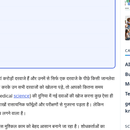
CA
AI
B
ं करोड़ों दरवाजे हैं और उनमें से सिर्फ एक दरवाजे के पीछे किसी जानलेवा
M
 करके उन सभी दरवाजों को खोलना पड़े, तो आपको कितना समय
T
(medical
science
) की दुनिया में नई दवाओं की खोज करना कुछ ऐसा ही
g
ों रासायनिक फॉर्मूलों और परीक्षणों से गुजरना पड़ता है। लेकिन
k
थ लगने वाला है।
SC
) इस मुश्किल काम को बेहद आसान बनाने जा रहा है। शोधकर्ताओं का