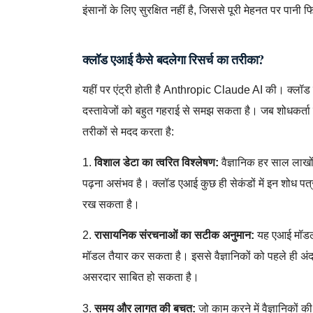
इंसानों के लिए सुरक्षित नहीं है, जिससे पूरी मेहनत पर पानी 
क्लॉड एआई कैसे बदलेगा रिसर्च का तरीका?
यहीं पर एंट्री होती है Anthropic Claude AI की। क्लॉ
दस्तावेजों को बहुत गहराई से समझ सकता है। जब शोधकर्ता इ
तरीकों से मदद करता है:
1.
विशाल डेटा का त्वरित विश्लेषण:
वैज्ञानिक हर साल लाखों
पढ़ना असंभव है। क्लॉड एआई कुछ ही सेकंडों में इन शोध पत्रों 
रख सकता है।
2.
रासायनिक संरचनाओं का सटीक अनुमान:
यह एआई मॉडल 
मॉडल तैयार कर सकता है। इससे वैज्ञानिकों को पहले ही अ
असरदार साबित हो सकता है।
3.
समय और लागत की बचत:
जो काम करने में वैज्ञानिकों क