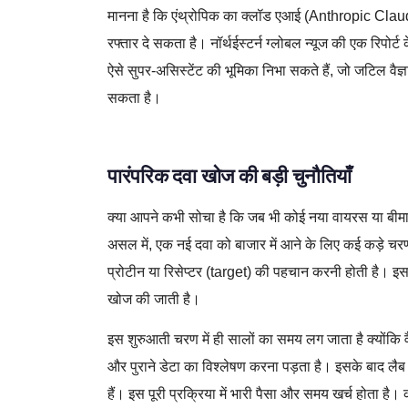
मानना है कि एंथ्रोपिक का क्लॉड एआई (Anthropic Clau
रफ्तार दे सकता है। नॉर्थईस्टर्न ग्लोबल न्यूज की एक रिपोर
ऐसे सुपर-असिस्टेंट की भूमिका निभा सकते हैं, जो जटिल वैज
सकता है।
पारंपरिक दवा खोज की बड़ी चुनौतियाँ
क्या आपने कभी सोचा है कि जब भी कोई नया वायरस या बीमारी
असल में, एक नई दवा को बाजार में आने के लिए कई कड़े चरणों
प्रोटीन या रिसेप्टर (target) की पहचान करनी होती है।
खोज की जाती है।
इस शुरुआती चरण में ही सालों का समय लग जाता है क्योंकि व
और पुराने डेटा का विश्लेषण करना पड़ता है। इसके बाद लैब 
हैं। इस पूरी प्रक्रिया में भारी पैसा और समय खर्च होता है