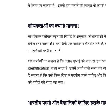
में किया जा सकता है। इससे दवा बनाने की लागत भी काफी
शोधकर्ताओं का क्या है मानना?
नॉर्थईस्टर्न ग्लोबल न्यूज की रिपोर्ट के अनुसार, शोधकर्ताओं
देने में बेहद सक्षम है। यह सिर्फ एक साधारण चैटबॉट नहीं ह
समझने की गहरी क्षमता है।
शोधकर्ताओं का कहना है कि क्लॉड एआई की मदद से दवा खो
identification) कहा जाता है, उसमें लगने वाले समय को अ
दे सकता है कि उन्हें किस दिशा में प्रयोग करने चाहिए और 
की बर्बादी को रोका जा सके।
भारतीय फार्मा और वैज्ञानिकों के लिए इसके मा