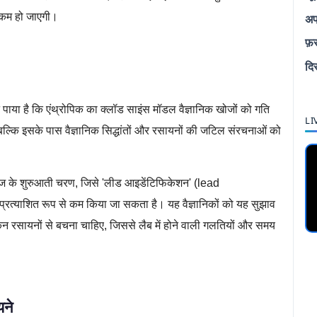
 कम हो जाएगी।
अप
फ़
दि
 ने पाया है कि एंथ्रोपिक का क्लॉड साइंस मॉडल वैज्ञानिक खोजों को गति
LI
ै, बल्कि इसके पास वैज्ञानिक सिद्धांतों और रसायनों की जटिल संरचनाओं को
ज के शुरुआती चरण, जिसे 'लीड आइडेंटिफिकेशन' (lead
प्रत्याशित रूप से कम किया जा सकता है। यह वैज्ञानिकों को यह सुझाव
किन रसायनों से बचना चाहिए, जिससे लैब में होने वाली गलतियों और समय
यने