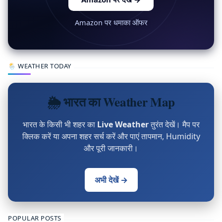
Amazon पर धमाका ऑफर
🌦 WEATHER TODAY
🌦 भारत का Weather Map
भारत के किसी भी शहर का
Live Weather
तुरंत देखें। मैप पर
क्लिक करें या अपना शहर सर्च करें और पाएं तापमान, Humidity
और पूरी जानकारी।
अभी देखें →
POPULAR POSTS