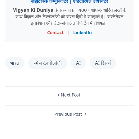
साइंटिफिक कम्युनिकेटर | एडिटोरियल डायरेक्टर
Vigyan Ki Duniya
के संस्थापक। 400+ शोध-आधारित लेखों के
साथ विज्ञान और टेक्नोलॉजी को सरल हिंदी में समझाते हैं। सस्टेनेबल
इनोवेशन और डेटा-संचालित रिपोर्टिंग में विशेषज्ञ।
Contact
|
LinkedIn
भारत
स्पेस टेक्नोलॉजी
AI
AI रिसर्च
Next Post
Previous Post