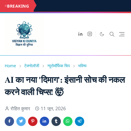
BREAKING
Home
टेक्नोलॉजी
न्यूरोमॉर्फिक चिप
भविष्य
AI का नया 'दिमाग': इंसानी सोच की नकल
करने वाली चिप्स! 🤯
रोहित कुमार
11 जून, 2026