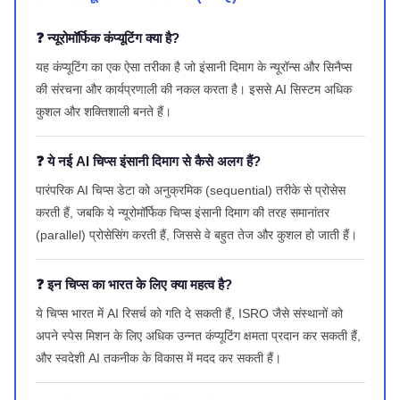
❓ न्यूरोमॉर्फिक कंप्यूटिंग क्या है?
यह कंप्यूटिंग का एक ऐसा तरीका है जो इंसानी दिमाग के न्यूरॉन्स और सिनैप्स
की संरचना और कार्यप्रणाली की नकल करता है। इससे AI सिस्टम अधिक
कुशल और शक्तिशाली बनते हैं।
❓ ये नई AI चिप्स इंसानी दिमाग से कैसे अलग हैं?
पारंपरिक AI चिप्स डेटा को अनुक्रमिक (sequential) तरीके से प्रोसेस
करती हैं, जबकि ये न्यूरोमॉर्फिक चिप्स इंसानी दिमाग की तरह समानांतर
(parallel) प्रोसेसिंग करती हैं, जिससे वे बहुत तेज और कुशल हो जाती हैं।
❓ इन चिप्स का भारत के लिए क्या महत्व है?
ये चिप्स भारत में AI रिसर्च को गति दे सकती हैं, ISRO जैसे संस्थानों को
अपने स्पेस मिशन के लिए अधिक उन्नत कंप्यूटिंग क्षमता प्रदान कर सकती हैं,
और स्वदेशी AI तकनीक के विकास में मदद कर सकती हैं।