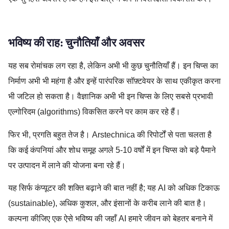
भविष्य की राह: चुनौतियाँ और अवसर
यह सब रोमांचक लग रहा है, लेकिन अभी भी कुछ चुनौतियाँ हैं। इन चिप्स का
निर्माण अभी भी महंगा है और इन्हें पारंपरिक सॉफ़्टवेयर के साथ एकीकृत करना
भी जटिल हो सकता है। वैज्ञानिक अभी भी इन चिप्स के लिए सबसे प्रभावी
एल्गोरिदम (algorithms) विकसित करने पर काम कर रहे हैं।
फिर भी, प्रगति बहुत तेज है। Arstechnica की रिपोर्टों से पता चलता है
कि कई कंपनियां और शोध समूह अगले 5-10 वर्षों में इन चिप्स को बड़े पैमाने
पर उत्पादन में लाने की योजना बना रहे हैं।
यह सिर्फ कंप्यूटर की शक्ति बढ़ाने की बात नहीं है; यह AI को अधिक टिकाऊ
(sustainable), अधिक कुशल, और इंसानों के करीब लाने की बात है।
कल्पना कीजिए एक ऐसे भविष्य की जहाँ AI हमारे जीवन को बेहतर बनाने में