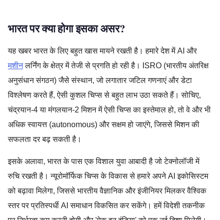
भारत पर क्या होगा इसका असर?
यह खबर भारत के लिए बहुत खास मायने रखती है। हमारे देश में AI और
मशीन
लर्निंग के क्षेत्र में तेजी से प्रगति हो रही है। ISRO (भारतीय अंतरिक्ष
अनुसंधान संगठन) जैसे संस्थान, जो लगातार जटिल गणनाएं और डेटा
विश्लेषण करते हैं, ऐसी कुशल चिप्स से बहुत लाभ उठा सकते हैं। सोचिए,
चंद्रयान-4 या मंगलयान-2 मिशन में ऐसी चिप्स का इस्तेमाल हो, तो वे और भी
अधिक स्वायत्त (autonomous) और सक्षम हो जाएंगे, जिससे मिशन की
सफलता दर बढ़ सकती है।
इसके अलावा, भारत के पास एक विशाल युवा आबादी है जो टेक्नोलॉजी में
रुचि रखती है। न्यूरोमॉर्फिक चिप्स के विकास से हमारे अपने AI इकोसिस्टम
को बढ़ावा मिलेगा, जिससे भारतीय वैज्ञानिक और इंजीनियर मिलकर वैश्विक
स्तर पर प्रतिस्पर्धी AI समाधान विकसित कर सकेंगे। हमें विदेशी तकनीक