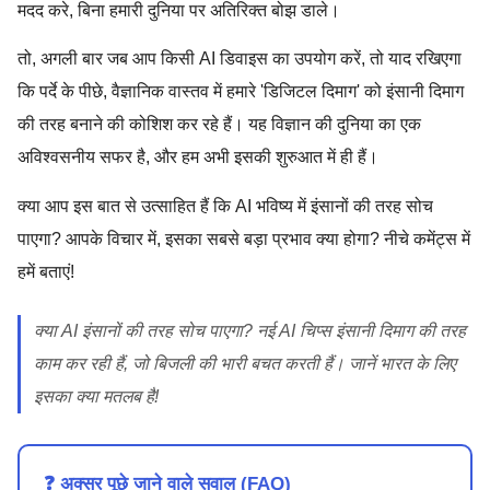
मदद करे, बिना हमारी दुनिया पर अतिरिक्त बोझ डाले।
तो, अगली बार जब आप किसी AI डिवाइस का उपयोग करें, तो याद रखिएगा
कि पर्दे के पीछे, वैज्ञानिक वास्तव में हमारे 'डिजिटल दिमाग' को इंसानी दिमाग
की तरह बनाने की कोशिश कर रहे हैं। यह विज्ञान की दुनिया का एक
अविश्वसनीय सफर है, और हम अभी इसकी शुरुआत में ही हैं।
क्या आप इस बात से उत्साहित हैं कि AI भविष्य में इंसानों की तरह सोच
पाएगा? आपके विचार में, इसका सबसे बड़ा प्रभाव क्या होगा? नीचे कमेंट्स में
हमें बताएं!
क्या AI इंसानों की तरह सोच पाएगा? नई AI चिप्स इंसानी दिमाग की तरह
काम कर रही हैं, जो बिजली की भारी बचत करती हैं। जानें भारत के लिए
इसका क्या मतलब है!
❓ अक्सर पूछे जाने वाले सवाल (FAQ)