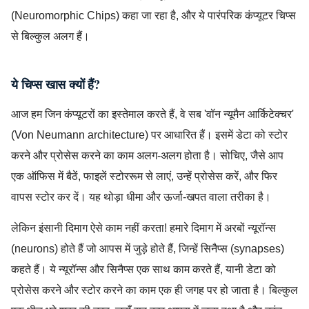
(Neuromorphic Chips) कहा जा रहा है, और ये पारंपरिक कंप्यूटर चिप्स
से बिल्कुल अलग हैं।
ये चिप्स खास क्यों हैं?
आज हम जिन कंप्यूटरों का इस्तेमाल करते हैं, वे सब 'वॉन न्यूमैन आर्किटेक्चर'
(Von Neumann architecture) पर आधारित हैं। इसमें डेटा को स्टोर
करने और प्रोसेस करने का काम अलग-अलग होता है। सोचिए, जैसे आप
एक ऑफिस में बैठें, फाइलें स्टोररूम से लाएं, उन्हें प्रोसेस करें, और फिर
वापस स्टोर कर दें। यह थोड़ा धीमा और ऊर्जा-खपत वाला तरीका है।
लेकिन इंसानी दिमाग ऐसे काम नहीं करता! हमारे दिमाग में अरबों न्यूरॉन्स
(neurons) होते हैं जो आपस में जुड़े होते हैं, जिन्हें सिनैप्स (synapses)
कहते हैं। ये न्यूरॉन्स और सिनैप्स एक साथ काम करते हैं, यानी डेटा को
प्रोसेस करने और स्टोर करने का काम एक ही जगह पर हो जाता है। बिल्कुल