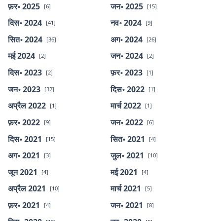
फ़र॰ 2025
जन॰ 2025
[6]
[15]
दिस॰ 2024
नव॰ 2024
[41]
[9]
सित॰ 2024
अग॰ 2024
[36]
[26]
मई 2024
जन॰ 2024
[2]
[2]
दिस॰ 2023
फ़र॰ 2023
[2]
[1]
जन॰ 2023
दिस॰ 2022
[32]
[1]
अप्रैल 2022
मार्च 2022
[1]
[1]
फ़र॰ 2022
जन॰ 2022
[9]
[6]
दिस॰ 2021
सित॰ 2021
[15]
[4]
अग॰ 2021
जुल॰ 2021
[3]
[10]
जून 2021
मई 2021
[4]
[4]
अप्रैल 2021
मार्च 2021
[10]
[5]
फ़र॰ 2021
जन॰ 2021
[4]
[8]