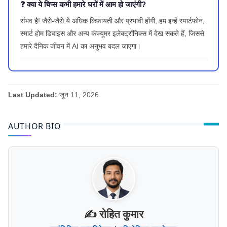
❓ क्या ये चिप्स कभी हमारे घरों में आम हो जाएंगी?
संभव है! जैसे-जैसे ये अधिक किफायती और प्रभावी होंगी, हम इन्हें स्मार्टफोन,
स्मार्ट होम डिवाइस और अन्य कंज्यूमर इलेक्ट्रॉनिक्स में देख सकते हैं, जिससे
हमारे दैनिक जीवन में AI का अनुभव बदल जाएगा।
Last Updated:
जून 11, 2026
AUTHOR BIO
✍️ रोहित कुमार