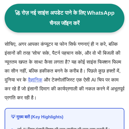
🚀 रोज़ नई साइंस अपडेट पाने के लिए WhatsApp
चैनल जॉइन करें
सोचिए, अगर आपका कंप्यूटर या फोन सिर्फ गणनाएं ही न करे, बल्कि
इंसानों की तरह 'सोच' सके, पैटर्न पहचान सके, और वो भी बिजली की
न्यूनतम खपत के साथ! कैसा लगता है? यह कोई साइंस फिक्शन फिल्म
का सीन नहीं, बल्कि हकीकत बनने के करीब है। पिछले कुछ हफ्तों में,
दुनिया भर के
वैज्ञानिक
और टेक्नोलॉजिस्ट एक ऐसी AI चिप पर काम
कर रहे हैं जो इंसानी दिमाग की कार्यप्रणाली की नकल करने में अभूतपूर्व
प्रगति कर रही है।
💡 मुख्य बातें (Key Highlights)