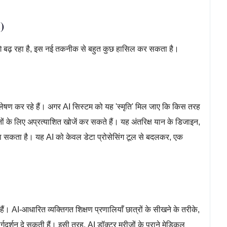
c)
गे बढ़ रहा है, इस नई तकनीक से बहुत कुछ हासिल कर सकता है।
्लेषण कर रहे हैं। अगर AI सिस्टम को यह 'स्मृति' मिल जाए कि किस तरह
के मिशनों के लिए अप्रत्याशित खोजें कर सकते हैं। यह अंतरिक्ष यान के डिजाइन,
ा सकता है। यह AI को केवल डेटा प्रोसेसिंग टूल से बदलकर, एक
ही हैं। AI-आधारित व्यक्तिगत शिक्षण प्रणालियाँ छात्रों के सीखने के तरीके,
दर्शन दे सकती हैं। इसी तरह, AI डॉक्टर मरीजों के पुराने मेडिकल