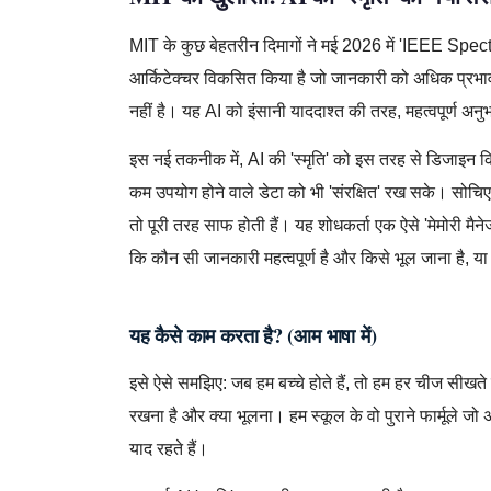
MIT के कुछ बेहतरीन दिमागों ने मई 2026 में 'IEEE Spectr
आर्किटेक्चर विकसित किया है जो जानकारी को अधिक प्रभा
नहीं है। यह AI को इंसानी याददाश्त की तरह, महत्वपूर्ण अनुभ
इस नई तकनीक में, AI की 'स्मृति' को इस तरह से डिजाइन किय
कम उपयोग होने वाले डेटा को भी 'संरक्षित' रख सके। सोचिए, 
तो पूरी तरह साफ होती हैं। यह शोधकर्ता एक ऐसे 'मेमोरी मैन
कि कौन सी जानकारी महत्वपूर्ण है और किसे भूल जाना है, या
यह कैसे काम करता है? (आम भाषा में)
इसे ऐसे समझिए: जब हम बच्चे होते हैं, तो हम हर चीज सीखते है
रखना है और क्या भूलना। हम स्कूल के वो पुराने फार्मूले जो 
याद रहते हैं।