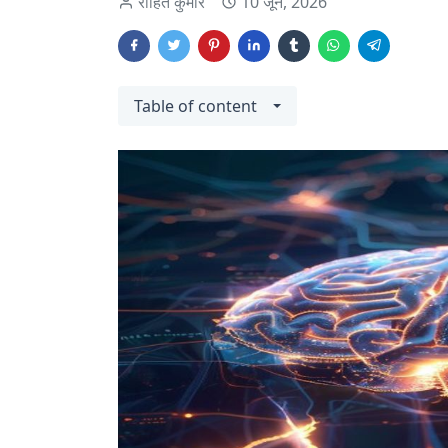
रोहित कुमार
10 जून, 2026
Table of content