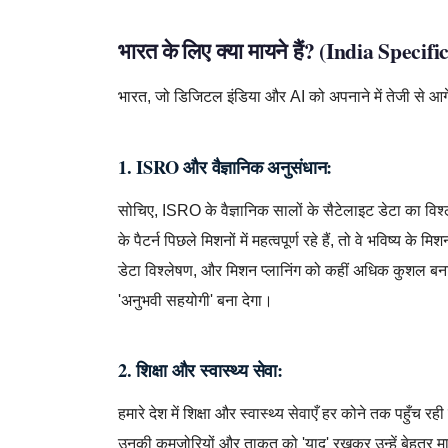
भारत के लिए क्या मायने हैं? (India Specifi
भारत, जो डिजिटल इंडिया और AI को अपनाने में तेजी से आ
1. ISRO और वैज्ञानिक अनुसंधान:
सोचिए, ISRO के वैज्ञानिक सालों के सैटेलाइट डेटा का विश
के पैटर्न पिछले मिशनों में महत्वपूर्ण रहे हैं, तो वे भविष्य 
डेटा विश्लेषण, और मिशन प्लानिंग को कहीं अधिक कुशल बन
'अनुभवी सहयोगी' बना देगा।
2. शिक्षा और स्वास्थ्य सेवा:
हमारे देश में शिक्षा और स्वास्थ्य सेवाएँ हर कोने तक पहुँच र
उनकी कमजोरियों और ताकत को 'याद' रखकर उन्हें बेहतर मार्ग