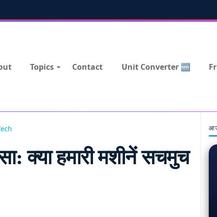
out
Topics
Contact
Unit Converter 🆕
Fr
आज
Tech
सा: क्या हमारी मशीनें सचमुच