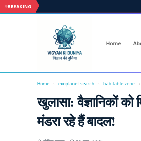
BREAKING
Home
Ab
Home
exoplanet search
habitable zone
खुलासा: वैज्ञानिकों को म
मंडरा रहे हैं बादल!