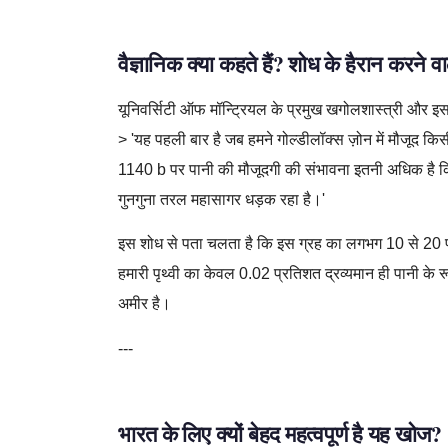
वैज्ञानिक क्या कहते हैं? शोध के हैरान करने वा
यूनिवर्सिटी ऑफ मॉन्ट्रियल के प्रमुख खगोलशास्त्री और इस श
> 'यह पहली बार है जब हमने गोल्डीलॉक्स ज़ोन में मौजूद किस
1140 b पर पानी की मौजूदगी की संभावना इतनी अधिक है कि 
गुनगुना तरल महासागर धड़क रहा है।'
इस शोध से पता चलता है कि इस ग्रह का लगभग 10 से 20 प्र
हमारी पृथ्वी का केवल 0.02 प्रतिशत द्रव्यमान ही पानी के रूप 
अमीर है।
---
भारत के लिए क्यों बेहद महत्वपूर्ण है यह खोज?