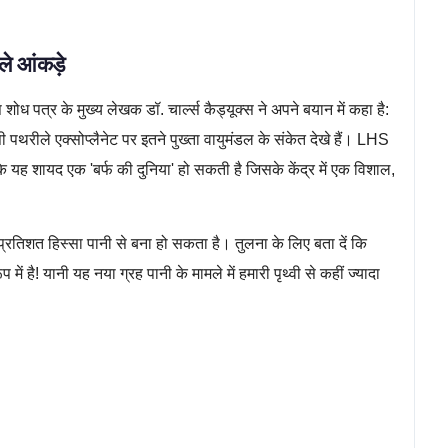
ले आंकड़े
ोध पत्र के मुख्य लेखक डॉ. चार्ल्स कैड्यूक्स ने अपने बयान में कहा है:
ी पथरीले एक्सोप्लैनेट पर इतने पुख्ता वायुमंडल के संकेत देखे हैं। LHS
यह शायद एक 'बर्फ की दुनिया' हो सकती है जिसके केंद्र में एक विशाल,
तिशत हिस्सा पानी से बना हो सकता है। तुलना के लिए बता दें कि
में है! यानी यह नया ग्रह पानी के मामले में हमारी पृथ्वी से कहीं ज्यादा