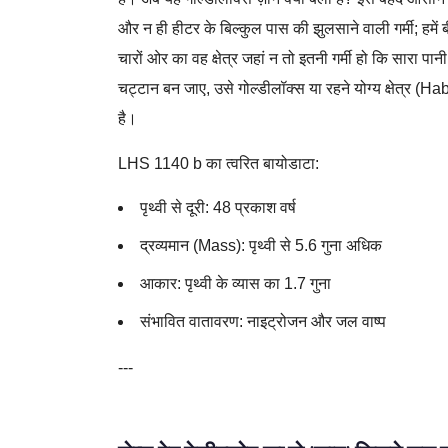
और न ही हीटर के बिल्कुल पास की झुलसाने वाली गर्मी; हमें
चारों ओर का वह क्षेत्र जहां न तो इतनी गर्मी हो कि सारा 
चट्टान बन जाए, उसे गोल्डीलॉक्स या रहने योग्य क्षेत्र (
है।
LHS 1140 b का त्वरित बायोडाटा:
पृथ्वी से दूरी: 48 प्रकाश वर्ष
द्रव्यमान (Mass): पृथ्वी से 5.6 गुना अधिक
आकार: पृथ्वी के व्यास का 1.7 गुना
संभावित वातावरण: नाइट्रोजन और जल वाष्प
---