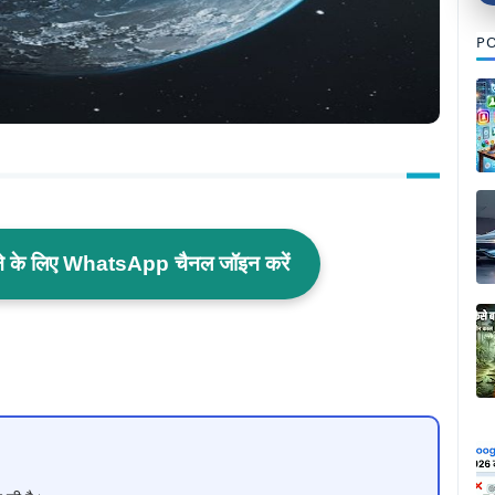
PO
ाने के लिए WhatsApp चैनल जॉइन करें