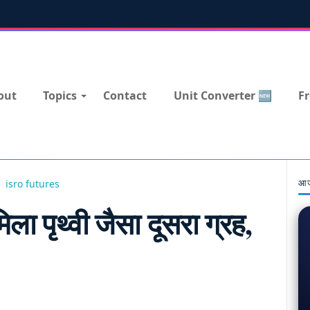
out
Topics
Contact
Unit Converter 🆕
Fr
आज
isro futures
िला पृथ्वी जैसा दूसरा ग्रह,