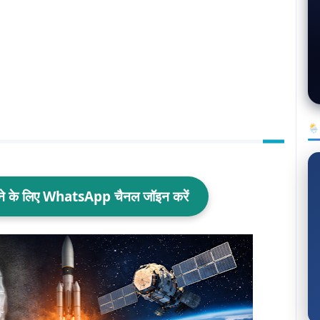
🌦
ाने के लिए WhatsApp चैनल जॉइन करें