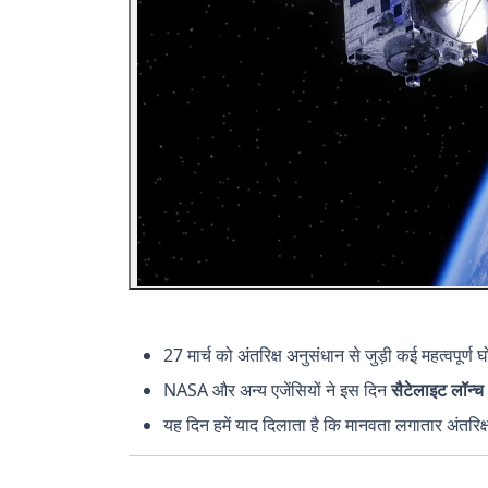
27 मार्च को अंतरिक्ष अनुसंधान से जुड़ी कई महत्वपूर्ण घ
NASA और अन्य एजेंसियों ने इस दिन
सैटेलाइट लॉन्
यह दिन हमें याद दिलाता है कि मानवता लगातार अंतरिक