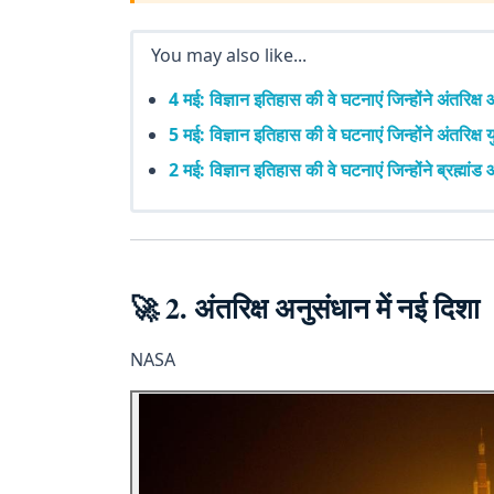
You may also like...
4 मई: विज्ञान इतिहास की वे घटनाएं जिन्होंने अंतरि
5 मई: विज्ञान इतिहास की वे घटनाएं जिन्होंने अंतरिक
2 मई: विज्ञान इतिहास की वे घटनाएं जिन्होंने ब्रह्म
🚀 2. अंतरिक्ष अनुसंधान में नई दिशा
NASA