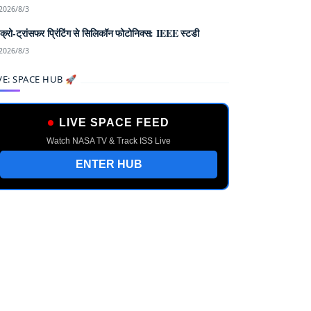
2026/8/3
क्रो-ट्रांसफर प्रिंटिंग से सिलिकॉन फोटोनिक्स: IEEE स्टडी
2026/8/3
VE: SPACE HUB 🚀
LIVE SPACE FEED
Watch NASA TV & Track ISS Live
ENTER HUB