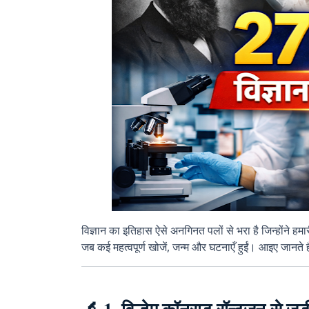
विज्ञान का इतिहास ऐसे अनगिनत पलों से भरा है जिन्होंने 
जब कई महत्वपूर्ण खोजें, जन्म और घटनाएँ हुईं। आइए जानते