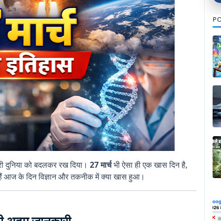
PO
हमारी दुनिया को बदलकर रख दिया।
27 मार्च
भी ऐसा ही एक खास दिन है,
 हैं आज के दिन विज्ञान और तकनीक में क्या खास हुआ।