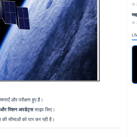
माइ
LI
ोषणाएँ और परीक्षण हुए हैं।
च और मिशन अपडेट्स
साझा किए।
्ष की सीमाओं को पार कर रही है।