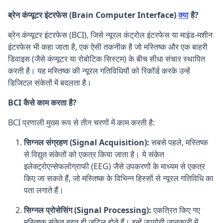
ब्रेन कंप्यूटर इंटरफेस (
Brain Computer Interface
)
क्या
है?
ब्रेन कंप्यूटर इंटरफेस (BCI), जिसे न्यूरल कंट्रोल इंटरफेस या माइंड-मशीन
इंटरफेस भी कहा जाता है, एक ऐसी तकनीक है जो मस्तिष्क और एक बाहरी
डिवाइस (जैसे कंप्यूटर या रोबोटिक सिस्टम) के बीच सीधा संचार स्थापित
करती है। यह मस्तिष्क की न्यूरल गतिविधियों को रिकॉर्ड करके उन्हें
डिजिटल संकेतों में बदलता है।
BCI कैसे काम करता है?
BCI प्रणाली मुख्य रूप से तीन चरणों में काम करती है:
सिग्नल संग्रहण (Signal Acquisition):
सबसे पहले, मस्तिष्क
से विद्युत संकेतों को एकत्र किया जाता है। ये संकेत
इलेक्ट्रोएन्सेफलोग्राफी (EEG) जैसे उपकरणों के माध्यम से एकत्र
किए जा सकते हैं, जो मस्तिष्क के विभिन्न हिस्सों से न्यूरल गतिविधि का
पता लगाते हैं।
सिग्नल प्रोसेसिंग (Signal Processing):
एकत्रित किए गए
मस्तिष्क संकेत बहुत ही जटिल होते हैं। इन्हें उपयोगी जानकारी में