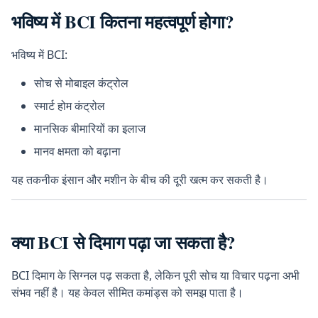
भविष्य में BCI कितना महत्वपूर्ण होगा?
भविष्य में BCI:
सोच से मोबाइल कंट्रोल
स्मार्ट होम कंट्रोल
मानसिक बीमारियों का इलाज
मानव क्षमता को बढ़ाना
यह तकनीक इंसान और मशीन के बीच की दूरी खत्म कर सकती है।
क्या BCI से दिमाग पढ़ा जा सकता है?
BCI दिमाग के सिग्नल पढ़ सकता है, लेकिन पूरी सोच या विचार पढ़ना अभी
संभव नहीं है। यह केवल सीमित कमांड्स को समझ पाता है।