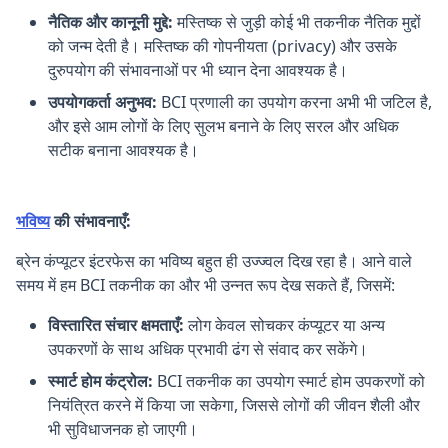
नैतिक और कानूनी मुद्दे:
मस्तिष्क से जुड़ी कोई भी तकनीक नैतिक मुद्दों
को जन्म देती है। मस्तिष्क की गोपनीयता (privacy) और उसके
दुरुपयोग की संभावनाओं पर भी ध्यान देना आवश्यक है।
उपयोगकर्ता अनुभव:
BCI प्रणाली का उपयोग करना अभी भी जटिल है,
और इसे आम लोगों के लिए सुलभ बनाने के लिए सरल और अधिक
सटीक बनाना आवश्यक है।
Biology,Computer,Modern Science,Technology
भविष्य
की संभावनाएँ:
ब्रेन कंप्यूटर इंटरफेस का भविष्य बहुत ही उज्ज्वल दिख रहा है। आने वाले
समय में हम BCI तकनीक का और भी उन्नत रूप देख सकते हैं, जिसमें:
विस्तारित संचार क्षमताएँ:
लोग केवल सोचकर कंप्यूटर या अन्य
उपकरणों के साथ अधिक प्रभावी ढंग से संवाद कर सकेंगे।
स्मार्ट होम कंट्रोल:
BCI तकनीक का उपयोग स्मार्ट होम उपकरणों को
नियंत्रित करने में किया जा सकेगा, जिससे लोगों की जीवन शैली और
भी सुविधाजनक हो जाएगी।