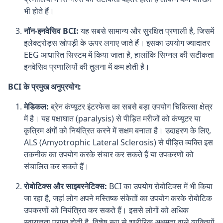
भी होते हैं।
नॉन-इनवेसिव BCI:
यह सबसे सामान्य और सुरक्षित प्रणाली है, जिसमें
इलेक्ट्रोड्स खोपड़ी के ऊपर लगाए जाते हैं। इसका उपयोग ज्यादातर
EEG आधारित सिस्टम में किया जाता है, हालांकि सिग्नल की सटीकता
इनवेसिव प्रणालियों की तुलना में कम होती है।
BCI के प्रमुख अनुप्रयोग:
मेडिकल:
ब्रेन कंप्यूटर इंटरफेस का सबसे बड़ा उपयोग चिकित्सा क्षेत्र
में है। यह पक्षाघात (paralysis) से पीड़ित मरीजों को कंप्यूटर या
कृत्रिम अंगों को नियंत्रित करने में सक्षम बनाता है। उदाहरण के लिए,
ALS (Amyotrophic Lateral Sclerosis) से पीड़ित व्यक्ति इस
तकनीक का उपयोग करके संचार कर सकते हैं या उपकरणों को
संचालित कर सकते हैं।
रोबोटिक्स और साइबरनेटिक्स:
BCI का उपयोग रोबोटिक्स में भी किया
जा रहा है, जहां लोग अपने मस्तिष्क संकेतों का उपयोग करके रोबोटिक
उपकरणों को नियंत्रित कर सकते हैं। इससे लोगों को अधिक
स्वायत्तता प्राप्त होती है, विशेष रूप से शारीरिक अक्षमता वाले व्यक्तियों