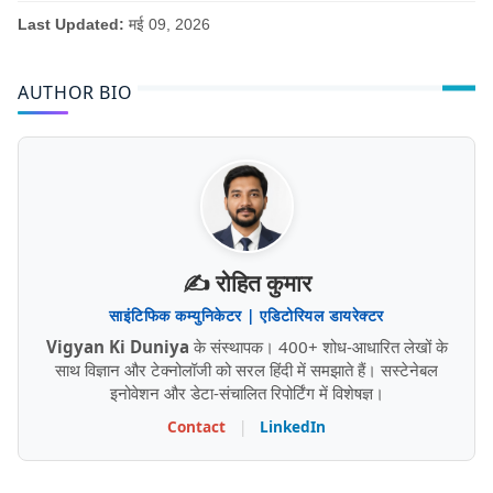
Last Updated:
मई 09, 2026
AUTHOR BIO
✍️ रोहित कुमार
साइंटिफिक कम्युनिकेटर | एडिटोरियल डायरेक्टर
Vigyan Ki Duniya
के संस्थापक। 400+ शोध-आधारित लेखों के
साथ विज्ञान और टेक्नोलॉजी को सरल हिंदी में समझाते हैं। सस्टेनेबल
इनोवेशन और डेटा-संचालित रिपोर्टिंग में विशेषज्ञ।
Contact
|
LinkedIn