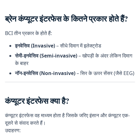
ब्रेन कंप्यूटर इंटरफेस के कितने प्रकार होते हैं?
BCI तीन प्रकार के होते हैं:
इनवेसिव (Invasive)
– सीधे दिमाग में इलेक्ट्रोड
सेमी-इनवेसिव (Semi-invasive)
– खोपड़ी के अंदर लेकिन दिमाग
के बाहर
नॉन-इनवेसिव (Non-invasive)
– सिर के ऊपर सेंसर (जैसे EEG)
कंप्यूटर इंटरफेस क्या है?
कंप्यूटर इंटरफेस वह माध्यम होता है जिसके जरिए इंसान और कंप्यूटर एक-
दूसरे से संवाद करते हैं।
उदाहरण: