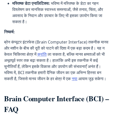
मस्तिष्क डेटा एनालिटिक्स:
भविष्य में मस्तिष्क के डेटा का गहन
विश्लेषण कर मानसिक स्वास्थ्य समस्याओं, जैसे तनाव, चिंता, और
अवसाद के निदान और उपचार के लिए भी इसका उपयोग किया जा
सकता है।
निष्कर्ष:
ब्रेन कंप्यूटर इंटरफेस (Brain Computer Interface) तकनीक मानव
और मशीन के बीच की दूरी को पाटने की दिशा में एक बड़ा कदम है। यह न
केवल चिकित्सा क्षेत्र में
क्रांति
ला सकता है, बल्कि मानव क्षमताओं को भी
अभूतपूर्व स्तर तक बढ़ा सकता है। हालांकि अभी इस तकनीक में कई
चुनौतियाँ हैं, लेकिन इसके विकास और उपयोग की संभावनाएँ अनंत हैं।
भविष्य में, BCI तकनीक हमारी दैनिक जीवन का एक अभिन्न हिस्सा बन
सकती है, जिससे मानव जीवन के हर क्षेत्र में एक
नया
आयाम जुड़ सकेगा।
Brain Computer Interface (BCI) –
FAQ