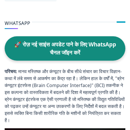
WHATSAPP
🚀 रोज़ नई साइंस अपडेट पाने के लिए WhatsApp
चैनल जॉइन करें
परिचय:
मानव मस्तिष्क और कंप्यूटर के बीच सीधे संचार का विचार विज्ञान-
कथा में लंबे समय से आकर्षण का केंद्र रहा है। लेकिन हाल के वर्षों में, "ब्रेन
कंप्यूटर इंटरफेस (Brain Computer Interface)" (BCI) तकनीक ने
इस कल्पना को वास्तविकता में बदलने की दिशा में महत्वपूर्ण प्रगति की है।
ब्रेन कंप्यूटर इंटरफेस एक ऐसी प्रणाली है जो मस्तिष्क की विद्युत गतिविधियों
को पढ़कर उन्हें कंप्यूटर या अन्य उपकरणों के लिए निर्देशों में बदल सकती है।
इससे व्यक्ति बिना किसी शारीरिक गति के मशीनों को नियंत्रित कर सकता
है।