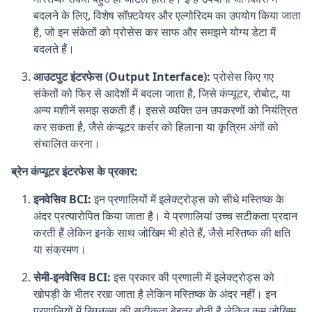
बदलने के लिए, विशेष सॉफ़्टवेयर और एल्गोरिदम का उपयोग किया जाता
है, जो इन संकेतों को प्रोसेस कर साफ और समझने योग्य डेटा में
बदलते हैं।
आउटपुट इंटरफेस (Output Interface):
प्रोसेस किए गए
संकेतों को फिर से आदेशों में बदला जाता है, जिसे कंप्यूटर, रोबोट, या
अन्य मशीनें समझ सकती हैं। इससे व्यक्ति उन उपकरणों को नियंत्रित
कर सकता है, जैसे कंप्यूटर कर्सर को हिलाना या कृत्रिम अंगों को
संचालित करना।
ब्रेन कंप्यूटर इंटरफेस के प्रकार:
इनवेसिव BCI:
इन प्रणालियों में इलेक्ट्रोड्स को सीधे मस्तिष्क के
अंदर प्रत्यारोपित किया जाता है। ये प्रणालियां उच्च सटीकता प्रदान
करती हैं लेकिन इनके साथ जोखिम भी होते हैं, जैसे मस्तिष्क की क्षति
या संक्रमण।
सेमी-इनवेसिव BCI:
इस प्रकार की प्रणाली में इलेक्ट्रोड्स को
खोपड़ी के भीतर रखा जाता है लेकिन मस्तिष्क के अंदर नहीं। इन
प्रणालियों में सिग्नल्स की सटीकता बेहतर होती है लेकिन कम जोखिम