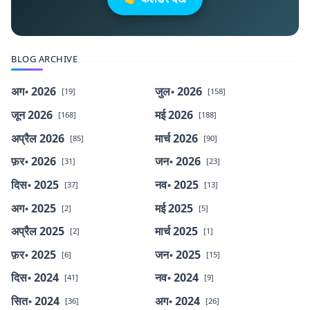
BLOG ARCHIVE
अग॰ 2026
जुल॰ 2026
[19]
[158]
जून 2026
मई 2026
[168]
[188]
अप्रैल 2026
मार्च 2026
[85]
[90]
फ़र॰ 2026
जन॰ 2026
[31]
[23]
दिस॰ 2025
नव॰ 2025
[37]
[13]
अग॰ 2025
मई 2025
[2]
[5]
अप्रैल 2025
मार्च 2025
[2]
[1]
फ़र॰ 2025
जन॰ 2025
[6]
[15]
दिस॰ 2024
नव॰ 2024
[41]
[9]
सित॰ 2024
अग॰ 2024
[36]
[26]