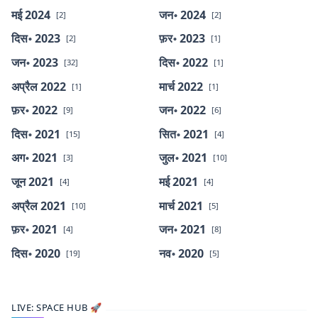
मई 2024
जन॰ 2024
[2]
[2]
दिस॰ 2023
फ़र॰ 2023
[2]
[1]
जन॰ 2023
दिस॰ 2022
[32]
[1]
अप्रैल 2022
मार्च 2022
[1]
[1]
फ़र॰ 2022
जन॰ 2022
[9]
[6]
दिस॰ 2021
सित॰ 2021
[15]
[4]
अग॰ 2021
जुल॰ 2021
[3]
[10]
जून 2021
मई 2021
[4]
[4]
अप्रैल 2021
मार्च 2021
[10]
[5]
फ़र॰ 2021
जन॰ 2021
[4]
[8]
दिस॰ 2020
नव॰ 2020
[19]
[5]
LIVE: SPACE HUB 🚀