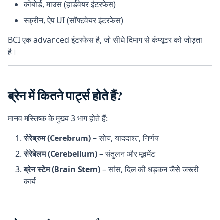
कीबोर्ड, माउस (हार्डवेयर इंटरफेस)
स्क्रीन, ऐप UI (सॉफ्टवेयर इंटरफेस)
BCI एक advanced इंटरफेस है, जो सीधे दिमाग से कंप्यूटर को जोड़ता
है।
ब्रेन में कितने पार्ट्स होते हैं?
मानव मस्तिष्क के मुख्य 3 भाग होते हैं:
सेरेब्रुम (Cerebrum)
– सोच, याददाश्त, निर्णय
सेरेबेलम (Cerebellum)
– संतुलन और मूवमेंट
ब्रेन स्टेम (Brain Stem)
– सांस, दिल की धड़कन जैसे जरूरी
कार्य