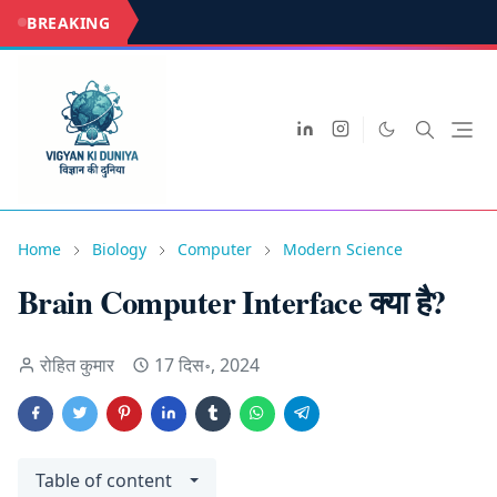
BREAKING
Home
Biology
Computer
Modern Science
Brain Computer Interface क्या है?
रोहित कुमार
17 दिस॰, 2024
Table of content