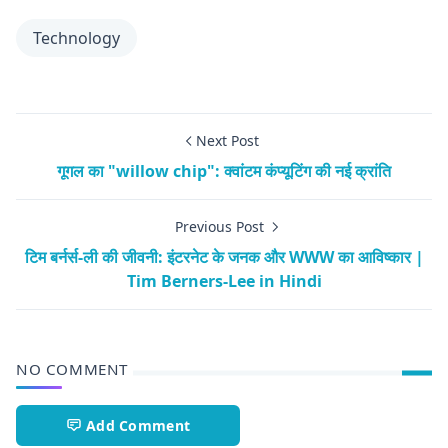
Technology
Next Post
गूगल का "willow chip": क्वांटम कंप्यूटिंग की नई क्रांति
Previous Post
टिम बर्नर्स-ली की जीवनी: इंटरनेट के जनक और WWW का आविष्कार |
Tim Berners-Lee in Hindi
NO COMMENT
Add Comment