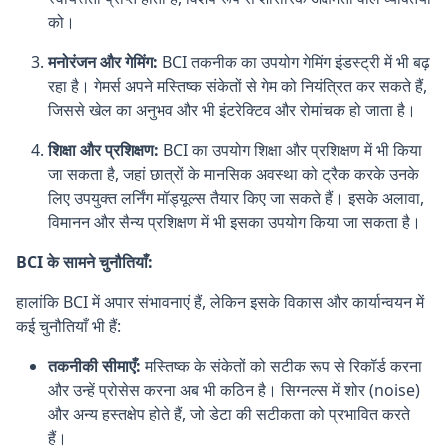
को।
मनोरंजन और गेमिंग:
BCI तकनीक का उपयोग गेमिंग इंडस्ट्री में भी बढ़
रहा है। गेमर्स अपने मस्तिष्क संकेतों से गेम को नियंत्रित कर सकते हैं,
जिससे खेल का अनुभव और भी इंटरेक्टिव और रोमांचक हो जाता है।
शिक्षा और प्रशिक्षण:
BCI का उपयोग शिक्षा और प्रशिक्षण में भी किया
जा सकता है, जहां छात्रों के मानसिक अवस्था को ट्रैक करके उनके
लिए उपयुक्त लर्निंग मॉड्यूल्स तैयार किए जा सकते हैं। इसके अलावा,
विमानन और सैन्य प्रशिक्षण में भी इसका उपयोग किया जा सकता है।
BCI के सामने चुनौतियाँ:
हालांकि BCI में अपार संभावनाएं हैं, लेकिन इसके विकास और कार्यान्वयन में
कई चुनौतियाँ भी हैं:
तकनीकी सीमाएँ:
मस्तिष्क के संकेतों को सटीक रूप से रिकॉर्ड करना
और उन्हें प्रोसेस करना अब भी कठिन है। सिग्नल्स में शोर (noise)
और अन्य हस्तक्षेप होते हैं, जो डेटा की सटीकता को प्रभावित करते
हैं।