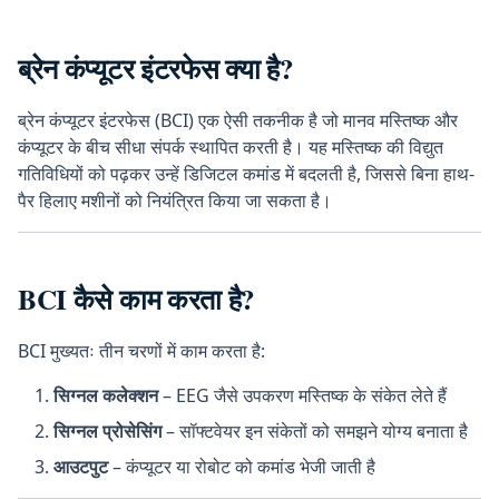
ब्रेन कंप्यूटर इंटरफेस क्या है?
ब्रेन कंप्यूटर इंटरफेस (BCI) एक ऐसी तकनीक है जो मानव मस्तिष्क और
कंप्यूटर के बीच सीधा संपर्क स्थापित करती है। यह मस्तिष्क की विद्युत
गतिविधियों को पढ़कर उन्हें डिजिटल कमांड में बदलती है, जिससे बिना हाथ-
पैर हिलाए मशीनों को नियंत्रित किया जा सकता है।
BCI कैसे काम करता है?
BCI मुख्यतः तीन चरणों में काम करता है:
सिग्नल कलेक्शन
– EEG जैसे उपकरण मस्तिष्क के संकेत लेते हैं
सिग्नल प्रोसेसिंग
– सॉफ्टवेयर इन संकेतों को समझने योग्य बनाता है
आउटपुट
– कंप्यूटर या रोबोट को कमांड भेजी जाती है