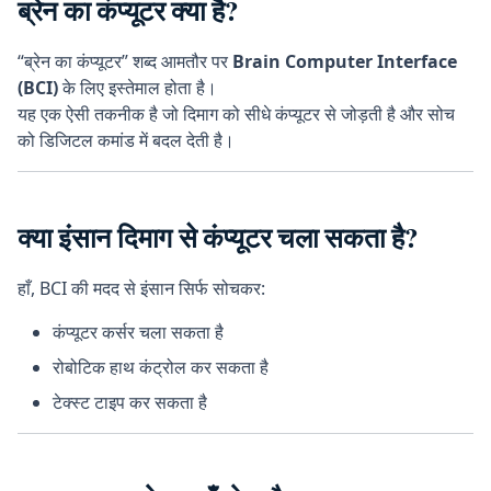
ब्रेन का कंप्यूटर क्या है?
“ब्रेन का कंप्यूटर” शब्द आमतौर पर
Brain Computer Interface
(BCI)
के लिए इस्तेमाल होता है।
यह एक ऐसी तकनीक है जो दिमाग को सीधे कंप्यूटर से जोड़ती है और सोच
को डिजिटल कमांड में बदल देती है।
क्या इंसान दिमाग से कंप्यूटर चला सकता है?
हाँ, BCI की मदद से इंसान सिर्फ सोचकर:
कंप्यूटर कर्सर चला सकता है
रोबोटिक हाथ कंट्रोल कर सकता है
टेक्स्ट टाइप कर सकता है