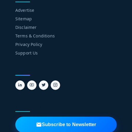
Advertise
Sitemap
Disclaimer
Terms & Conditions
Privacy Policy
Support Us
FOLLOW US
NEWSLETTER
Subscribe to Newsletter