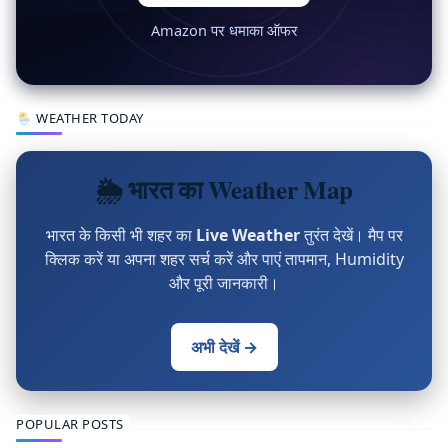
Amazon पर धमाका ऑफर
🌦 WEATHER TODAY
🌦 भारत का Weather Map
भारत के किसी भी शहर का
Live Weather
तुरंत देखें। मैप पर
क्लिक करें या अपना शहर सर्च करें और पाएं तापमान, Humidity
और पूरी जानकारी।
अभी देखें →
POPULAR POSTS