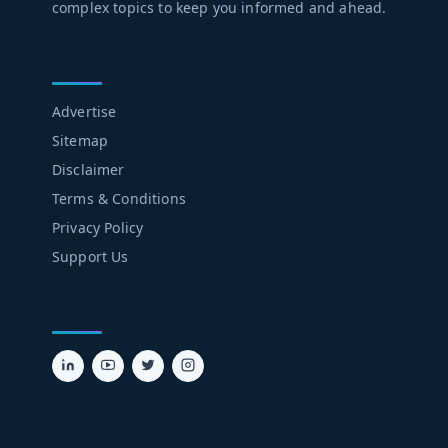
complex topics to keep you informed and ahead.
LEARN MORE
Advertise
Sitemap
Disclaimer
Terms & Conditions
Privacy Policy
Support Us
FOLLOW US
NEWSLETTER