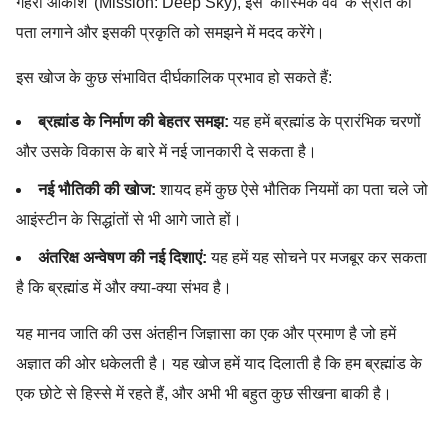
गहरा आकाश' (Mission: Deep Sky), इस 'कॉस्मिक वेव' के स्रोत का
पता लगाने और इसकी प्रकृति को समझने में मदद करेंगे।
इस खोज के कुछ संभावित दीर्घकालिक प्रभाव हो सकते हैं:
ब्रह्मांड के निर्माण की बेहतर समझ:
यह हमें ब्रह्मांड के प्रारंभिक चरणों
और उसके विकास के बारे में नई जानकारी दे सकता है।
नई भौतिकी की खोज:
शायद हमें कुछ ऐसे भौतिक नियमों का पता चले जो
आइंस्टीन के सिद्धांतों से भी आगे जाते हों।
अंतरिक्ष अन्वेषण की नई दिशाएं:
यह हमें यह सोचने पर मजबूर कर सकता
है कि ब्रह्मांड में और क्या-क्या संभव है।
यह मानव जाति की उस अंतहीन जिज्ञासा का एक और प्रमाण है जो हमें
अज्ञात की ओर धकेलती है। यह खोज हमें याद दिलाती है कि हम ब्रह्मांड के
एक छोटे से हिस्से में रहते हैं, और अभी भी बहुत कुछ सीखना बाकी है।