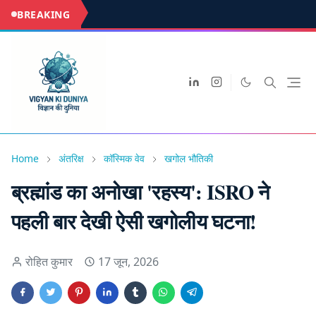
BREAKING
Home
अंतरिक्ष
कॉस्मिक वेव
खगोल भौतिकी
ब्रह्मांड का अनोखा 'रहस्य': ISRO ने
पहली बार देखी ऐसी खगोलीय घटना!
रोहित कुमार
17 जून, 2026