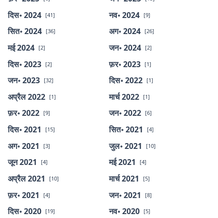
दिस॰ 2024
नव॰ 2024
[41]
[9]
सित॰ 2024
अग॰ 2024
[36]
[26]
मई 2024
जन॰ 2024
[2]
[2]
दिस॰ 2023
फ़र॰ 2023
[2]
[1]
जन॰ 2023
दिस॰ 2022
[32]
[1]
अप्रैल 2022
मार्च 2022
[1]
[1]
फ़र॰ 2022
जन॰ 2022
[9]
[6]
दिस॰ 2021
सित॰ 2021
[15]
[4]
अग॰ 2021
जुल॰ 2021
[3]
[10]
जून 2021
मई 2021
[4]
[4]
अप्रैल 2021
मार्च 2021
[10]
[5]
फ़र॰ 2021
जन॰ 2021
[4]
[8]
दिस॰ 2020
नव॰ 2020
[19]
[5]