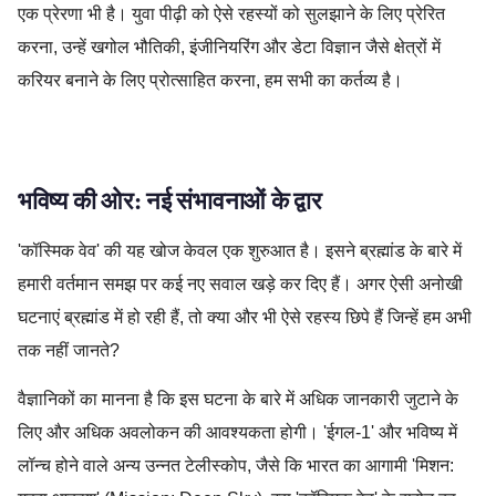
एक प्रेरणा भी है। युवा पीढ़ी को ऐसे रहस्यों को सुलझाने के लिए प्रेरित
करना, उन्हें खगोल भौतिकी, इंजीनियरिंग और डेटा विज्ञान जैसे क्षेत्रों में
करियर बनाने के लिए प्रोत्साहित करना, हम सभी का कर्तव्य है।
अंतरिक्ष,कॉस्मिक वेव,खगोल भौतिकी,टेलीस्कोप,ब्रह्मांड,वैज्ञानिक खोज,ISRO
भविष्य की ओर: नई संभावनाओं के द्वार
'कॉस्मिक वेव' की यह खोज केवल एक शुरुआत है। इसने ब्रह्मांड के बारे में
हमारी वर्तमान समझ पर कई नए सवाल खड़े कर दिए हैं। अगर ऐसी अनोखी
घटनाएं ब्रह्मांड में हो रही हैं, तो क्या और भी ऐसे रहस्य छिपे हैं जिन्हें हम अभी
तक नहीं जानते?
वैज्ञानिकों का मानना है कि इस घटना के बारे में अधिक जानकारी जुटाने के
लिए और अधिक अवलोकन की आवश्यकता होगी। 'ईगल-1' और भविष्य में
लॉन्च होने वाले अन्य उन्नत टेलीस्कोप, जैसे कि भारत का आगामी 'मिशन: