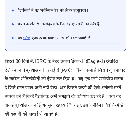
►
वैज्ञानिकों में नई 'कॉस्मिक वेव' को लेकर उत्सुकता।
►
भारत के अंतरिक्ष कार्यक्रम के लिए यह एक बड़ी उपलब्धि है।
►
यह
खोज
ब्रह्मांड की हमारी समझ को बदल सकती है।
पिछले 30 दिनों में, ISRO के बेहद उन्नत 'ईगल-1' (Eagle-1) अंतरिक्ष
टेलीस्कोप ने ब्रह्मांड की गहराई से कुछ ऐसा 'कैद' किया है जिसने दुनिया भर
के खगोल भौतिकीविदों को हैरान कर दिया है। यह एक ऐसी खगोलीय घटना
है जिसे हमने पहले कभी नहीं देखा, और जिसने ऊर्जा की ऐसी अनोखी तरंगें
उत्पन्न की हैं जिन्हें वैज्ञानिक अभी समझने की कोशिश कर रहे हैं। क्या यह
वाकई ब्रह्मांड का कोई अनसुना रहस्य है? आइए, इस 'कॉस्मिक वेव' के पीछे
की कहानी को गहराई से जानते हैं।