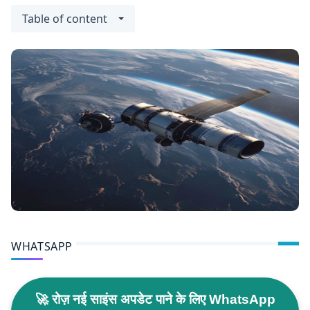
Table of content
WHATSAPP
🚀 रोज़ नई साइंस अपडेट पाने के लिए WhatsApp