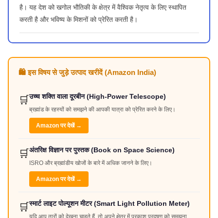
है। यह देश को खगोल भौतिकी के क्षेत्र में वैश्विक नेतृत्व के लिए स्थापित
करती है और भविष्य के मिशनों को प्रेरित करती है।
🛍️ इस विषय से जुड़े उत्पाद खरीदें (Amazon India)
उच्च शक्ति वाला दूरबीन (High-Power Telescope)
🛒
ब्रह्मांड के रहस्यों को समझने की आपकी यात्रा को प्रेरित करने के लिए।
Amazon पर देखें →
अंतरिक्ष विज्ञान पर पुस्तक (Book on Space Science)
🛒
ISRO और ब्रह्मांडीय खोजों के बारे में अधिक जानने के लिए।
Amazon पर देखें →
स्मार्ट लाइट पोल्यूशन मीटर (Smart Light Pollution Meter)
🛒
यदि आप तारों को देखना चाहते हैं, तो अपने क्षेत्र में प्रकाश प्रदूषण को समझना