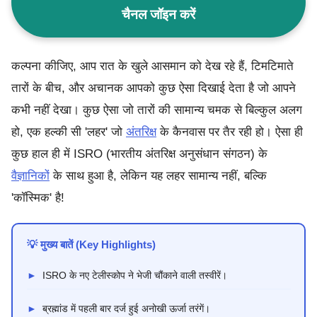
चैनल जॉइन करें
कल्पना कीजिए, आप रात के खुले आसमान को देख रहे हैं, टिमटिमाते
तारों के बीच, और अचानक आपको कुछ ऐसा दिखाई देता है जो आपने
कभी नहीं देखा। कुछ ऐसा जो तारों की सामान्य चमक से बिल्कुल अलग
हो, एक हल्की सी 'लहर' जो
अंतरिक्ष
के कैनवास पर तैर रही हो। ऐसा ही
कुछ हाल ही में ISRO (भारतीय अंतरिक्ष अनुसंधान संगठन) के
वैज्ञानिक
ों के साथ हुआ है, लेकिन यह लहर सामान्य नहीं, बल्कि
'कॉस्मिक' है!
💡 मुख्य बातें (Key Highlights)
►
ISRO के नए टेलीस्कोप ने भेजी चौंकाने वाली तस्वीरें।
►
ब्रह्मांड में पहली बार दर्ज हुई अनोखी ऊर्जा तरंगें।