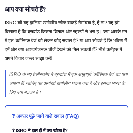
आप क्या सोचते हैं?
ISRO की यह हालिया खगोलीय खोज वाकई रोमांचक है, है ना? यह हमें
दिखाता है कि ब्रह्मांड कितना विशाल और रहस्यों से भरा है। क्या आपके मन
में इस 'कॉस्मिक वेव' को लेकर कोई सवाल है? या आप सोचते हैं कि भविष्य में
हमें और क्या आश्चर्यजनक चीजें देखने को मिल सकती हैं? नीचे कमेंट्स में
अपने विचार जरूर साझा करें!
ISRO के नए टेलीस्कोप ने ब्रह्मांड में एक अभूतपूर्व 'कॉस्मिक वेव' का पता
लगाया है! जानिए यह अनोखी खगोलीय घटना क्या है और इसका भारत के
लिए क्या मतलब है।
❓ अक्सर पूछे जाने वाले सवाल (FAQ)
❓ ISRO ने हाल ही में क्या खोजा है?