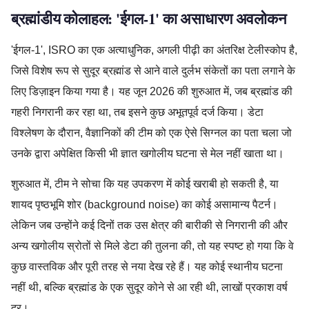
ब्रह्मांडीय कोलाहल: 'ईगल-1' का असाधारण अवलोकन
'ईगल-1', ISRO का एक अत्याधुनिक, अगली पीढ़ी का अंतरिक्ष टेलीस्कोप है,
जिसे विशेष रूप से सुदूर ब्रह्मांड से आने वाले दुर्लभ संकेतों का पता लगाने के
लिए डिज़ाइन किया गया है। यह जून 2026 की शुरुआत में, जब ब्रह्मांड की
गहरी निगरानी कर रहा था, तब इसने कुछ अभूतपूर्व दर्ज किया। डेटा
विश्लेषण के दौरान, वैज्ञानिकों की टीम को एक ऐसे सिग्नल का पता चला जो
उनके द्वारा अपेक्षित किसी भी ज्ञात खगोलीय घटना से मेल नहीं खाता था।
शुरुआत में, टीम ने सोचा कि यह उपकरण में कोई खराबी हो सकती है, या
शायद पृष्ठभूमि शोर (background noise) का कोई असामान्य पैटर्न।
लेकिन जब उन्होंने कई दिनों तक उस क्षेत्र की बारीकी से निगरानी की और
अन्य खगोलीय स्रोतों से मिले डेटा की तुलना की, तो यह स्पष्ट हो गया कि वे
कुछ वास्तविक और पूरी तरह से नया देख रहे हैं। यह कोई स्थानीय घटना
नहीं थी, बल्कि ब्रह्मांड के एक सुदूर कोने से आ रही थी, लाखों प्रकाश वर्ष
दूर।