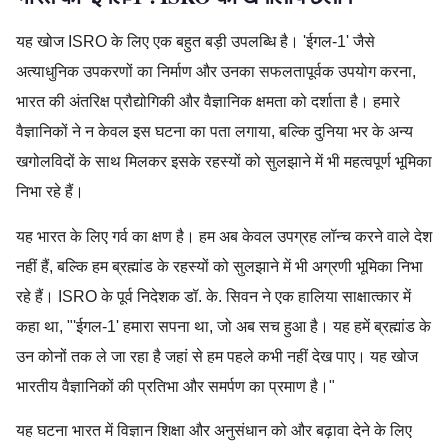
यह खोज ISRO के लिए एक बहुत बड़ी उपलब्धि है। 'ईगल-1' जैसे
अत्याधुनिक उपकरणों का निर्माण और उनका सफलतापूर्वक उपयोग करना,
भारत की अंतरिक्ष प्रौद्योगिकी और वैज्ञानिक क्षमता को दर्शाता है। हमारे
वैज्ञानिकों ने न केवल इस घटना का पता लगाया, बल्कि दुनिया भर के अन्य
खगोलविदों के साथ मिलकर इसके रहस्यों को सुलझाने में भी महत्वपूर्ण भूमिका
निभा रहे हैं।
यह भारत के लिए गर्व का क्षण है। हम अब केवल उपग्रह लॉन्च करने वाले देश
नहीं हैं, बल्कि हम ब्रह्मांड के रहस्यों को सुलझाने में भी अग्रणी भूमिका निभा
रहे हैं। ISRO के पूर्व निदेशक डॉ. के. सिवन ने एक हालिया साक्षात्कार में
कहा था, "'ईगल-1' हमारा सपना था, जो अब सच हुआ है। यह हमें ब्रह्मांड के
उन कोनों तक ले जा रहा है जहां से हम पहले कभी नहीं देख पाए। यह खोज
भारतीय वैज्ञानिकों की प्रतिभा और समर्पण का प्रमाण है।"
यह घटना भारत में विज्ञान शिक्षा और अनुसंधान को और बढ़ावा देने के लिए