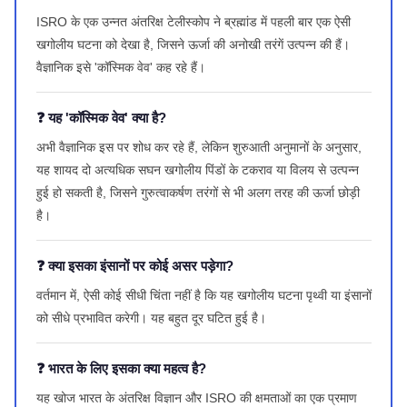
ISRO के एक उन्नत अंतरिक्ष टेलीस्कोप ने ब्रह्मांड में पहली बार एक ऐसी
खगोलीय घटना को देखा है, जिसने ऊर्जा की अनोखी तरंगें उत्पन्न की हैं।
वैज्ञानिक इसे 'कॉस्मिक वेव' कह रहे हैं।
❓ यह 'कॉस्मिक वेव' क्या है?
अभी वैज्ञानिक इस पर शोध कर रहे हैं, लेकिन शुरुआती अनुमानों के अनुसार,
यह शायद दो अत्यधिक सघन खगोलीय पिंडों के टकराव या विलय से उत्पन्न
हुई हो सकती है, जिसने गुरुत्वाकर्षण तरंगों से भी अलग तरह की ऊर्जा छोड़ी
है।
❓ क्या इसका इंसानों पर कोई असर पड़ेगा?
वर्तमान में, ऐसी कोई सीधी चिंता नहीं है कि यह खगोलीय घटना पृथ्वी या इंसानों
को सीधे प्रभावित करेगी। यह बहुत दूर घटित हुई है।
❓ भारत के लिए इसका क्या महत्व है?
यह खोज भारत के अंतरिक्ष विज्ञान और ISRO की क्षमताओं का एक प्रमाण