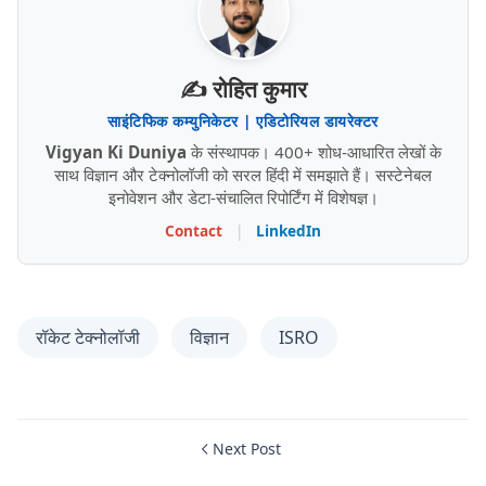
✍️ रोहित कुमार
साइंटिफिक कम्युनिकेटर | एडिटोरियल डायरेक्टर
Vigyan Ki Duniya
के संस्थापक। 400+ शोध-आधारित लेखों के
साथ विज्ञान और टेक्नोलॉजी को सरल हिंदी में समझाते हैं। सस्टेनेबल
इनोवेशन और डेटा-संचालित रिपोर्टिंग में विशेषज्ञ।
Contact
|
LinkedIn
रॉकेट टेक्नोलॉजी
विज्ञान
ISRO
Next Post