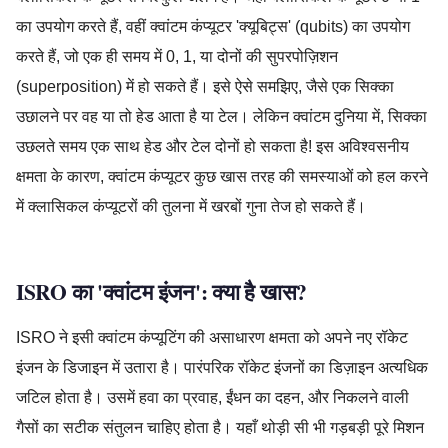
का उपयोग करते हैं, वहीं क्वांटम कंप्यूटर 'क्यूबिट्स' (qubits) का उपयोग
करते हैं, जो एक ही समय में 0, 1, या दोनों की सुपरपोज़िशन
(superposition) में हो सकते हैं। इसे ऐसे समझिए, जैसे एक सिक्का
उछालने पर वह या तो हेड आता है या टेल। लेकिन क्वांटम दुनिया में, सिक्का
उछलते समय एक साथ हेड और टेल दोनों हो सकता है! इस अविश्वसनीय
क्षमता के कारण, क्वांटम कंप्यूटर कुछ खास तरह की समस्याओं को हल करने
में क्लासिकल कंप्यूटरों की तुलना में खरबों गुना तेज हो सकते हैं।
ISRO का 'क्वांटम इंजन': क्या है खास?
ISRO ने इसी क्वांटम कंप्यूटिंग की असाधारण क्षमता को अपने नए रॉकेट
इंजन के डिजाइन में उतारा है। पारंपरिक रॉकेट इंजनों का डिज़ाइन अत्यधिक
जटिल होता है। उसमें हवा का प्रवाह, ईंधन का दहन, और निकलने वाली
गैसों का सटीक संतुलन चाहिए होता है। यहाँ थोड़ी सी भी गड़बड़ी पूरे मिशन