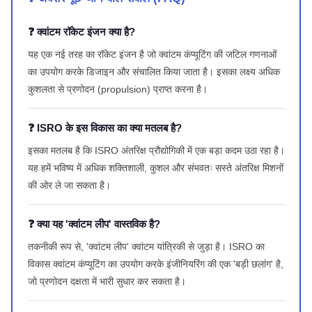
❓ क्वांटम रॉकेट इंजन क्या है?
यह एक नई तरह का रॉकेट इंजन है जो क्वांटम कंप्यूटिंग की जटिल गणनाओं
का उपयोग करके डिजाइन और संचालित किया जाता है। इसका लक्ष्य अधिक
कुशलता से प्रणोदन (propulsion) प्राप्त करना है।
❓ ISRO के इस विकास का क्या मतलब है?
इसका मतलब है कि ISRO अंतरिक्ष प्रौद्योगिकी में एक बड़ा कदम उठा रहा है।
यह हमें भविष्य में अधिक शक्तिशाली, कुशल और संभवतः सस्ते अंतरिक्ष मिशनों
की ओर ले जा सकता है।
❓ क्या यह 'क्वांटम लीप' वास्तविक है?
तकनीकी रूप से, 'क्वांटम लीप' क्वांटम यांत्रिकी से जुड़ा है। ISRO का
विकास क्वांटम कंप्यूटिंग का उपयोग करके इंजीनियरिंग की एक 'बड़ी छलांग' है,
जो प्रणोदन दक्षता में भारी सुधार कर सकता है।