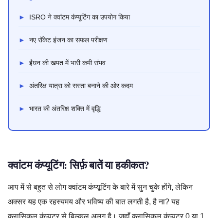
►
ISRO ने क्वांटम कंप्यूटिंग का उपयोग किया
►
नए रॉकेट इंजन का सफल परीक्षण
►
ईंधन की खपत में भारी कमी संभव
►
अंतरिक्ष यात्रा को सस्ता बनाने की ओर कदम
►
भारत की अंतरिक्ष शक्ति में वृद्धि
क्वांटम कंप्यूटिंग: सिर्फ़ बातें या हकीकत?
आप में से बहुत से लोग क्वांटम कंप्यूटिंग के बारे में सुन चुके होंगे, लेकिन
अक्सर यह एक रहस्यमय और भविष्य की बात लगती है, है ना? यह
क्लासिकल कंप्यूटर से बिल्कुल अलग है। जहाँ क्लासिकल कंप्यूटर 0 या 1