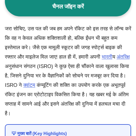
चैनल जॉइन करें
जरा सोचिए, उस पल की जब हम अपने रॉकेट को इस तरह से लॉन्च करें
कि वह न केवल अधिक शक्तिशाली हो, बल्कि ईंधन भी बहुत कम
इस्तेमाल करे। जैसे एक मामूली स्कूटर की जगह स्पोर्ट्स बाइक की
रफ्तार और माइलेज मिल जाए! हाल ही में, हमारी अपनी
भारत
ीय
अंतरिक्ष
अनुसंधान संगठन (ISRO) ने कुछ ऐसा ही चौंकाने वाला खुलासा किया
है, जिसने दुनिया भर के वैज्ञानिकों को सोचने पर मजबूर कर दिया है।
ISRO ने
क्वांटम
कंप्यूटिंग की शक्ति का उपयोग करके एक अभूतपूर्व
रॉकेट इंजन का प्रोटोटाइप विकसित किया है। यह खबर मई के अंतिम
सप्ताह में सामने आई और इसने अंतरिक्ष की दुनिया में हलचल मचा दी
है।
💡 मुख्य बातें (Key Highlights)