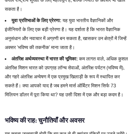
केवल राष्ट्रीय सुरक्षा के लिए महत्वपूर्ण है, बल्कि निर्यात के अवसर भी खोल
सकता है।
युवा प्रतिभाओं के लिए प्रेरणा:
यह युवा भारतीय वैज्ञानिकों और
इंजीनियरों के लिए एक बड़ी प्रेरणा है। यह दर्शाता है कि भारत वैज्ञानिक
अनुसंधान और नवाचार में अग्रणी बन सकता है, खासकर उन क्षेत्रों में जिन्हें
अक्सर 'भविष्य की तकनीक' माना जाता है।
अंतरिक्ष अर्थव्यवस्था में भारत की भूमिका:
कम लागत वाले, अधिक कुशल
अंतरिक्ष मिशन भारत को उपग्रह लॉन्च सेवाओं, अंतरिक्ष पर्यटन (भविष्य में),
और गहरे अंतरिक्ष अन्वेषण में एक प्रमुख खिलाड़ी के रूप में स्थापित कर
सकते हैं। क्या आपको याद है जब हमने मार्स ऑर्बिटर मिशन सिर्फ 73
मिलियन डॉलर में पूरा किया था? यह उसी दिशा में एक और बड़ा कदम है।
भविष्य की राह: चुनौतियाँ और अवसर
यह कहना जल्दबाजी होगी कि हम कल से ही क्वांटम रॉकेटों पर उड़ने लगेंगे।