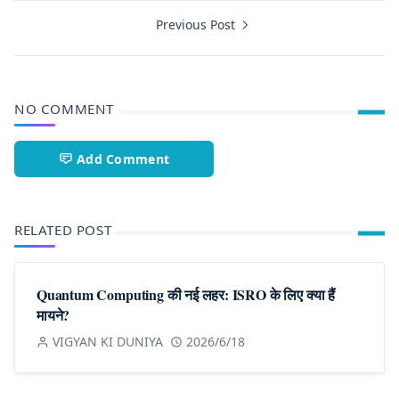
Previous Post
NO COMMENT
Add Comment
RELATED POST
Quantum Computing की नई लहर: ISRO के लिए क्या हैं
मायने?
VIGYAN KI DUNIYA
2026/6/18