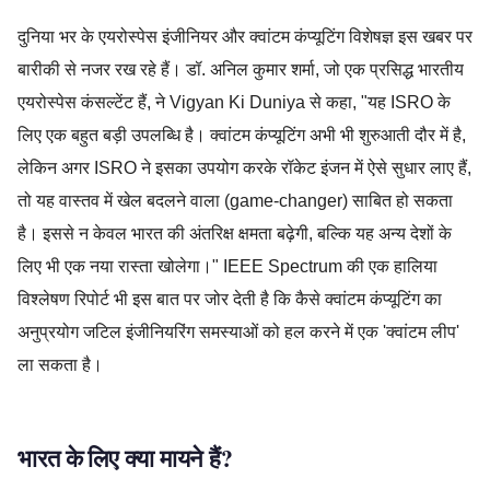
दुनिया भर के एयरोस्पेस इंजीनियर और क्वांटम कंप्यूटिंग विशेषज्ञ इस खबर पर
बारीकी से नजर रख रहे हैं। डॉ. अनिल कुमार शर्मा, जो एक प्रसिद्ध भारतीय
एयरोस्पेस कंसल्टेंट हैं, ने Vigyan Ki Duniya से कहा, "यह ISRO के
लिए एक बहुत बड़ी उपलब्धि है। क्वांटम कंप्यूटिंग अभी भी शुरुआती दौर में है,
लेकिन अगर ISRO ने इसका उपयोग करके रॉकेट इंजन में ऐसे सुधार लाए हैं,
तो यह वास्तव में खेल बदलने वाला (game-changer) साबित हो सकता
है। इससे न केवल भारत की अंतरिक्ष क्षमता बढ़ेगी, बल्कि यह अन्य देशों के
लिए भी एक नया रास्ता खोलेगा।" IEEE Spectrum की एक हालिया
विश्लेषण रिपोर्ट भी इस बात पर जोर देती है कि कैसे क्वांटम कंप्यूटिंग का
अनुप्रयोग जटिल इंजीनियरिंग समस्याओं को हल करने में एक 'क्वांटम लीप'
ला सकता है।
भारत के लिए क्या मायने हैं?