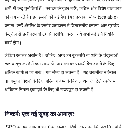
अभी भी कई चुनौतियाँ हैं। क्वांटम कंप्यूटर महंगे, जटिल और विशेष वातावरण
की मांग करते हैं। इन इंजनों को बड़े पैमाने पर उत्पादन योग्य (scalable)
बनाना, उन्हें अंतरिक्ष के कठोर वातावरण में विश्वसनीय बनाना, और ग्राउंड
कंट्रोल से उन्हें प्रभावी ढंग से प्रबंधित करना - ये सभी बड़े इंजीनियरिंग
कार्य होंगे।
लेकिन अवसर असीम हैं। सोचिए, अगर हम बृहस्पति या शनि के चंद्रमाओं
तक यात्रा करने में कम समय लें, या मंगल पर स्थायी बेस बनाने के लिए
अधिक कार्गो ले जा सकें। यह संभव हो सकता है। यह तकनीक न केवल
मानवयुक्त मिशनों के लिए, बल्कि भविष्य के विशाल अंतरिक्ष टेलीस्कोप या
ऑर्बिटल निर्माण इकाइयों के लिए भी महत्वपूर्ण हो सकती है।
निष्कर्ष: एक नई सुबह का आगाज़?
ISRO का यह 'क्वांटम इंजन' का खुलासा सिर्फ एक तकनीकी प्रगति नहीं है,