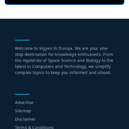
ABOUT US
Welcome to Vigyan Ki Duniya. We are your one-
stop destination for knowledge enthusiasts. From
the mysteries of Space Science and Biology to the
latest in Computers and Technology, we simplify
complex topics to keep you informed and ahead.
LEARN MORE
Advertise
Sitemap
Disclaimer
Terms & Conditions