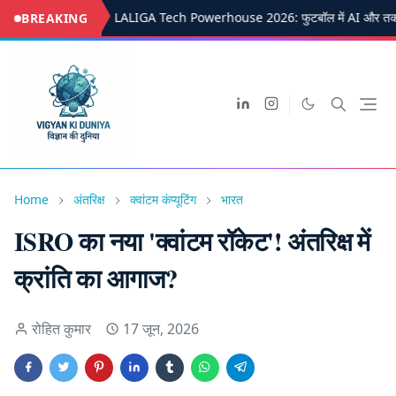
LALIGA Tech Powerhouse 2026: फुटबॉल में AI और तक
BREAKING
Home
अंतरिक्ष
क्वांटम कंप्यूटिंग
भारत
ISRO का नया 'क्वांटम रॉकेट'! अंतरिक्ष में
क्रांति का आगाज?
रोहित कुमार
17 जून, 2026