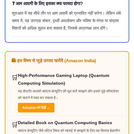
❓ आम आदमी के लिए इसका क्या फायदा होगा?
शुरुआत में यह सीधे तौर पर आम आदमी को प्रभावित नहीं करेगा। लेकिन लंबे
समय में, यह उपग्रह संचार, पृथ्वी अवलोकन और भविष्य के मंगल या चंद्रमा
मिशनों को अधिक सुलभ बना सकता है, जिससे अप्रत्यक्ष लाभ होंगे।
🛍️ इस विषय से जुड़े उत्पाद खरीदें (Amazon India)
High-Performance Gaming Laptop (Quantum
🛒
Computing Simulation)
यह लैपटॉप आपको क्वांटम कंप्यूटिंग की मूल बातें समझने और इससे जुड़े सॉफ्टवेयर
को चलाने में मदद कर सकता है।
Amazon पर देखें →
Detailed Book on Quantum Computing Basics
🛒
क्वांटम कंप्यूटिंग जैसे जटिल विषय को गहराई से समझने के लिए यह किताब बेहतरीन