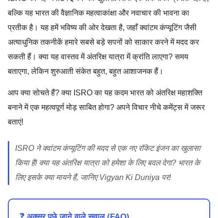
बल्कि यह भारत की वैज्ञानिक महत्वाकांक्षा और नवाचार की भावना का
प्रतीक है। यह हमें भविष्य की ओर देखता है, जहाँ क्वांटम कंप्यूटिंग जैसी
अत्याधुनिक तकनीकें हमारे सबसे बड़े सपनों को साकार करने में मदद कर
सकती हैं। क्या यह वास्तव में अंतरिक्ष यात्रा में क्रांति लाएगा? समय
बताएगा, लेकिन शुरुआती संकेत बहुत, बहुत आशाजनक हैं।
आप क्या सोचते हैं? क्या ISRO का यह कदम भारत को अंतरिक्ष महाशक्ति
बनाने में एक महत्वपूर्ण मोड़ साबित होगा? अपने विचार नीचे कमेंट्स में जरूर
बताएं!
ISRO ने क्वांटम कंप्यूटिंग की मदद से एक नए रॉकेट इंजन का खुलासा
किया है! क्या यह अंतरिक्ष यात्रा को हमेशा के लिए बदल देगा? भारत के
लिए इसके क्या मायने हैं, जानिए Vigyan Ki Duniya पर!
❓ अक्सर पूछे जाने वाले सवाल (FAQ)