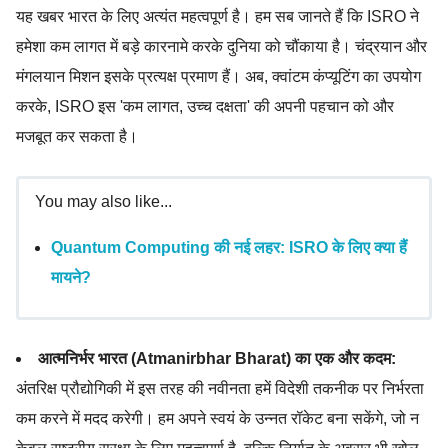
यह खबर भारत के लिए अत्यंत महत्वपूर्ण है। हम सब जानते हैं कि ISRO ने
हमेशा कम लागत में बड़े कारनामे करके दुनिया को चौंकाया है। चंद्रयान और
मंगलयान मिशन इसके प्रत्यक्ष प्रमाण हैं। अब, क्वांटम कंप्यूटिंग का उपयोग
करके, ISRO इस 'कम लागत, उच्च दक्षता' की अपनी पहचान को और
मजबूत कर सकता है।
You may also like...
Quantum Computing की नई लहर: ISRO के लिए क्या हैं
मायने?
आत्मनिर्भर भारत (Atmanirbhar Bharat) का एक और कदम:
अंतरिक्ष प्रौद्योगिकी में इस तरह की नवीनता हमें विदेशी तकनीक पर निर्भरता
कम करने में मदद करेगी। हम अपने स्वयं के उन्नत रॉकेट बना सकेंगे, जो न