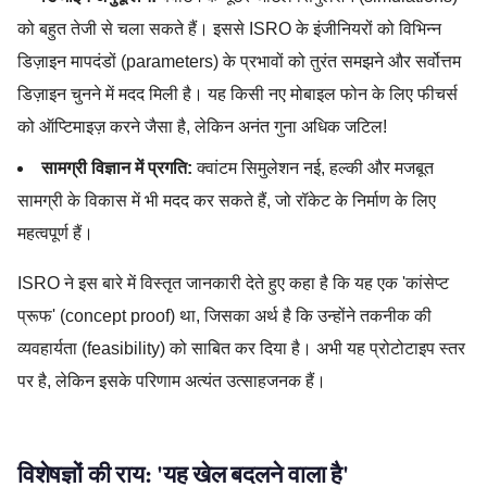
को बहुत तेजी से चला सकते हैं। इससे ISRO के इंजीनियरों को विभिन्न
डिज़ाइन मापदंडों (parameters) के प्रभावों को तुरंत समझने और सर्वोत्तम
डिज़ाइन चुनने में मदद मिली है। यह किसी नए मोबाइल फोन के लिए फीचर्स
को ऑप्टिमाइज़ करने जैसा है, लेकिन अनंत गुना अधिक जटिल!
सामग्री विज्ञान में प्रगति:
क्वांटम सिमुलेशन नई, हल्की और मजबूत
सामग्री के विकास में भी मदद कर सकते हैं, जो रॉकेट के निर्माण के लिए
महत्वपूर्ण हैं।
ISRO ने इस बारे में विस्तृत जानकारी देते हुए कहा है कि यह एक 'कांसेप्ट
प्रूफ' (concept proof) था, जिसका अर्थ है कि उन्होंने तकनीक की
व्यवहार्यता (feasibility) को साबित कर दिया है। अभी यह प्रोटोटाइप स्तर
पर है, लेकिन इसके परिणाम अत्यंत उत्साहजनक हैं।
विशेषज्ञों की राय: 'यह खेल बदलने वाला है'