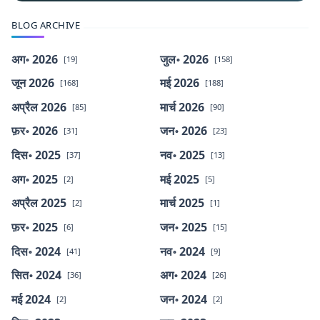
BLOG ARCHIVE
अग॰ 2026
जुल॰ 2026
[19]
[158]
जून 2026
मई 2026
[168]
[188]
अप्रैल 2026
मार्च 2026
[85]
[90]
फ़र॰ 2026
जन॰ 2026
[31]
[23]
दिस॰ 2025
नव॰ 2025
[37]
[13]
अग॰ 2025
मई 2025
[2]
[5]
अप्रैल 2025
मार्च 2025
[2]
[1]
फ़र॰ 2025
जन॰ 2025
[6]
[15]
दिस॰ 2024
नव॰ 2024
[41]
[9]
सित॰ 2024
अग॰ 2024
[36]
[26]
मई 2024
जन॰ 2024
[2]
[2]