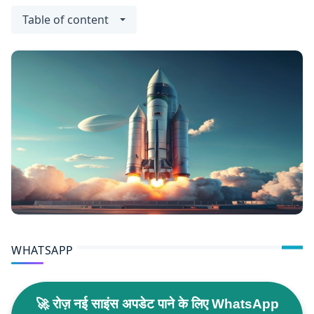
Table of content
WHATSAPP
🚀 रोज़ नई साइंस अपडेट पाने के लिए WhatsApp