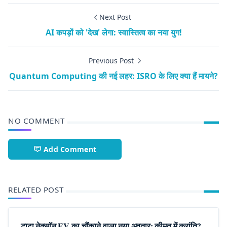
Next Post
AI कपड़ों को 'देख' लेगा: स्वास्तित्व का नया युग!
Previous Post
Quantum Computing की नई लहर: ISRO के लिए क्या हैं मायने?
NO COMMENT
Add Comment
RELATED POST
टाटा नेक्सॉन EV का चौंकाने वाला नया अवतार: कीमत में क्रांति?