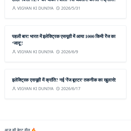
VIGYAN KI DUNIYA
2026/5/31
पहली बार! भारत में इलेक्ट्रिक एसयूवी में आया 1000 किमी रेंज का
‘जादू’!
VIGYAN KI DUNIYA
2026/6/9
इलेक्ट्रिक एसयूवी में क्रांति? नई 'रेंज बूस्टर' तकनीक का खुलासे!
VIGYAN KI DUNIYA
2026/6/17
आज की बेस्ट डील 🔥