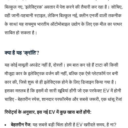
बिल्कुल नए, 'इलेक्ट्रिक' अवतार में पेश करने की तैयारी कर रहा है। सोचिए,
वही जानी-पहचानी स्टाइल, लेकिन बिल्कुल नई, क्लीन एनर्जी वाली तकनीक
के साथ! यह सचमुच भारतीय ऑटोमोबाइल उद्योग के लिए एक मील का पत्थर
साबित हो सकता है।
क्या है यह 'क्रांति'?
यह कोई मामूली अपडेट नहीं है, दोस्तों। हम बात कर रहे हैं टाटा की किसी
मौजूदा कार के इलेक्ट्रिक वर्जन की नहीं, बल्कि एक ऐसे प्लेटफॉर्म पर बनी
कार की, जिसे शुरू से ही इलेक्ट्रिक होने के लिए डिजाइन किया गया है।
इसका मतलब है कि इसमें वो सारी खूबियां होंगी जो एक परफेक्ट EV में होनी
चाहिए - बेहतरीन स्पेस, शानदार परफॉरमेंस और सबसे जरूरी, एक धांसू रेंज!
रिपोर्ट्स के अनुसार, इस नई EV में कुछ खास बातें होंगी:
बेहतरीन रेंज:
यह सबसे बड़ी चिंता होती है EV खरीदते समय, है ना?