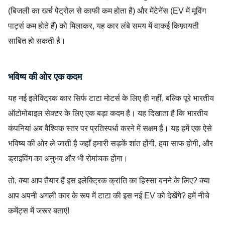
(बिजली का खर्च पेट्रोल से काफी कम होता है) और मेंटेनेंस (EV में मूविंग
पार्ट्स कम होते हैं) को मिलाकर, यह कार लंबे समय में वाकई किफ़ायती
साबित हो सकती है।
भविष्य की ओर एक कदम
यह नई इलेक्ट्रिक कार सिर्फ टाटा मोटर्स के लिए ही नहीं, बल्कि पूरे भारतीय
ऑटोमोबाइल सेक्टर के लिए एक बड़ा कदम है। यह दिखाता है कि भारतीय
कंपनियां अब वैश्विक स्तर पर प्रतिस्पर्धा करने में सक्षम हैं। यह हमें एक ऐसे
भविष्य की ओर ले जाती है जहाँ हमारी सड़कें शांत होंगी, हवा साफ होगी, और
ड्राइविंग का अनुभव और भी रोमांचक होगा।
तो, क्या आप तैयार हैं इस इलेक्ट्रिक क्रांति का हिस्सा बनने के लिए? क्या
आप अपनी अगली कार के रूप में टाटा की इस नई EV को देखेंगे? हमें नीचे
कमेंट्स में जरूर बताएं!