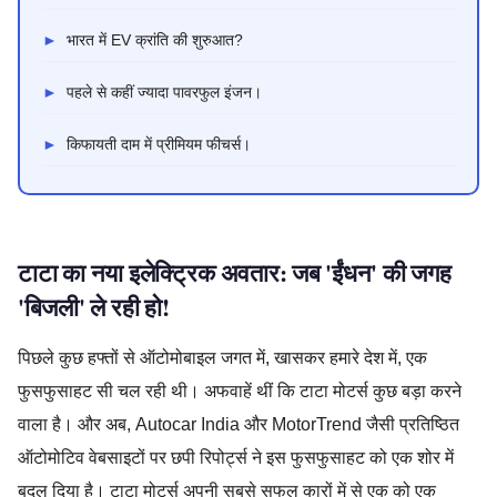
►
भारत में EV क्रांति की शुरुआत?
►
पहले से कहीं ज्यादा पावरफुल इंजन।
►
किफायती दाम में प्रीमियम फीचर्स।
टाटा का नया इलेक्ट्रिक अवतार: जब 'ईंधन' की जगह
'बिजली' ले रही हो!
पिछले कुछ हफ्तों से ऑटोमोबाइल जगत में, खासकर हमारे देश में, एक
फुसफुसाहट सी चल रही थी। अफवाहें थीं कि टाटा मोटर्स कुछ बड़ा करने
वाला है। और अब, Autocar India और MotorTrend जैसी प्रतिष्ठित
ऑटोमोटिव वेबसाइटों पर छपी रिपोर्ट्स ने इस फुसफुसाहट को एक शोर में
बदल दिया है। टाटा मोटर्स अपनी सबसे सफल कारों में से एक को एक