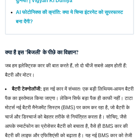
दुनिया! | Vigyan Ki Duniya
AI फोटोनिक्स की क्रांति: क्या ये चिप्स इंटरनेट को सुपरफास्ट
बना देंगी?
क्या है इस 'बिजली' के पीछे का विज्ञान?
जब हम इलेक्ट्रिक कार की बात करते हैं, तो दो चीजें सबसे अहम होती हैं:
बैटरी और मोटर।
बैटरी टेक्नोलॉजी:
इस नई कार में संभवतः एक बड़ी लिथियम-आयन बैटरी
पैक का इस्तेमाल किया जाएगा। लेकिन सिर्फ बड़ा पैक ही काफी नहीं। टाटा
मोटर्स नई बैटरी मैनेजमेंट सिस्टम (BMS) पर काम कर रहा है, जो बैटरी के
चार्ज और डिस्चार्ज को बेहतर तरीके से नियंत्रित करता है। सोचिए, जैसे
आपके स्मार्टफोन का प्रोसेसर बैटरी को बचाता है, वैसे ही BMS कार की
बैटरी की लाइफ और एफिशिएंसी को बढ़ाता है। यह नई BMS कार को तेजी