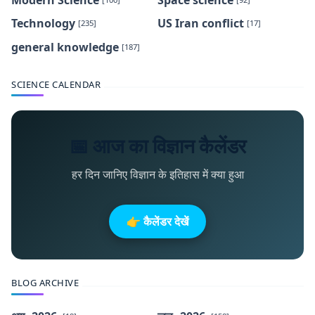
Technology
US Iran conflict
[235]
[17]
general knowledge
[187]
SCIENCE CALENDAR
📅 आज का विज्ञान कैलेंडर
हर दिन जानिए विज्ञान के इतिहास में क्या हुआ
👉 कैलेंडर देखें
BLOG ARCHIVE