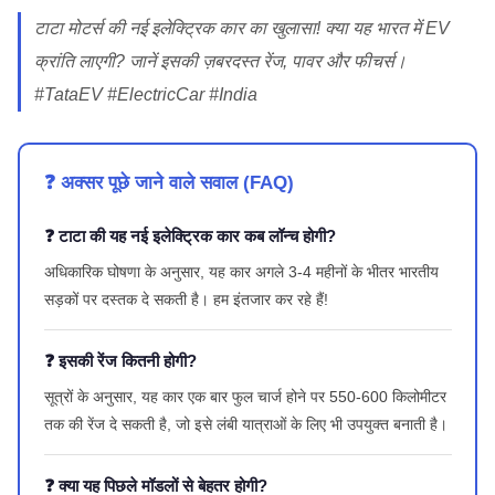
टाटा मोटर्स की नई इलेक्ट्रिक कार का खुलासा! क्या यह भारत में EV
क्रांति लाएगी? जानें इसकी ज़बरदस्त रेंज, पावर और फीचर्स।
#TataEV #ElectricCar #India
❓ अक्सर पूछे जाने वाले सवाल (FAQ)
❓ टाटा की यह नई इलेक्ट्रिक कार कब लॉन्च होगी?
अधिकारिक घोषणा के अनुसार, यह कार अगले 3-4 महीनों के भीतर भारतीय
सड़कों पर दस्तक दे सकती है। हम इंतजार कर रहे हैं!
❓ इसकी रेंज कितनी होगी?
सूत्रों के अनुसार, यह कार एक बार फुल चार्ज होने पर 550-600 किलोमीटर
तक की रेंज दे सकती है, जो इसे लंबी यात्राओं के लिए भी उपयुक्त बनाती है।
❓ क्या यह पिछले मॉडलों से बेहतर होगी?