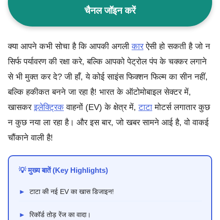
चैनल जॉइन करें
क्या आपने कभी सोचा है कि आपकी अगली
कार
ऐसी हो सकती है जो न
सिर्फ पर्यावरण की रक्षा करे, बल्कि आपको पेट्रोल पंप के चक्कर लगाने
से भी मुक्त कर दे? जी हाँ, ये कोई साइंस फिक्शन फिल्म का सीन नहीं,
बल्कि हकीकत बनने जा रहा है! भारत के ऑटोमोबाइल सेक्टर में,
खासकर
इलेक्ट्रिक
वाहनों (EV) के क्षेत्र में,
टाटा
मोटर्स लगातार कुछ
न कुछ नया ला रहा है। और इस बार, जो खबर सामने आई है, वो वाकई
चौंकाने वाली है!
💡 मुख्य बातें (Key Highlights)
►
टाटा की नई EV का खास डिजाइन!
►
रिकॉर्ड तोड़ रेंज का वादा।