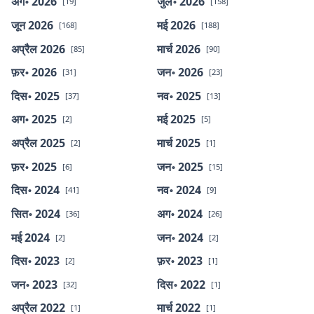
अग॰ 2026
जुल॰ 2026
[19]
[158]
जून 2026
मई 2026
[168]
[188]
अप्रैल 2026
मार्च 2026
[85]
[90]
फ़र॰ 2026
जन॰ 2026
[31]
[23]
दिस॰ 2025
नव॰ 2025
[37]
[13]
अग॰ 2025
मई 2025
[2]
[5]
अप्रैल 2025
मार्च 2025
[2]
[1]
फ़र॰ 2025
जन॰ 2025
[6]
[15]
दिस॰ 2024
नव॰ 2024
[41]
[9]
सित॰ 2024
अग॰ 2024
[36]
[26]
मई 2024
जन॰ 2024
[2]
[2]
दिस॰ 2023
फ़र॰ 2023
[2]
[1]
जन॰ 2023
दिस॰ 2022
[32]
[1]
अप्रैल 2022
मार्च 2022
[1]
[1]