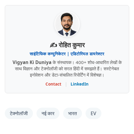
✍️ रोहित कुमार
साइंटिफिक कम्युनिकेटर | एडिटोरियल डायरेक्टर
Vigyan Ki Duniya
के संस्थापक। 400+ शोध-आधारित लेखों के
साथ विज्ञान और टेक्नोलॉजी को सरल हिंदी में समझाते हैं। सस्टेनेबल
इनोवेशन और डेटा-संचालित रिपोर्टिंग में विशेषज्ञ।
Contact
|
LinkedIn
टेक्नोलॉजी
नई कार
भारत
EV