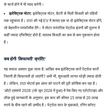
से चार्ज होने में भी मदद करेगी।
इलेक्ट्रिक मोटर:
इलेक्ट्रिक मोटर, बैटरी से मिली बिजली को पहियों
तक पहुंचाता है। टाटा की नई EV में शायद एक या दो इलेक्ट्रिक मोटर होंगे,
जो बेहतरीन परफॉरमेंस देंगे। ये मोटर पारंपरिक पेट्रोल इंजनों की तुलना में
कहीं ज्यादा एफिशिएंट होते हैं, मतलब बिजली का कम से कम नुकसान होता
है।
कब होगी 'किफायती' क्रांति?
यह सवाल अक्सर पूछा जाता है: आखिर कब इलेक्ट्रिक कारें पेट्रोल कारों
जितनी ही किफ़ायती हो जाएंगी? अभी भी, शुरुआती लागत थोड़ी ज़्यादा होती
है। लेकिन, टाटा मोटर्स इस अंतर को पाटने की पूरी कोशिश कर रहा है।
'ऑटो एक्सपो 2026' (जो जून 2026 में हुआ) में पेश किए गए प्रोटोटाइप और
लीक हुई जानकारी के अनुसार, इस कार की कीमत 15 लाख से 20 लाख
रुपये के बीच रहने की उम्मीद है। पेट्रोल कार के मुकाबले, रनिंग कॉस्ट