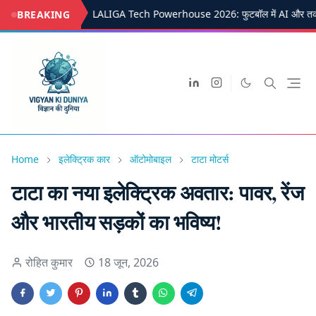
LALIGA Tech Powerhouse 2026: फुटबॉल में AI और तक
BREAKING
Home
इलेक्ट्रिक कार
ऑटोमोबाइल
टाटा मोटर्स
टाटा का नया इलेक्ट्रिक अवतार: पावर, रेंज
और भारतीय सड़कों का भविष्य!
रोहित कुमार
18 जून, 2026