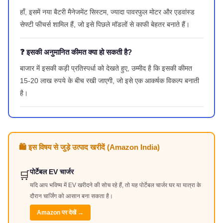
हाँ, इसमें नया बैटरी मैनेजमेंट सिस्टम, ज्यादा पावरफुल मोटर और एडवांस्ड
सेफ्टी फीचर्स शामिल हैं, जो इसे पिछले मॉडलों से काफी बेहतर बनाते हैं।
❓ इसकी अनुमानित कीमत क्या हो सकती है?
बाजार में इसकी कड़ी प्रतिस्पर्धा को देखते हुए, उम्मीद है कि इसकी कीमत
15-20 लाख रुपये के बीच रखी जाएगी, जो इसे एक आकर्षक विकल्प बनाती
है।
🛍️ इस विषय से जुड़े उत्पाद खरीदें (Amazon India)
पोर्टेबल EV चार्जर
🛒
यदि आप भविष्य में EV खरीदने की सोच रहे हैं, तो यह पोर्टेबल चार्जर घर या यात्रा के
दौरान चार्जिंग को आसान बना सकता है।
Amazon पर देखें →