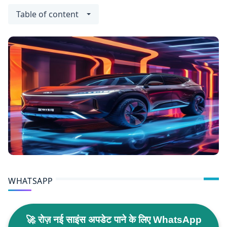
Table of content
WHATSAPP
🚀 रोज़ नई साइंस अपडेट पाने के लिए WhatsApp