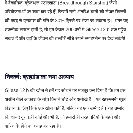
में वैज्ञानिक 'ब्रेकथ्रू स्टारशॉट' (Breakthrough Starshot) जैसी
परियोजनाओं पर काम कर रहे हैं, जिसमें नैनो-अंतरिक्ष यानों को लेजर किरणों
की मदद से प्रकाश की गति के 20% हिस्से पर भेजा जा सकता है। अगर यह
तकनीक सफल होती है, तो हम केवल 200 वर्षों में Gliese 12 b तक पहुँच
सकते हैं और वहाँ के जीवन की तस्वीरें सीधे अपने स्मार्टफोन पर देख सकेंगे!
---
निष्कर्ष: ब्रह्मांड का नया अध्याय
Gliese 12 b की खोज ने हमें यह सोचने पर मजबूर कर दिया है कि हम इस
असीम नीले आकाश के नीचे कितने छोटे और अनोखे हैं। यह
रहस्यमयी ग्रह
विज्ञान के लिए सिर्फ एक खोज नहीं है, बल्कि यह एक उम्मीद है। यह उम्मीद
कि शायद दूर कहीं कोई और भी है, जो हमारी ही तरह नदियों के बहने और
बारिश के होने का गवाह बन रहा है।