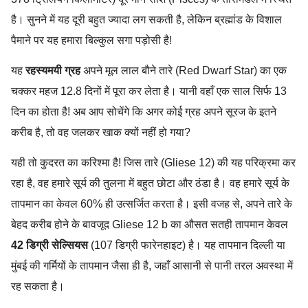
है। सुनने में यह दूरी बहुत ज्यादा लग सकती है, लेकिन ब्रह्मांड के विशाल
पैमाने पर यह हमारा बिल्कुल सगा पड़ोसी है!
यह
रहस्यमयी ग्रह
अपने मूल लाल बौने तारे (Red Dwarf Star) का एक
चक्कर महज 12.8 दिनों में पूरा कर लेता है। यानी वहाँ एक साल सिर्फ 13
दिन का होता है! अब आप सोचेंगे कि अगर कोई ग्रह अपने सूरज के इतने
करीब है, तो वह जलकर खाक क्यों नहीं हो गया?
यही तो कुदरत का करिश्मा है! जिस तारे (Gliese 12) की यह परिक्रमा कर
रहा है, वह हमारे सूर्य की तुलना में बहुत छोटा और ठंडा है। वह हमारे सूर्य के
तापमान का केवल 60% ही उत्सर्जित करता है। इसी वजह से, अपने तारे के
बेहद करीब होने के बावजूद Gliese 12 b का औसत सतही तापमान केवल
42 डिग्री सेल्सियस
(107 डिग्री फारेनहाइट) है। यह तापमान दिल्ली या
मुंबई की गर्मियों के तापमान जैसा ही है, जहाँ आसानी से पानी तरल अवस्था में
रह सकता है।