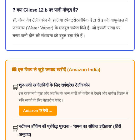
❓ क्या Gliese 12 b पर पानी मौजूद है?
हाँ, जेम्स वेब टेलीस्कोप के हालिया स्पेक्ट्रोस्कोपिक डेटा से इसके वायुमंडल में
जलवाष्प (Water Vapor) के मजबूत संकेत मिले हैं, जो इसकी सतह पर
तरल पानी होने की संभावना को बहुत बढ़ा देते हैं।
🛍️ इस विषय से जुड़े उत्पाद खरीदें (Amazon India)
शुरुआती खगोलविदों के लिए सर्वश्रेष्ठ टेलीस्कोप
🛒
इस रहस्यमयी ग्रह और अंतरिक्ष के अन्य तारों को करीब से देखने और खगोल विज्ञान में
रुचि जगाने के लिए बेहतरीन गैजेट।
Amazon पर देखें →
स्टीफन हॉकिंग की प्रसिद्ध पुस्तक - 'समय का संक्षिप्त इतिहास' (हिंदी
🛒
अनुवाद)