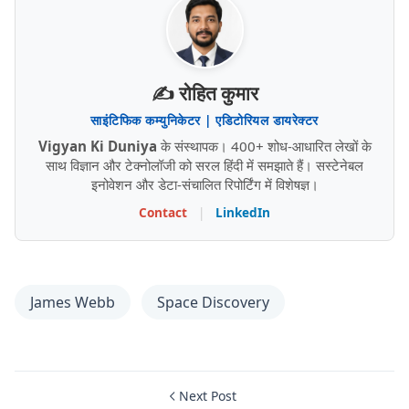
✍️ रोहित कुमार
साइंटिफिक कम्युनिकेटर | एडिटोरियल डायरेक्टर
Vigyan Ki Duniya
के संस्थापक। 400+ शोध-आधारित लेखों के
साथ विज्ञान और टेक्नोलॉजी को सरल हिंदी में समझाते हैं। सस्टेनेबल
इनोवेशन और डेटा-संचालित रिपोर्टिंग में विशेषज्ञ।
Contact
|
LinkedIn
James Webb
Space Discovery
Next Post