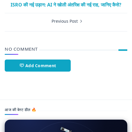
ISRO की नई उड़ान: AI ने खोली अंतरिक्ष की नई राह, जानिए कैसे?
Previous Post
NO COMMENT
Add Comment
Astronomy News,Gliese 12 b,ISRO,James Webb,Space Dis
आज की बेस्ट डील 🔥