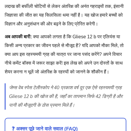
लद्दाख की बर्फीली चोटियों से लेकर अंतरिक्ष की अनंत गहराइयों तक, इंसानी
जिज्ञासा की जीत का यह सिलसिला थमा नहीं है। यह खोज हमारे बच्चों को
विज्ञान और अनुसंधान की ओर बढ़ने के लिए प्रेरित करेगी।
अब आपकी बारी:
क्या आपको लगता है कि Gliese 12 b पर एलियंस या
किसी अन्य प्रकार का जीवन पहले से मौजूद है? यदि आपको मौका मिले, तो
क्या आप इस रहस्यमयी ग्रह की यात्रा पर जाना पसंद करेंगे? अपने विचार
नीचे कमेंट बॉक्स में जरूर साझा करें! इस लेख को अपने उन दोस्तों के साथ
शेयर करना न भूलें जो अंतरिक्ष के रहस्यों को जानने के शौकीन हैं।
जेम्स वेब स्पेस टेलीस्कोप ने 40 प्रकाश वर्ष दूर एक ऐसे रहस्यमयी ग्रह
Gliese 12 b की खोज की है, जहाँ का तापमान सिर्फ 42 डिग्री है और
पानी की मौजूदगी के ठोस प्रमाण मिले हैं।
❓ अक्सर पूछे जाने वाले सवाल (FAQ)