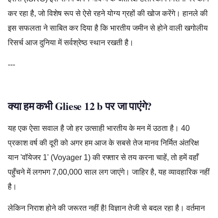
कर रहा है, जो विशेष रूप से ऐसे रहने योग्य ग्रहों की खोज करेंगे। हानले की
इस सफलता ने साबित कर दिया है कि भारतीय जमीन से होने वाली खगोलीय
रिसर्च आज दुनिया में सर्वश्रेष्ठ स्थान रखती है।
---
क्या हम कभी Gliese 12 b पर जा पाएंगे?
यह एक ऐसा सवाल है जो हर उत्साही भारतीय के मन में उठता है। 40
प्रकाश वर्ष की दूरी को अगर हम आज के सबसे तेज मानव निर्मित अंतरिक्ष
यान 'वॉयेजर 1' (Voyager 1) की रफ्तार से तय करना चाहें, तो हमें वहाँ
पहुँचने में लगभग 7,00,000 साल लग जाएंगे। जाहिर है, यह व्यावहारिक नहीं
है।
लेकिन निराश होने की जरूरत नहीं है! विज्ञान तेजी से बदल रहा है। वर्तमान