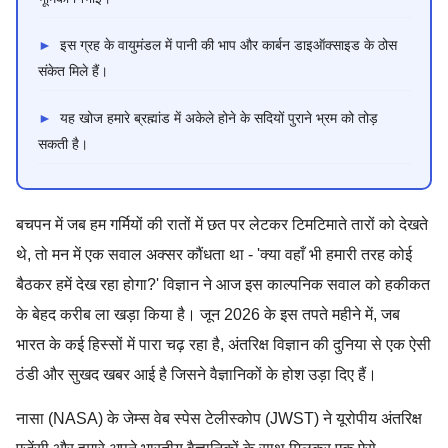
►
इस ग्रह के वायुमंडल में पानी की भाप और कार्बन डाइऑक्साइड के ठोस
संकेत मिले हैं।
►
यह खोज हमारे ब्रह्मांड में अकेले होने के सदियों पुराने भ्रम को तोड़
सकती है।
बचपन में जब हम गर्मियों की रातों में छत पर लेटकर टिमटिमाते तारों को देखते
थे, तो मन में एक सवाल अक्सर कौंधता था - 'क्या वहाँ भी हमारी तरह कोई
बैठकर हमें देख रहा होगा?' विज्ञान ने आज इस काल्पनिक सवाल को हकीकत
के बेहद करीब ला खड़ा किया है। जून 2026 के इस तपते महीने में, जब
भारत के कई हिस्सों में पारा चढ़ रहा है, अंतरिक्ष विज्ञान की दुनिया से एक ऐसी
ठंडी और सुखद खबर आई है जिसने वैज्ञानिकों के होश उड़ा दिए हैं।
नासा (NASA) के जेम्स वेब स्पेस टेलीस्कोप (JWST) ने यूरोपीय अंतरिक्ष