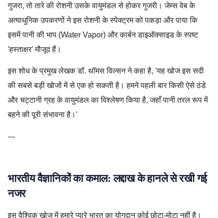
गुजरा, तो तारे की रोशनी उसके वायुमंडल से होकर गुजरी। जेम्स वेब के
अत्याधुनिक उपकरणों ने इस रोशनी के स्पेक्ट्रम को पकड़ा और पाया कि
इसमें पानी की भाप (Water Vapor) और कार्बन डाइऑक्साइड के स्पष्ट
'हस्ताक्षर' मौजूद हैं।
इस शोध के प्रमुख लेखक डॉ. थॉमस विल्सन ने कहा है, 'यह खोज इस सदी
की सबसे बड़ी खोजों में से एक हो सकती है। हमने पहली बार किसी ऐसे ठंडे
और चट्टानी ग्रह के वायुमंडल का विश्लेषण किया है, जहाँ पानी तरल रूप में
बहने की पूरी संभावना है।'
---
भारतीय वैज्ञानिकों का कमाल: लद्दाख के हानले से रखी गई
नजर
इस वैश्विक खोज में हमारे प्यारे भारत का योगदान कोई छोटा-मोटा नहीं है।