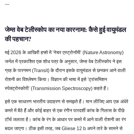
---
जेम्स वेब टेलीस्कोप का नया कारनामा: कैसे हुई वायुमंडल
की पहचान?
मई 2026 के आखिरी हफ्ते में 'नेचर एस्ट्रोनॉमी' (Nature Astronomy)
जर्नल में प्रकाशित एक शोध पत्र के अनुसार, जेम्स वेब टेलीस्कोप ने इस
ग्रह के पारगमन (Transit) के दौरान इसके वायुमंडल से छनकर आने वाली
रोशनी का विश्लेषण किया। विज्ञान की भाषा में इसे 'ट्रांसमिशन
स्पेक्ट्रोस्कोपी' (Transmission Spectroscopy) कहते हैं।
इसे एक साधारण भारतीय उदाहरण से समझते हैं। मान लीजिए आप एक अंधेरे
कमरे में बैठे हैं और कोई बाहर से एक रंगीन पारदर्शी कांच के गिलास के पीछे
टॉर्च जलाता है। कांच के रंग के आधार पर कमरे में आने वाली रोशनी का रंग
बदल जाएगा। ठीक इसी तरह, जब Gliese 12 b अपने तारे के सामने से