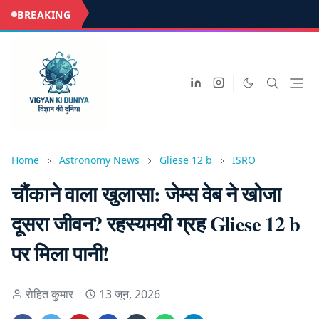
BREAKING
Home
Astronomy News
Gliese 12 b
ISRO
चौंकाने वाला खुलासा: जेम्स वेब ने खोजा
दूसरा जीवन? रहस्यमयी ग्रह Gliese 12 b
पर मिला पानी!
रोहित कुमार
13 जून, 2026