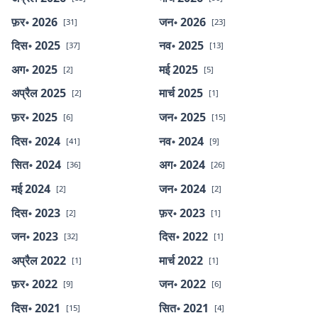
फ़र॰ 2026
जन॰ 2026
[31]
[23]
दिस॰ 2025
नव॰ 2025
[37]
[13]
अग॰ 2025
मई 2025
[2]
[5]
अप्रैल 2025
मार्च 2025
[2]
[1]
फ़र॰ 2025
जन॰ 2025
[6]
[15]
दिस॰ 2024
नव॰ 2024
[41]
[9]
सित॰ 2024
अग॰ 2024
[36]
[26]
मई 2024
जन॰ 2024
[2]
[2]
दिस॰ 2023
फ़र॰ 2023
[2]
[1]
जन॰ 2023
दिस॰ 2022
[32]
[1]
अप्रैल 2022
मार्च 2022
[1]
[1]
फ़र॰ 2022
जन॰ 2022
[9]
[6]
दिस॰ 2021
सित॰ 2021
[15]
[4]