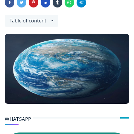
Table of content
WHATSAPP