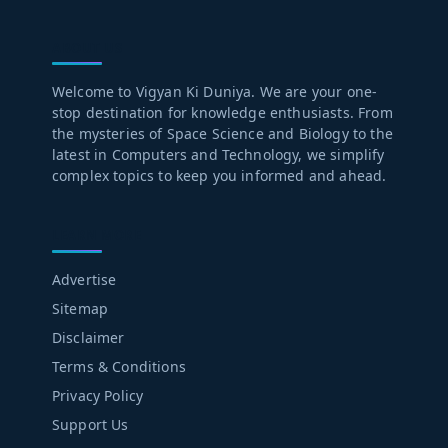
ABOUT US
Welcome to Vigyan Ki Duniya. We are your one-
stop destination for knowledge enthusiasts. From
the mysteries of Space Science and Biology to the
latest in Computers and Technology, we simplify
complex topics to keep you informed and ahead.
LEARN MORE
Advertise
Sitemap
Disclaimer
Terms & Conditions
Privacy Policy
Support Us