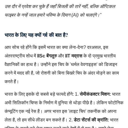
उस दौर में प्रवेश कर चुके हैं जहाँ बिजली की तारें नहीं, बल्कि ऑप्टिकल
फाइबर के नन्हें जाल हमारे भविष्य के दिमाग (AI) को चलाएंगे।"
भारत के लिए यह क्यों गर्व की बात है?
आप सोच रहे होंगे कि इसमें भारत का क्या लेना-देना? दरअसल, इस
अंतरराष्ट्रीय शोध में
IISc बेंगलुरु
और
IIT मद्रास
के दो प्रमुख भारतीय
वैज्ञानिकों का हाथ है। उन्होंने इस चिप के 'थर्मल वेवगाइड्स' को डिजाइन
करने में मदद की है, जो रोशनी को बिना बिखरे चिप के अंदर मोड़ने का काम
करते हैं।
भारत के लिए इसके दो सबसे बड़े फायदे होंगे: 1.
सेमीकंडक्टर मिशन:
भारत
अभी सिलिकॉन चिप्स के निर्माण में दुनिया से थोड़ा पीछे है। लेकिन फोटोनिक
कंप्यूटिंग एक नई रेस है। अगर भारत इस 'लाइट चिप' तकनीक को अपना
लेता है, तो हम सीधे लीडर बन सकते हैं। 2.
डेटा सेंटर्स की क्रांति:
भारत