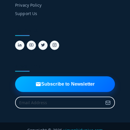
Privacy Policy
Support Us
FOLLOW US
NEWSLETTER
Subscribe to Newsletter