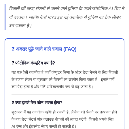
बिजली की जगह रोशनी से चलने वाले दुनिया के पहले फोटोनिक AI चिप ने
दी दस्तक। जानिए कैसे भारत इस नई तकनीक से दुनिया का टेक लीडर
बन सकता है।
❓ अक्सर पूछे जाने वाले सवाल (FAQ)
❓ फोटोनिक कंप्यूटिंग क्या है?
यह एक ऐसी तकनीक है जहाँ कंप्यूटर चिप्स के अंदर डेटा भेजने के लिए बिजली
के बजाय लेजर या प्रकाश की किरणों का उपयोग किया जाता है। इससे गर्मी
कम पैदा होती है और गति अविश्वसनीय रूप से बढ़ जाती है।
❓ क्या इससे मेरा फोन सस्ता होगा?
शुरुआत में यह तकनीक महंगी हो सकती है, लेकिन बड़े पैमाने पर उत्पादन होने
के बाद डेटा सेंटर्स और क्लाउड सेवाओं की लागत घटेगी, जिससे आपके लिए
AI ऐप्स और इंटरनेट सेवाएं सस्ती हो सकती हैं।