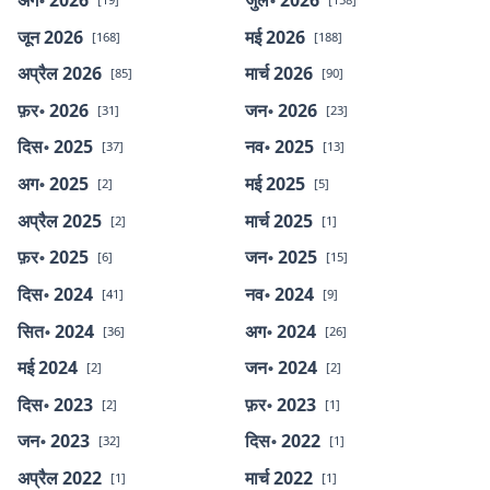
जून 2026
मई 2026
[168]
[188]
अप्रैल 2026
मार्च 2026
[85]
[90]
फ़र॰ 2026
जन॰ 2026
[31]
[23]
दिस॰ 2025
नव॰ 2025
[37]
[13]
अग॰ 2025
मई 2025
[2]
[5]
अप्रैल 2025
मार्च 2025
[2]
[1]
फ़र॰ 2025
जन॰ 2025
[6]
[15]
दिस॰ 2024
नव॰ 2024
[41]
[9]
सित॰ 2024
अग॰ 2024
[36]
[26]
मई 2024
जन॰ 2024
[2]
[2]
दिस॰ 2023
फ़र॰ 2023
[2]
[1]
जन॰ 2023
दिस॰ 2022
[32]
[1]
अप्रैल 2022
मार्च 2022
[1]
[1]