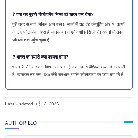
❓ क्या यह पुराने सिलिकॉन चिप्स को खत्म कर देगा?
पूरी तरह से नहीं, लेकिन आने वाले 5 सालों में हाई-एंड कंप्यूटिंग और AI कार्यों
के लिए फोटोनिक चिप्स ही मानक बन जाएंगे क्योंकि सिलिकॉन अपनी भौतिक
सीमाओं तक पहुँच चुका है।
❓ भारत को इससे क्या फायदा होगा?
भारत के सेमीकंडक्टर मिशन को इस नई तकनीक से वैश्विक बढ़त मिल सकती
है, खासकर तब जब IISc जैसे संस्थान इसके प्रोटोटाइप पर काम कर रहे हैं।
Last Updated:
मई 13, 2026
AUTHOR BIO