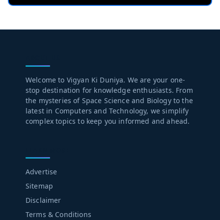
ABOUT US
Welcome to Vigyan Ki Duniya. We are your one-
stop destination for knowledge enthusiasts. From
the mysteries of Space Science and Biology to the
latest in Computers and Technology, we simplify
complex topics to keep you informed and ahead.
LEARN MORE
Advertise
Sitemap
Disclaimer
Terms & Conditions