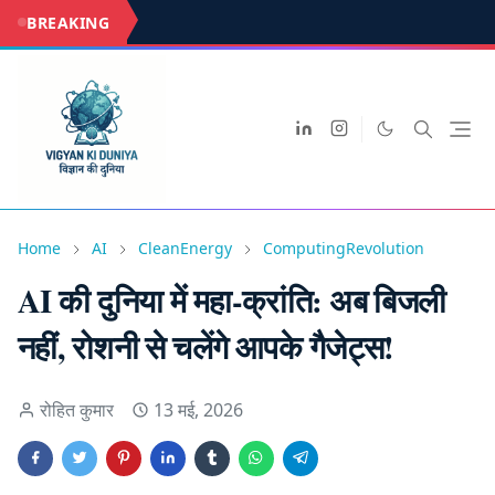
BREAKING
Home
AI
CleanEnergy
ComputingRevolution
AI की दुनिया में महा-क्रांति: अब बिजली
नहीं, रोशनी से चलेंगे आपके गैजेट्स!
रोहित कुमार
13 मई, 2026