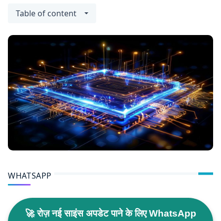
Table of content
WHATSAPP
🚀 रोज़ नई साइंस अपडेट पाने के लिए WhatsApp