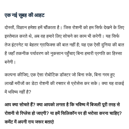
एक नई सुबह की आहट
दोस्तों, विज्ञान हमेशा हमें चौंकाता है। जिस रोशनी को हम सिर्फ देखने के लिए
इस्तेमाल करते थे, अब वह हमारे लिए सोचने का काम भी करेगी। यह सिर्फ
तेज इंटरनेट या बेहतर ग्राफिक्स की बात नहीं है; यह एक ऐसी दुनिया की बात
है जहाँ तकनीक पर्यावरण को नुकसान पहुँचाए बिना हमारी प्रगति का हिस्सा
बनेगी।
कल्पना कीजिए, एक ऐसा रोबोटिक डॉक्टर जो बिना रुके, बिना गरम हुए
लाखों मरीजों का डेटा रोशनी की रफ्तार से प्रोसेस कर सके। क्या यह वाकई
में भविष्य नहीं है?
आप क्या सोचते हैं? क्या आपको लगता है कि भविष्य में बिजली पूरी तरह से
रोशनी से रिप्लेस हो जाएगी? या हमें सिलिकॉन पर ही भरोसा करना चाहिए?
कमेंट में अपनी राय जरूर बताएं!