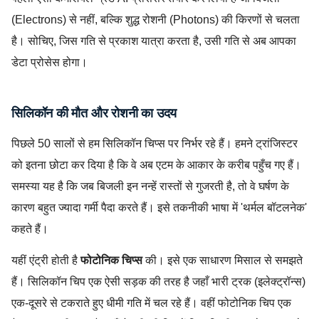
(Electrons) से नहीं, बल्कि शुद्ध रोशनी (Photons) की किरणों से चलता
है। सोचिए, जिस गति से प्रकाश यात्रा करता है, उसी गति से अब आपका
डेटा प्रोसेस होगा।
सिलिकॉन की मौत और रोशनी का उदय
पिछले 50 सालों से हम सिलिकॉन चिप्स पर निर्भर रहे हैं। हमने ट्रांजिस्टर
को इतना छोटा कर दिया है कि वे अब एटम के आकार के करीब पहुँच गए हैं।
समस्या यह है कि जब बिजली इन नन्हें रास्तों से गुजरती है, तो वे घर्षण के
कारण बहुत ज्यादा गर्मी पैदा करते हैं। इसे तकनीकी भाषा में 'थर्मल बॉटलनेक'
कहते हैं।
यहीं एंट्री होती है
फोटोनिक चिप्स
की। इसे एक साधारण मिसाल से समझते
हैं। सिलिकॉन चिप एक ऐसी सड़क की तरह है जहाँ भारी ट्रक (इलेक्ट्रॉन्स)
एक-दूसरे से टकराते हुए धीमी गति में चल रहे हैं। वहीं फोटोनिक चिप एक