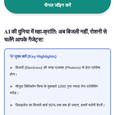
चैनल जॉइन करें
AI की दुनिया में महा-क्रांति: अब बिजली नहीं, रोशनी से
चलेंगे आपके गैजेट्स!
💡 मुख्य बातें (Key Highlights)
►
बिजली (Electrons) की जगह प्रकाश (Photons) से डेटा प्रोसेस
होगा।
►
मौजूदा सिलिकॉन चिप्स के मुकाबले 1000 गुना ज्यादा तेज प्रोसेसिंग
स्पीड।
►
डिवाइसेज का बिजली खर्च 90% तक कम हो जाएगा, हफ्तों चलेगी बैटरी।