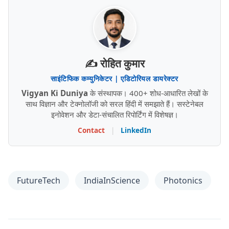
✍️ रोहित कुमार
साइंटिफिक कम्युनिकेटर | एडिटोरियल डायरेक्टर
Vigyan Ki Duniya
के संस्थापक। 400+ शोध-आधारित लेखों के
साथ विज्ञान और टेक्नोलॉजी को सरल हिंदी में समझाते हैं। सस्टेनेबल
इनोवेशन और डेटा-संचालित रिपोर्टिंग में विशेषज्ञ।
Contact
|
LinkedIn
FutureTech
IndiaInScience
Photonics