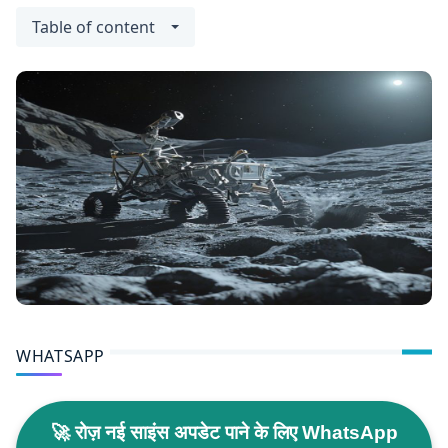
Table of content
WHATSAPP
🚀 रोज़ नई साइंस अपडेट पाने के लिए WhatsApp