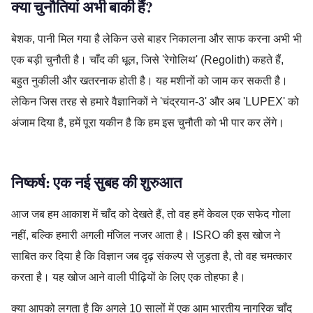
क्या चुनौतियां अभी बाकी हैं?
बेशक, पानी मिल गया है लेकिन उसे बाहर निकालना और साफ करना अभी भी
एक बड़ी चुनौती है। चाँद की धूल, जिसे 'रेगोलिथ' (Regolith) कहते हैं,
बहुत नुकीली और खतरनाक होती है। यह मशीनों को जाम कर सकती है।
लेकिन जिस तरह से हमारे वैज्ञानिकों ने 'चंद्रयान-3' और अब 'LUPEX' को
अंजाम दिया है, हमें पूरा यकीन है कि हम इस चुनौती को भी पार कर लेंगे।
निष्कर्ष: एक नई सुबह की शुरुआत
आज जब हम आकाश में चाँद को देखते हैं, तो वह हमें केवल एक सफेद गोला
नहीं, बल्कि हमारी अगली मंजिल नजर आता है। ISRO की इस खोज ने
साबित कर दिया है कि विज्ञान जब दृढ़ संकल्प से जुड़ता है, तो वह चमत्कार
करता है। यह खोज आने वाली पीढ़ियों के लिए एक तोहफा है।
क्या आपको लगता है कि अगले 10 सालों में एक आम भारतीय नागरिक चाँद