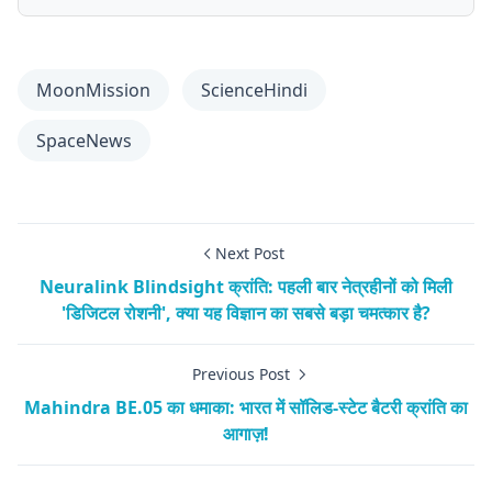
MoonMission
ScienceHindi
SpaceNews
Next Post
Neuralink Blindsight क्रांति: पहली बार नेत्रहीनों को मिली
'डिजिटल रोशनी', क्या यह विज्ञान का सबसे बड़ा चमत्कार है?
Previous Post
Mahindra BE.05 का धमाका: भारत में सॉलिड-स्टेट बैटरी क्रांति का
आगाज़!