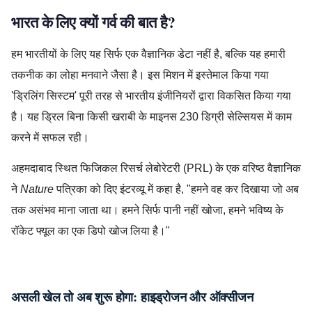
भारत के लिए क्यों गर्व की बात है?
हम भारतीयों के लिए यह सिर्फ एक वैज्ञानिक डेटा नहीं है, बल्कि यह हमारी
तकनीक का लोहा मनवाने जैसा है। इस मिशन में इस्तेमाल किया गया
'ड्रिलिंग सिस्टम' पूरी तरह से भारतीय इंजीनियरों द्वारा विकसित किया गया
है। यह ड्रिल बिना किसी खराबी के माइनस 230 डिग्री सेल्सियस में काम
करने में सफल रही।
अहमदाबाद स्थित फिजिकल रिसर्च लेबोरेटरी (PRL) के एक वरिष्ठ वैज्ञानिक
ने
Nature
पत्रिका को दिए इंटरव्यू में कहा है, "हमने वह कर दिखाया जो अब
तक असंभव माना जाता था। हमने सिर्फ पानी नहीं खोजा, हमने भविष्य के
रॉकेट फ्यूल का एक डिपो खोज लिया है।"
FutureTech,ISRO,LUPEX,MoonMission,ScienceHindi,Spac
असली खेल तो अब शुरू होगा: हाइड्रोजन और ऑक्सीजन