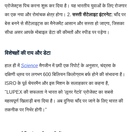
प्रोजेक्ट्स पिच करना शुरू कर दिया है। यह भारतीय युवाओं के लिए रोजगार
का एक नया और रोमांचक क्षेत्र होगा। 2.
सस्ती सैटेलाइट इंटरनेट:
चाँद पर
बेस बनने से सैटेलाइट्स का मैनेजमेंट आसान और सस्ता हो जाएगा, जिसका
सीधा असर आपके मोबाइल डेटा की कीमतों और स्पीड पर पड़ेगा।
विशेषज्ञों की राय और डेटा
हाल ही में
Science
मैगजीन में छपी एक रिपोर्ट के अनुसार, चंद्रमा के
दक्षिणी ध्रुव पर लगभग 600 बिलियन किलोग्राम बर्फ होने की संभावना है।
ISRO के पूर्व चेयरमैन और इस मिशन के सलाहकार का कहना है,
"LUPEX की सफलता ने भारत को 'लूनर गेटवे' प्रोजेक्ट का सबसे
महत्वपूर्ण खिलाड़ी बना दिया है। अब दुनिया चाँद पर जाने के लिए भारत की
तकनीक पर निर्भर होगी।"