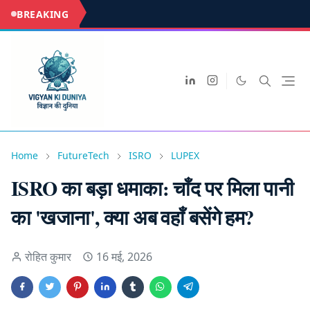
BREAKING
Home
FutureTech
ISRO
LUPEX
ISRO का बड़ा धमाका: चाँद पर मिला पानी
का 'खजाना', क्या अब वहाँ बसेंगे हम?
रोहित कुमार
16 मई, 2026