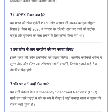
ऑक्सीजन बनाने लायक बनाया जाएगा।
❓ LUPEX मिशन क्या है?
यह भारत की स्पेस एजेंसी ISRO और जापान की JAXA का एक संयुक्त
मिशन है, जिसे मई 2026 में चंद्रमा के दक्षिणी ध्रुव पर पानी की सटीक
मात्रा और गुणवत्ता का पता लगाने के लिए लॉन्च किया गया था।
❓ इस खोज से आम भारतीयों को क्या फायदा होगा?
इससे भारत की 'स्पेस इकोनॉमी' को बढ़ावा मिलेगा। भारतीय कंपनियाँ भविष्य में
लूनर रोवर और वॉटर एक्सट्रैक्शन मशीनें बनाएंगी, जिससे हज़ारों हाई-टेक
नौकरियां पैदा होंगी।
❓ चाँद पर पानी कहाँ छिपा था?
यह पानी चंद्रमा के 'Permanently Shadowed Regions' (PSR)
यानी उन गहरे गड्ढों में बर्फ के रूप में मौजूद है जहाँ करोड़ों सालों से सूरज की
रोशनी नहीं पहुँची है।