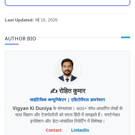
Last Updated:
मई 16, 2026
AUTHOR BIO
✍️ रोहित कुमार
साइंटिफिक कम्युनिकेटर | एडिटोरियल डायरेक्टर
Vigyan Ki Duniya
के संस्थापक। 400+ शोध-आधारित लेखों के
साथ विज्ञान और टेक्नोलॉजी को सरल हिंदी में समझाते हैं। सस्टेनेबल
इनोवेशन और डेटा-संचालित रिपोर्टिंग में विशेषज्ञ।
Contact
|
LinkedIn