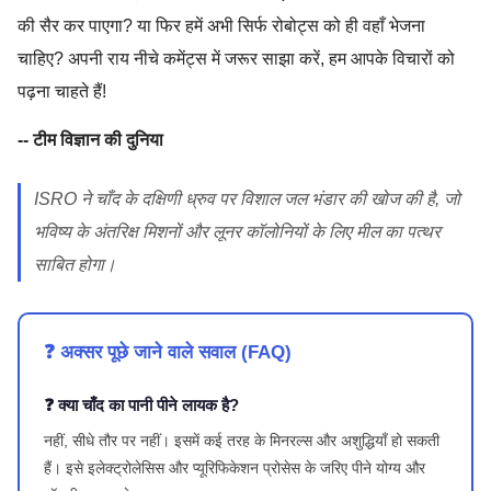
की सैर कर पाएगा? या फिर हमें अभी सिर्फ रोबोट्स को ही वहाँ भेजना
चाहिए? अपनी राय नीचे कमेंट्स में जरूर साझा करें, हम आपके विचारों को
पढ़ना चाहते हैं!
-- टीम विज्ञान की दुनिया
ISRO ने चाँद के दक्षिणी ध्रुव पर विशाल जल भंडार की खोज की है, जो
भविष्य के अंतरिक्ष मिशनों और लूनर कॉलोनियों के लिए मील का पत्थर
साबित होगा।
❓ अक्सर पूछे जाने वाले सवाल (FAQ)
❓ क्या चाँद का पानी पीने लायक है?
नहीं, सीधे तौर पर नहीं। इसमें कई तरह के मिनरल्स और अशुद्धियाँ हो सकती
हैं। इसे इलेक्ट्रोलेसिस और प्यूरिफिकेशन प्रोसेस के जरिए पीने योग्य और