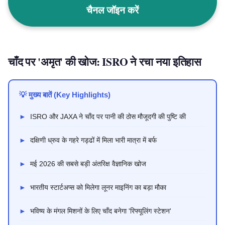
चैनल जॉइन करें
चाँद पर 'अमृत' की खोज: ISRO ने रचा नया इतिहास
💡 मुख्य बातें (Key Highlights)
►
ISRO और JAXA ने चाँद पर पानी की ठोस मौजूदगी की पुष्टि की
►
दक्षिणी ध्रुव के गहरे गड्ढों में मिला भारी मात्रा में बर्फ
►
मई 2026 की सबसे बड़ी अंतरिक्ष वैज्ञानिक खोज
►
भारतीय स्टार्टअप्स को मिलेगा लूनर माइनिंग का बड़ा मौका
►
भविष्य के मंगल मिशनों के लिए चाँद बनेगा 'रिफ्यूलिंग स्टेशन'