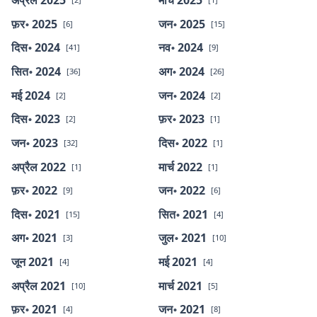
फ़र॰ 2025
जन॰ 2025
[6]
[15]
दिस॰ 2024
नव॰ 2024
[41]
[9]
सित॰ 2024
अग॰ 2024
[36]
[26]
मई 2024
जन॰ 2024
[2]
[2]
दिस॰ 2023
फ़र॰ 2023
[2]
[1]
जन॰ 2023
दिस॰ 2022
[32]
[1]
अप्रैल 2022
मार्च 2022
[1]
[1]
फ़र॰ 2022
जन॰ 2022
[9]
[6]
दिस॰ 2021
सित॰ 2021
[15]
[4]
अग॰ 2021
जुल॰ 2021
[3]
[10]
जून 2021
मई 2021
[4]
[4]
अप्रैल 2021
मार्च 2021
[10]
[5]
फ़र॰ 2021
जन॰ 2021
[4]
[8]