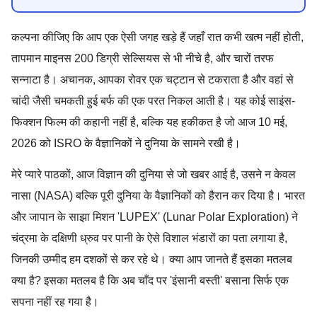
कल्पना कीजिए कि आप एक ऐसी जगह खड़े हैं जहाँ रात कभी खत्म नहीं होती,
तापमान माइनस 200 डिग्री सेल्सियस से भी नीचे है, और चारों तरफ
सन्नाटा है। अचानक, आपका रोवर एक चट्टान से टकराता है और वहां से
चांदी जैसी चमकती हुई बर्फ की एक परत निकल आती है। यह कोई साइंस-
फिक्शन फिल्म की कहानी नहीं है, बल्कि यह हकीकत है जो आज 10 मई,
2026 को ISRO के वैज्ञानिकों ने दुनिया के सामने रखी है।
मेरे प्यारे पाठकों, आज विज्ञान की दुनिया से जो खबर आई है, उसने न केवल
नासा (NASA) बल्कि पूरी दुनिया के वैज्ञानिकों को हैरान कर दिया है। भारत
और जापान के साझा मिशन 'LUPEX' (Lunar Polar Exploration) ने
चंद्रमा के दक्षिणी ध्रुव पर पानी के ऐसे विशाल भंडारों का पता लगाया है,
जिनकी उम्मीद हम दशकों से कर रहे थे। क्या आप जानते हैं इसका मतलब
क्या है? इसका मतलब है कि अब चाँद पर 'इंसानी बस्ती' बसाना सिर्फ एक
सपना नहीं रह गया है।