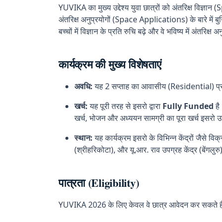
YUVIKA का मुख्य उद्देश्य युवा छात्रों को अंतरिक्ष विज्
अंतरिक्ष अनुप्रयोगों (Space Applications) के बारे में बुनि
बच्चों में विज्ञान के प्रति रुचि बढ़े और वे भविष्य में अंतरिक्
कार्यक्रम की मुख्य विशेषताएं
अवधि:
यह 2 सप्ताह का आवासीय (Residential) प्रो
खर्च:
यह पूरी तरह से इसरो द्वारा
Fully Funded
है
खर्च, भोजन और अध्ययन सामग्री का पूरा खर्च इसरो उ
स्थान:
यह कार्यक्रम इसरो के विभिन्न केंद्रों जैसे विक
(श्रीहरिकोटा), और यू.आर. राव उपग्रह केंद्र (बेंगल
पात्रता (Eligibility)
YUVIKA 2026 के लिए केवल वे छात्र आवेदन कर सकते हैं