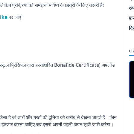
ेकिन प्रक्रिया को समझना भविष्य के छात्रों के लिए जरूरी है:
अप
vika
पर जाएं।
फ़
दि
LI
र स्कूल प्रिंसिपल द्वारा हस्ताक्षरित Bonafide Certificate) अपलोड
ा है जो तारों और ग्रहों की दुनिया को करीब से देखना चाहते हैं। जिन
 इंतजार करना चाहिए जब इसरो अपनी पहली चयन सूची जारी करेगा।