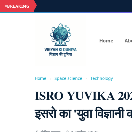
BREAKING
Home
Ab
Home
Space science
Technology
ISRO YUVIKA 2026: य
इसरो का 'युवा विज्ञानी क