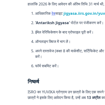
हालांकि 2026 के लिए आवेदन की अंतिम तिथि 31 मार्च थी, ल
आधिकारिक
वेब
साइट
jigyasa.iirs.gov.in/yu
'Antariksh Jigyasa'
पोर्टल पर पंजीकरण करें।
ईमेल वेरिफिकेशन के बाद प्रोफाइल पूरी करें।
ऑनलाइन क्विज में भाग लें।
अपने दस्तावेज (कक्षा 8 की मार्कशीट, सर्टिफिकेट औ
करें।
फॉर्म सबमिट करें।
निष्कर्ष
ISRO का YUVIKA प्रोग्राम उन छात्रों के लिए एक सपने जैस
छात्रों ने इसके लिए आवेदन किया है, उन्हें अब
13 अप्रैल
का