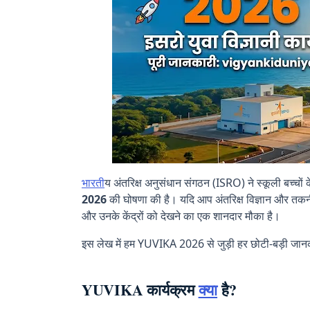
भारत
ीय अंतरिक्ष अनुसंधान संगठन (ISRO) ने स्कूली बच्चों
2026
की घोषणा की है। यदि आप अंतरिक्ष विज्ञान और तकनी
और उनके केंद्रों को देखने का एक शानदार मौका है।
इस लेख में हम YUVIKA 2026 से जुड़ी हर छोटी-बड़ी जानकार
YUVIKA कार्यक्रम
क्या
है?