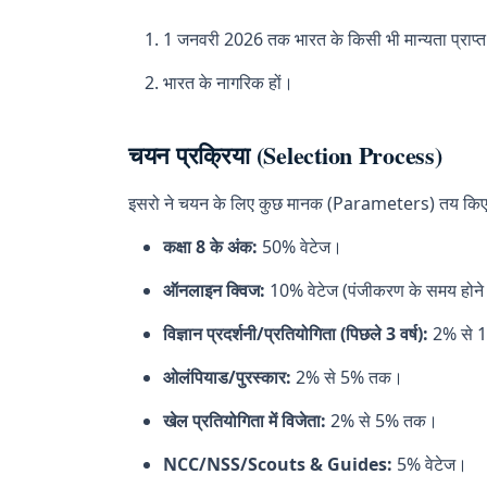
Space science,Technology
1 जनवरी 2026 तक भारत के किसी भी मान्यता प्राप्त 
भारत के नागरिक हों।
चयन प्रक्रिया (Selection Process)
इसरो ने चयन के लिए कुछ मानक (Parameters) तय किए हैं
कक्षा 8 के अंक:
50% वेटेज।
ऑनलाइन क्विज:
10% वेटेज (पंजीकरण के समय होने
विज्ञान प्रदर्शनी/प्रतियोगिता (पिछले 3 वर्ष):
2% से 1
ओलंपियाड/पुरस्कार:
2% से 5% तक।
खेल प्रतियोगिता में विजेता:
2% से 5% तक।
NCC/NSS/Scouts & Guides:
5% वेटेज।