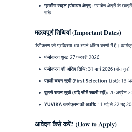
ग्रामीण स्कूल (पंचायत क्षेत्र):
ग्रामीण क्षेत्रों के छात्र
सके।
महत्वपूर्ण तिथियां (Important Dates)
पंजीकरण की प्रक्रिया अब अपने अंतिम चरणों में है। कार्यक्
पंजीकरण शुरू:
27 फरवरी 2026
पंजीकरण की अंतिम तिथि:
31 मार्च 2026 (बीत चुकी ह
पहली चयन सूची (First Selection List):
13 अप
दूसरी चयन सूची (यदि सीटें खाली रहीं):
20 अप्रैल 2
YUVIKA कार्यक्रम की अवधि:
11 मई से 22 मई 2
आवेदन कैसे करें? (How to Apply)