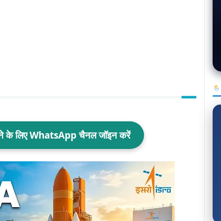
🌦
ाने के लिए WhatsApp चैनल जॉइन करें