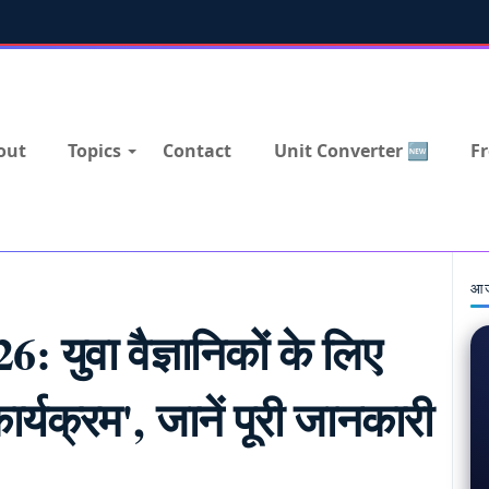
out
Topics
Contact
Unit Converter 🆕
Fr
आज
ुवा वैज्ञानिकों के लिए
ार्यक्रम', जानें पूरी जानकारी