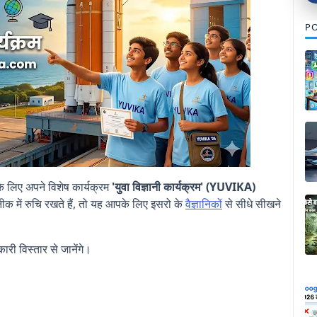
PO
 के लिए अपने विशेष कार्यक्रम
'युवा विज्ञानी कार्यक्रम' (YUVIKA)
क में रुचि रखते हैं, तो यह आपके लिए इसरो के
वैज्ञानिकों
से सीधे सीखने
ी विस्तार से जानेंगे।