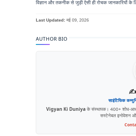
विज्ञान और तकनीक से जुड़ी ऐसी ही रोचक जानकारियों के लिए 
Last Updated:
मई 09, 2026
AUTHOR BIO
✍️
साइंटिफिक कम्यु
Vigyan Ki Duniya
के संस्थापक। 400+ शोध-आधारित
सस्टेनेबल इनोवेशन और ड
Conta