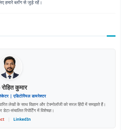
हमारे ब्लॉग से जुड़े रहें।
 रोहित कुमार
निकेटर | एडिटोरियल डायरेक्टर
 लेखों के साथ विज्ञान और टेक्नोलॉजी को सरल हिंदी में समझाते हैं।
ेटा-संचालित रिपोर्टिंग में विशेषज्ञ।
ct
|
LinkedIn