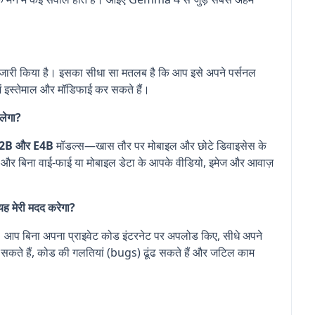
जारी किया है। इसका सीधा सा मतलब है कि आप इसे अपने पर्सनल
ें इस्तेमाल और मॉडिफाई कर सकते हैं।
चलेगा?
2B और E4B
मॉडल्स—खास तौर पर मोबाइल और छोटे डिवाइसेस के
गे और बिना वाई-फाई या मोबाइल डेटा के आपके वीडियो, इमेज और आवाज़
 यह मेरी मदद करेगा?
आप बिना अपना प्राइवेट कोड इंटरनेट पर अपलोड किए, सीधे अपने
ा सकते हैं, कोड की गलतियां (bugs) ढूंढ सकते हैं और जटिल काम