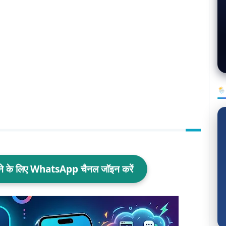
🌦
ाने के लिए WhatsApp चैनल जॉइन करें