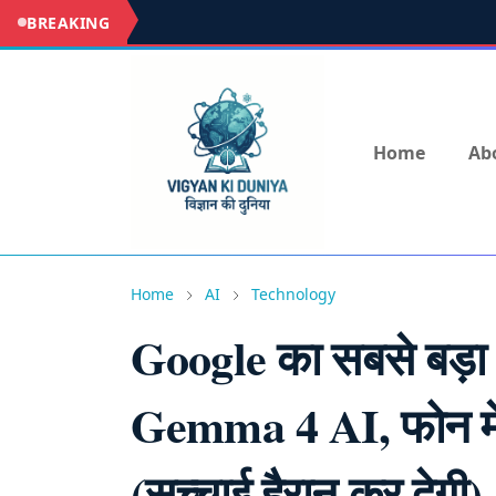
BREAKING
Home
Ab
Home
AI
Technology
Google का सबसे बड़ा 
Gemma 4 AI, फोन में 
(सच्चाई हैरान कर देगी)