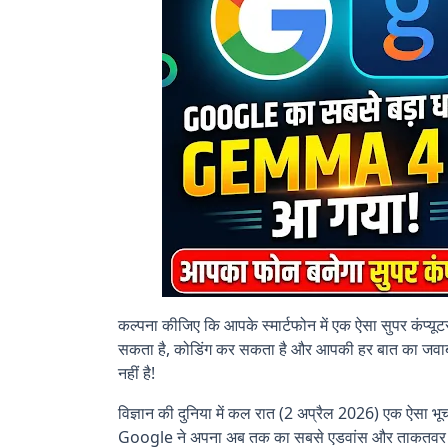
कल्पना कीजिए कि आपके स्मार्टफोन में एक ऐसा सुपर कंप्य
सकता है, कोडिंग कर सकता है और आपकी हर बात का जवाब 
नहीं है!
विज्ञान की दुनिया में कल रात (2 अप्रैल 2026) एक ऐसा भ
Google ने अपना अब तक का सबसे एडवांस और ताकतवर 