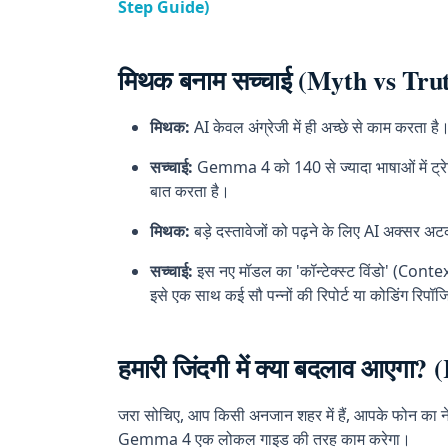
Step Guide)
मिथक बनाम सच्चाई (Myth vs Tru
मिथक:
AI केवल अंग्रेजी में ही अच्छे से काम करता है
सच्चाई:
Gemma 4 को 140 से ज्यादा भाषाओं में ट्रेन
बात करता है।
मिथक:
बड़े दस्तावेजों को पढ़ने के लिए AI अक्सर अ
सच्चाई:
इस नए मॉडल का 'कॉन्टेक्स्ट विंडो' (Con
इसे एक साथ कई सौ पन्नों की रिपोर्ट या कोडिंग रिपॉ
हमारी जिंदगी में क्या बदलाव आएगा
जरा सोचिए, आप किसी अनजान शहर में हैं, आपके फोन का नेट
Gemma 4 एक लोकल गाइड की तरह काम करेगा।