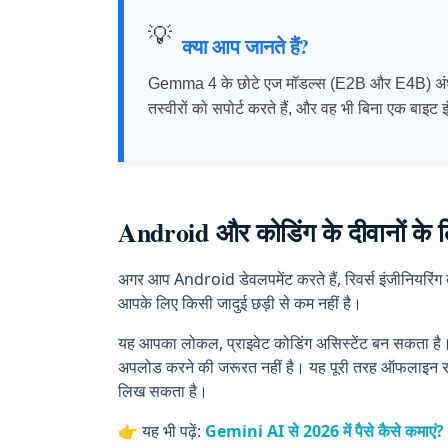
💡
क्या आप जानते हैं?
Gemma 4 के छोटे एज मॉडल्स (E2B और E4B) अंधे या 
तस्वीरों को सपोर्ट करते हैं, और वह भी बिना एक बाइट 
AI,Technology
Android और कोडिंग के दीवानों के 
अगर आप Android डेवलपमेंट करते हैं, रिवर्स इंजीनियरिं
आपके लिए किसी जादुई छड़ी से कम नहीं है।
यह आपका लोकल, प्राइवेट कोडिंग असिस्टेंट बन सकता है।
अपलोड करने की जरूरत नहीं है। यह पूरी तरह ऑफलाइन र
लिख सकता है।
👉 यह भी पढ़ें:
Gemini AI से 2026 में पैसे कैसे कमा