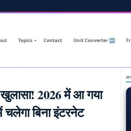
out
Topics
Contact
Unit Converter 🆕
Fr
आज
खुलासा! 2026 में आ गया
चलेगा बिना इंटरनेट