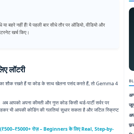
बहरे नहीं हैं! ये पहली बार सीधे तौर पर ऑडियो, वीडियो और
इंटरनेट खर्च किए।
लिए लॉटरी
BL
ग का शौक रखते हैं या कोड के साथ खेलना पसंद करते हैं, तो Gemma 4
अग
 अब आपको अपना कीमती और गुप्त कोड किसी थर्ड-पार्टी सर्वर पर
जू
हकर भी आपकी कोडिंग की गलतियां सुधार सकता है और जटिल स्क्रिप्ट
अप
फ़
एं? (₹500–₹5000+ रोज़ – Beginners के लिए Real, Step-by-