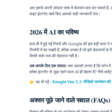
आप इससे अपनी लोकल भाषा में बोलकर बात कर सकते हैं, आस
बाइट इंटरनेट खर्च किए आपको सही जानकारी देगा।
2026 में AI का भविष्य
हाल ही में हुई नई रिसर्च और Google की इस बड़ी चाल ने य
तिजोरी में बंद रखती हैं, बल्कि उनका है जो इसे डेवलपर्स 
किसी सर्वर रूम की मोहताज नहीं है।
अब आपके लिए एक सवाल:
क्या आपको लगता है कि फोन में ऑ
हमेशा इंटरनेट से जुड़ा रहने वाला AI ही बेहतर है? नीचे कमेंट
👉 यह भी पढ़ें :
Google Veo 3.1: वीडियो जनरेशन की दुनि
अक्सर पूछे जाने वाले सवाल (FAQs)
विज्ञान की दुनिया के नए अपडेट्स को लेकर अक्सर पाठकों