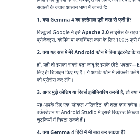
सवालों के जवाब आसान भाषा में जानते हैं:
1. क्या Gemma 4 का इस्तेमाल पूरी तरह से फ्री है?
बिल्कुल! Google ने इसे
Apache 2.0
लाइसेंस के तहत 
प्रोजेक्ट्स, कोडिंग या कमर्शियल काम के लिए 100% फ्री म
2. क्या यह सच में मेरे Android फोन में बिना इंटरनेट के 
हाँ, यही तो इसका सबसे बड़ा जादू है! इसके छोटे अवतार—
E
लिए ही डिज़ाइन किए गए हैं। ये आपके फोन में लोकली चलें
को प्रोसेस कर लेंगे।
3. अगर मुझे कोडिंग या रिवर्स इंजीनियरिंग करनी है, तो क्या
यह आपके लिए एक 'लोकल असिस्टेंट' की तरह काम करेगा। 
वर्कस्टेशन या Android Studio में इससे स्क्रिप्ट लिखव
चुटकियों में निपटा सकते हैं।
4. क्या Gemma 4 हिंदी में भी बात कर सकता है?