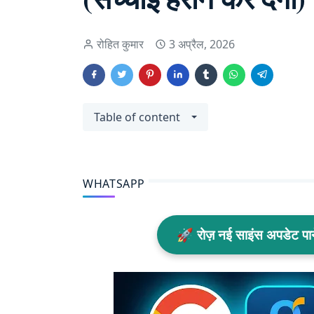
रोहित कुमार
3 अप्रैल, 2026
Table of content
WHATSAPP
🚀 रोज़ नई साइंस अपडेट प