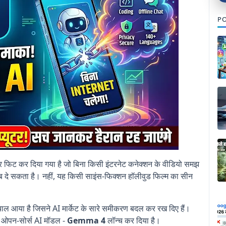
PO
ूटर फिट कर दिया गया है जो बिना किसी इंटरनेट कनेक्शन के वीडियो समझ
दे सकता है। नहीं, यह किसी साइंस-फिक्शन हॉलीवुड फिल्म का सीन
ूचाल आया है जिसने AI मार्केट के सारे समीकरण बदल कर रख दिए हैं।
ओपन-सोर्स AI मॉडल -
Gemma 4
लॉन्च कर दिया है।