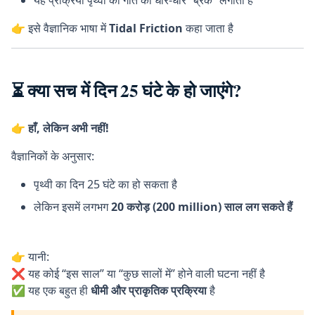
👉 इसे वैज्ञानिक भाषा में
Tidal Friction
कहा जाता है
⏳ क्या सच में दिन 25 घंटे के हो जाएंगे?
👉
हाँ, लेकिन अभी नहीं!
वैज्ञानिकों के अनुसार:
पृथ्वी का दिन 25 घंटे का हो सकता है
लेकिन इसमें लगभग
20 करोड़ (200 million) साल लग सकते हैं
general knowledge,Space science
👉 यानी:
❌ यह कोई “इस साल” या “कुछ सालों में” होने वाली घटना नहीं है
✅ यह एक बहुत ही
धीमी और प्राकृतिक प्रक्रिया
है