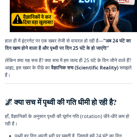
हाल ही में इंटरनेट पर एक खबर तेजी से वायरल हो रही है—
“अब 24 घंटे का
दिन खत्म होने वाला है और पृथ्वी पर दिन 25 घंटे के हो जाएंगे!”
लेकिन क्या यह सच है? क्या सच में हम जल्द ही 25 घंटे के दिन जीने वाले हैं?
आइए, इस खबर के पीछे का
वैज्ञानिक सच (Scientific Reality)
समझते
हैं।
🌌 क्या सच में पृथ्वी की गति धीमी हो रही है?
हाँ, वैज्ञानिकों के अनुसार पृथ्वी की घूर्णन गति (rotation) धीरे-धीरे कम हो
रही है।
पृथ्वी हर दिन अपनी धुरी पर घूमती है, जिससे हमें 24 घंटे का दिन