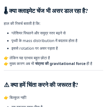
🌡️ क्या क्लाइमेट चेंज भी असर डाल रहा है?
हाल की रिसर्च बताती है कि:
ग्लेशियर पिघलने और समुद्र स्तर बढ़ने से
पृथ्वी के mass distribution में बदलाव होता है
इससे rotation पर असर पड़ता है
👉 लेकिन यह प्रभाव बहुत छोटा है
👉 मुख्य कारण अब भी
चंद्रमा की gravitational force
ही है
⚠️ क्या हमें चिंता करने की जरूरत है?
👉 बिल्कुल नहीं!