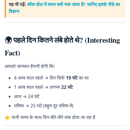
यह भी पढ़ें:
ब्लैक होल में समय क्यों रुक जाता है? जानिए इसके पीछे का
विज्ञान
🌍 पहले दिन कितने लंबे होते थे? (Interesting
Fact)
आपको जानकर हैरानी होगी कि:
4 अरब साल पहले → दिन सिर्फ
19 घंटे
का था
1 अरब साल पहले → लगभग
22 घंटे
आज → 24 घंटे
भविष्य → 25 घंटे (बहुत दूर भविष्य में)
👉 यानी समय के साथ दिन धीरे-धीरे लंबा होता जा रहा है