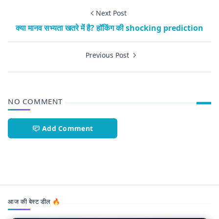
Next Post
क्या मानव सभ्यता खतरे में है? हॉकिंग की shocking prediction
Previous Post
NO COMMENT
Add Comment
general knowledge,Space science
आज की बेस्ट डील 🔥