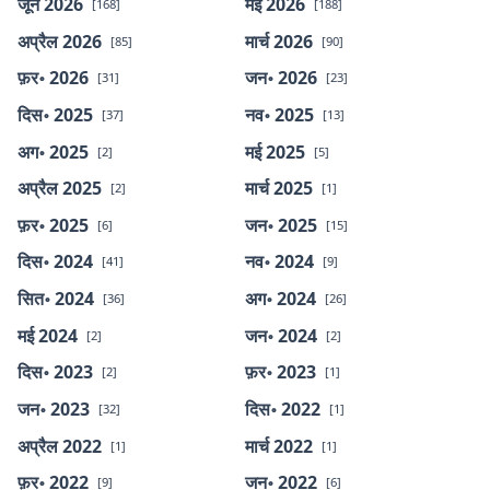
जून 2026
मई 2026
[168]
[188]
अप्रैल 2026
मार्च 2026
[85]
[90]
फ़र॰ 2026
जन॰ 2026
[31]
[23]
दिस॰ 2025
नव॰ 2025
[37]
[13]
अग॰ 2025
मई 2025
[2]
[5]
अप्रैल 2025
मार्च 2025
[2]
[1]
फ़र॰ 2025
जन॰ 2025
[6]
[15]
दिस॰ 2024
नव॰ 2024
[41]
[9]
सित॰ 2024
अग॰ 2024
[36]
[26]
मई 2024
जन॰ 2024
[2]
[2]
दिस॰ 2023
फ़र॰ 2023
[2]
[1]
जन॰ 2023
दिस॰ 2022
[32]
[1]
अप्रैल 2022
मार्च 2022
[1]
[1]
फ़र॰ 2022
जन॰ 2022
[9]
[6]