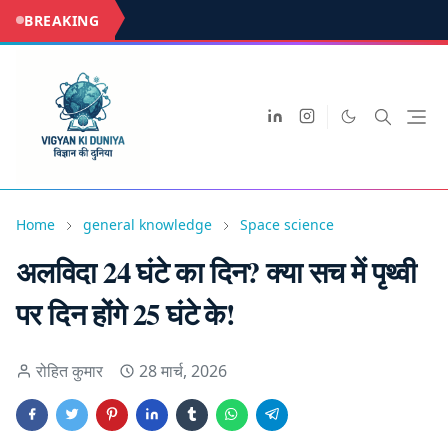
BREAKING
Home
general knowledge
Space science
अलविदा 24 घंटे का दिन? क्या सच में पृथ्वी
पर दिन होंगे 25 घंटे के!
रोहित कुमार
28 मार्च, 2026