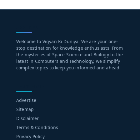
ABOUT US
Welcome to Vigyan Ki Duniya. We are your one-
stop destination for knowledge enthusiasts. From
the mysteries of Space Science and Biology to the
latest in Computers and Technology, we simplify
complex topics to keep you informed and ahead.
LEARN MORE
Advertise
Sitemap
Disclaimer
Terms & Conditions
Privacy Policy