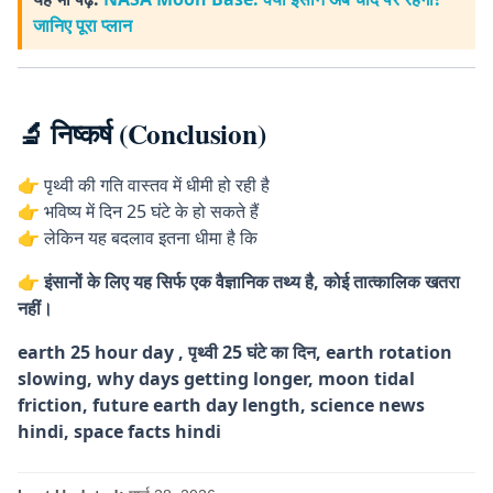
जानिए पूरा प्लान
🔬 निष्कर्ष (Conclusion)
👉 पृथ्वी की गति वास्तव में धीमी हो रही है
👉 भविष्य में दिन 25 घंटे के हो सकते हैं
👉 लेकिन यह बदलाव इतना धीमा है कि
👉 इंसानों के लिए यह सिर्फ एक वैज्ञानिक तथ्य है, कोई तात्कालिक खतरा
नहीं।
earth 25 hour day ,
पृथ्वी 25 घंटे का दिन,
earth rotation
slowing,
why days getting longer,
moon tidal
friction,
future earth day length,
science news
hindi,
space facts hindi