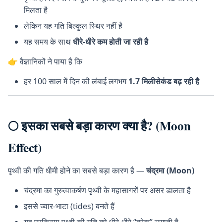
मिलता है
लेकिन यह गति बिल्कुल स्थिर नहीं है
यह समय के साथ
धीरे-धीरे कम होती जा रही है
👉 वैज्ञानिकों ने पाया है कि
हर 100 साल में दिन की लंबाई लगभग
1.7 मिलीसेकंड बढ़ रही है
🌕 इसका सबसे बड़ा कारण क्या है? (Moon
Effect)
पृथ्वी की गति धीमी होने का सबसे बड़ा कारण है —
चंद्रमा (Moon)
चंद्रमा का गुरुत्वाकर्षण पृथ्वी के महासागरों पर असर डालता है
इससे ज्वार-भाटा (tides) बनते हैं
यह प्रक्रिया पृथ्वी की गति को धीरे-धीरे “ब्रेक” लगाती है