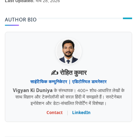
Last Updated:
मार्च 28, 2026
AUTHOR BIO
✍️ रोहित कुमार
साइंटिफिक कम्युनिकेटर | एडिटोरियल डायरेक्टर
Vigyan Ki Duniya
के संस्थापक। 400+ शोध-आधारित लेखों के
साथ विज्ञान और टेक्नोलॉजी को सरल हिंदी में समझाते हैं। सस्टेनेबल
इनोवेशन और डेटा-संचालित रिपोर्टिंग में विशेषज्ञ।
Contact
|
LinkedIn