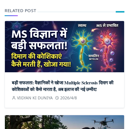
RELATED POST
बड़ी सफलता: वैज्ञानिकों ने खोजा Multiple Sclerosis दिमाग की
कोशिकाओं को कैसे मारता है, अब इलाज की नई उम्मीद!
VIGYAN KI DUNIYA
2026/4/8