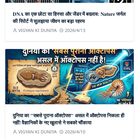
DNA का एक छोटा सा हिस्सा और जेंडर में बदलाव: Nature जर्नल
की रिपोर्ट ने सुलझाया जीवन का बड़ा रहस्य
VIGYAN KI DUNIYA
2026/4/13
दुनिया का "सबसे पुराना ऑक्टोपस" असल में ऑक्टोपस निकला ही
नहीं! वैज्ञानिकों के नए खुलासे ने सबको चौंकाया
VIGYAN KI DUNIYA
2026/4/10