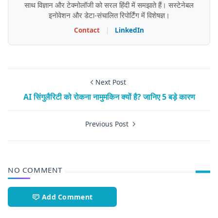
साथ विज्ञान और टेक्नोलॉजी को सरल हिंदी में समझाते हैं। सस्टेनेबल
इनोवेशन और डेटा-संचालित रिपोर्टिंग में विशेषज्ञ।
Contact
|
LinkedIn
Next Post
AI सिंगुलैरिटी को रोकना नामुमकिन क्यों है? जानिए 5 बड़े कारण
Previous Post
NO COMMENT
Add Comment