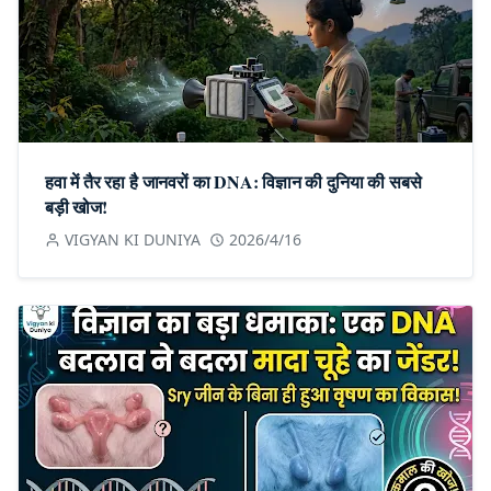
हवा में तैर रहा है जानवरों का DNA: विज्ञान की दुनिया की सबसे
बड़ी खोज!
VIGYAN KI DUNIYA
2026/4/16