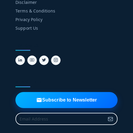
Disclaimer
Terms & Conditions
Privacy Policy
Support Us
FOLLOW US
NEWSLETTER
Subscribe to Newsletter