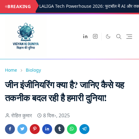
LALIGA Tech Powerhouse 2026: फुटबॉल में AI और तकन
BREAKING
Home
Biology
जीन इंजीनियरिंग क्या है? जानिए कैसे यह
तकनीक बदल रही है हमारी दुनिया!
रोहित कुमार
8 दिस॰, 2025