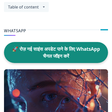
Table of content
WHATSAPP
🚀 रोज़ नई साइंस अपडेट पाने के लिए WhatsApp
चैनल जॉइन करें