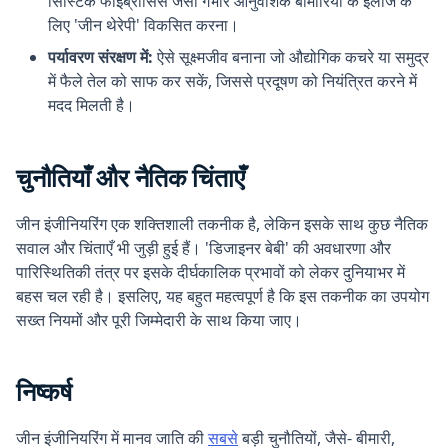
सिस्टिक फाइब्रोसिस जैसी गंभीर आनुवंशिक बीमारियों के इलाज के
लिए 'जीन थेरेपी' विकसित करना।
पर्यावरण संरक्षण में:
ऐसे सूक्ष्मजीव बनाना जो औद्योगिक कचरे या समुद्र
में फैले तेल को साफ कर सकें, जिससे प्रदूषण को नियंत्रित करने में
मदद मिलती है।
चुनौतियाँ और नैतिक चिंताएँ
जीन इंजीनियरिंग एक शक्तिशाली तकनीक है, लेकिन इसके साथ कुछ नैतिक
सवाल और चिंताएँ भी जुड़ी हुई हैं। 'डिजाइनर बेबी' की अवधारणा और
पारिस्थितिकी तंत्र पर इसके दीर्घकालिक प्रभावों को लेकर दुनियाभर में
बहस चल रही है। इसलिए, यह बहुत महत्वपूर्ण है कि इस तकनीक का उपयोग
सख्त नियमों और पूरी जिम्मेदारी के साथ किया जाए।
निष्कर्ष
जीन इंजीनियरिंग में मानव जाति की
सबसे
बड़ी चुनौतियों, जैसे- बीमारी,