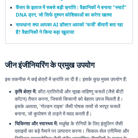
कैंसर के इलाज में सबसे बड़ी क्रांति : वैज्ञानिकों ने बनाया "स्मार्ट"
DNA ड्रग, जो सिर्फ दुश्मन कोशिकाओं का करेगा खात्मा
सावधान! क्या आपका AI डॉक्टर आपको 'फर्जी' बीमारी बता रहा
है? वैज्ञानिकों ने किया बड़ा खुलासा
जीन इंजीनियरिंग के प्रमुख उपयोग
इस तकनीक ने कई क्षेत्रों में क्रांति ला दी है। इसके कुछ मुख्य उपयोग हैं:
कृषि क्षेत्र में:
कीट-प्रतिरोधी और सूखा-सहिष्णु फसलें (जैसे बीटी
कॉटन) तैयार करना, जिससे किसानों को बेहतर उपज मिलती है।
इसके अलावा, 'गोल्डन राइस' जैसी पोषक तत्वों से भरपूर फसलें
बनाना, जो कुपोषण से लड़ने में मदद करती हैं।
चिकित्सा और स्वास्थ्य में:
मधुमेह के रोगियों के लिए इंसुलिन जैसी
दवाइयों का बड़े पैमाने पर उत्पादन करना। सिकल-सेल एनीमिया और