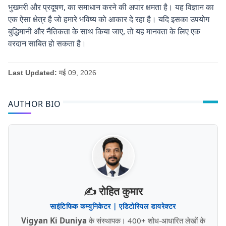
भुखमरी और प्रदूषण, का समाधान करने की अपार क्षमता है। यह विज्ञान का
एक ऐसा क्षेत्र है जो हमारे भविष्य को आकार दे रहा है। यदि इसका उपयोग
बुद्धिमानी और नैतिकता के साथ किया जाए, तो यह मानवता के लिए एक
वरदान साबित हो सकता है।
Last Updated:
मई 09, 2026
AUTHOR BIO
✍️ रोहित कुमार
साइंटिफिक कम्युनिकेटर | एडिटोरियल डायरेक्टर
Vigyan Ki Duniya
के संस्थापक। 400+ शोध-आधारित लेखों के