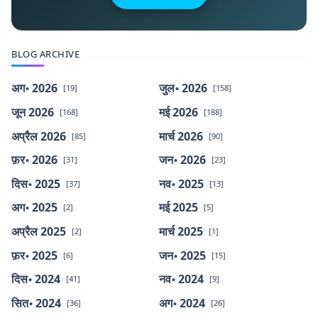
BLOG ARCHIVE
अग॰ 2026
जुल॰ 2026
[19]
[158]
जून 2026
मई 2026
[168]
[188]
अप्रैल 2026
मार्च 2026
[85]
[90]
फ़र॰ 2026
जन॰ 2026
[31]
[23]
दिस॰ 2025
नव॰ 2025
[37]
[13]
अग॰ 2025
मई 2025
[2]
[5]
अप्रैल 2025
मार्च 2025
[2]
[1]
फ़र॰ 2025
जन॰ 2025
[6]
[15]
दिस॰ 2024
नव॰ 2024
[41]
[9]
सित॰ 2024
अग॰ 2024
[36]
[26]