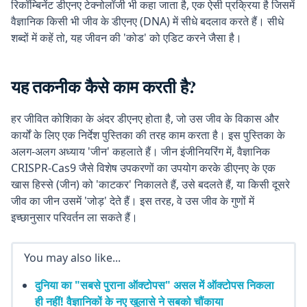
रिकॉम्बिनेंट डीएनए टेक्नोलॉजी भी कहा जाता है, एक ऐसी प्रक्रिया है जिसमें
वैज्ञानिक किसी भी जीव के डीएनए (DNA) में सीधे बदलाव करते हैं। सीधे
शब्दों में कहें तो, यह जीवन की 'कोड' को एडिट करने जैसा है।
यह तकनीक कैसे काम करती है?
हर जीवित कोशिका के अंदर डीएनए होता है, जो उस जीव के विकास और
कार्यों के लिए एक निर्देश पुस्तिका की तरह काम करता है। इस पुस्तिका के
अलग-अलग अध्याय 'जीन' कहलाते हैं। जीन इंजीनियरिंग में, वैज्ञानिक
CRISPR-Cas9 जैसे विशेष उपकरणों का उपयोग करके डीएनए के एक
खास हिस्से (जीन) को 'काटकर' निकालते हैं, उसे बदलते हैं, या किसी दूसरे
जीव का जीन उसमें 'जोड़' देते हैं। इस तरह, वे उस जीव के गुणों में
इच्छानुसार परिवर्तन ला सकते हैं।
You may also like...
दुनिया का "सबसे पुराना ऑक्टोपस" असल में ऑक्टोपस निकला
ही नहीं! वैज्ञानिकों के नए खुलासे ने सबको चौंकाया