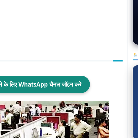
🌦
ाने के लिए WhatsApp चैनल जॉइन करें