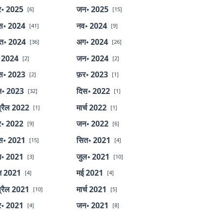
र॰ 2025
जन॰ 2025
[6]
[15]
स॰ 2024
नव॰ 2024
[41]
[9]
त॰ 2024
अग॰ 2024
[36]
[26]
 2024
जन॰ 2024
[2]
[2]
स॰ 2023
फ़र॰ 2023
[2]
[1]
॰ 2023
दिस॰ 2022
[32]
[1]
्रैल 2022
मार्च 2022
[1]
[1]
र॰ 2022
जन॰ 2022
[9]
[6]
स॰ 2021
सित॰ 2021
[15]
[4]
॰ 2021
जुल॰ 2021
[3]
[10]
न 2021
मई 2021
[4]
[4]
्रैल 2021
मार्च 2021
[10]
[5]
र॰ 2021
जन॰ 2021
[4]
[8]