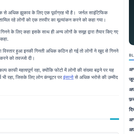
क से अधिक झुकाव के लिए एक पूर्वाग्रह भी है। जर्नल साइंटिफिक
्ति शामिल रहे लोगों को एक तस्वीर का मूल्यांकन करने को कहा गया।
या गिनने के लिए कहा इसके साथ ही अन्य लोगों के समूह द्वारा तैयार किए गए
ो कहा.
ा का विस्तार हुआ इनकी गिनती अधिक कठिन हो गई तो लोगों ने खुद से गिनने
BL
 करने को तवज्जो दी।
अग
ल्प काफी महत्वपूर्ण रहा, क्योंकि फोटो में लोगों की संख्या बढ़ने पर यह
्य भी रहा, जिसके लिए लोग कंप्यूटर पर
इंसान
ो से अधिक भरोसे की उम्मीद
जू
अप
फ़
दि
अग
अप