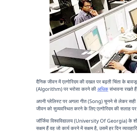
दैनिक जीवन में एल्गोरिदम की दखल पर बढ़ती चिंता के बावजूद
(Algorithm) पर भरोसा करने की
अधिक
संभावना रखते है
अपनी प्लेलिस्ट पर अगला गीत (Song) चुनने से लेकर सही आक
जीवन को सुव्यवस्थित करने के लिए एल्गोरिदम की सलाह प
जॉर्जिया विश्वविद्यालय (University Of Georgia) के शोधकर्त
सक्षम हैं वह जो कार्य करने में सक्षम है, उसमें हर दिन व्यावह