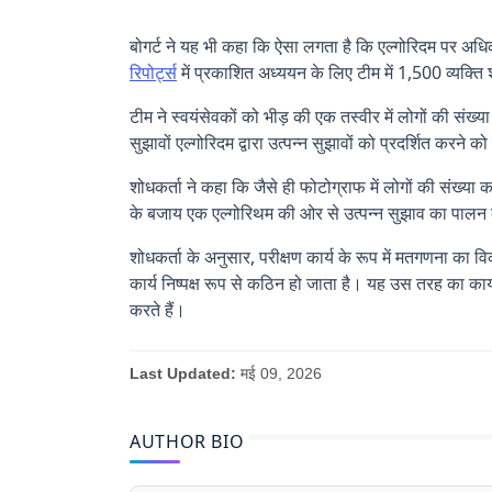
general knowledge
बोगर्ट ने यह भी कहा कि ऐसा लगता है कि एल्गोरिदम पर अधि
रिपोर्ट
्स में प्रकाशित अध्ययन के लिए टीम में 1,500 व्यक
टीम ने स्वयंसेवकों को भीड़ की एक तस्वीर में लोगों की संख्
सुझावों एल्गोरिदम द्वारा उत्पन्न सुझावों को प्रदर्शित करने क
शोधकर्ता ने कहा कि जैसे ही फोटोग्राफ में लोगों की संख्य
के बजाय एक एल्गोरिथम की ओर से उत्पन्न सुझाव का पालन
शोधकर्ता के अनुसार, परीक्षण कार्य के रूप में मतगणना का विक
कार्य निष्पक्ष रूप से कठिन हो जाता है। यह उस तरह का कार
करते हैं।
Last Updated:
मई 09, 2026
AUTHOR BIO