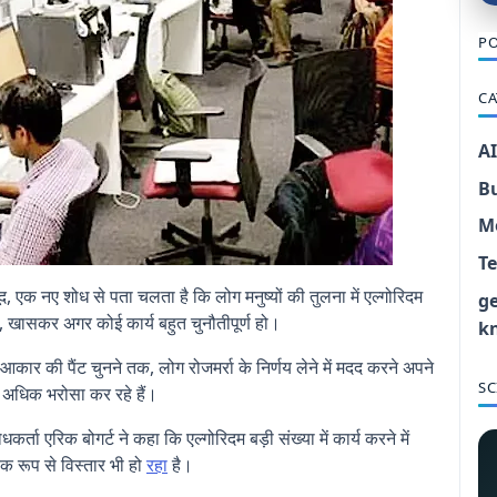
PO
CA
AI
B
M
T
, एक नए शोध से पता चलता है कि लोग मनुष्यों की तुलना में एल्गोरिदम
g
ं, खासकर अगर कोई कार्य बहुत चुनौतीपूर्ण हो।
k
ार की पैंट चुनने तक, लोग रोजमर्रा के निर्णय लेने में मदद करने अपने
SC
र अधिक भरोसा कर रहे हैं।
ा एरिक बोगर्ट ने कहा कि एल्गोरिदम बड़ी संख्या में कार्य करने में
ारिक रूप से विस्तार भी हो
रहा
है।