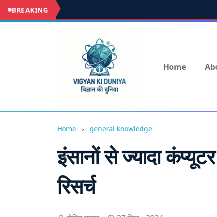
BREAKING
Home
Ab
Home
general knowledge
इंसानों से ज्यादा कंप्यू
रिसर्च