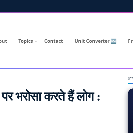
out
Topics
Contact
Unit Converter 🆕
Fr
आज
टर पर भरोसा करते हैं लोग :