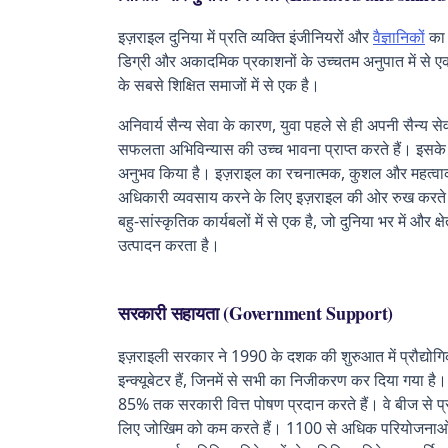
इज़राइल दुनिया में प्रति व्यक्ति इंजीनियरों और
वैज्ञानिकों
का 
डिग्री और अकादमिक प्रकाशनों के उच्चतम अनुपात में से एक 
के सबसे शिक्षित समाजों में से एक है।
अनिवार्य सैन्य सेवा के कारण, युवा पहले से ही अपनी सैन्य स
सफलता अभिविन्यास की उच्च भावना प्राप्त करते हैं। इसके शी
अनुभव किया है। इज़राइल का रचनात्मक, कुशल और महत्वाकांक
अधिकारी व्यवसाय करने के लिए इज़राइल की ओर रुख करते हैं
बहु-सांस्कृतिक कार्यबलों में से एक है, जो दुनिया भर में और क्ष
उत्पादन करता है।
सरकारी सहायता (Government Support)
इज़राइली सरकार ने 1990 के दशक की शुरुआत में प्रौद्योग
इन्क्यूबेटर हैं, जिनमें से सभी का निजीकरण कर दिया गया 
85% तक सरकारी वित्त पोषण प्रदान करते हैं। वे बीज से प्
लिए जोखिम को कम करते हैं। 1100 से अधिक परियोजनाओं न