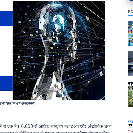
PO
 इनोवेशन का एक पावरहाउस
ें से एक है। 6,000 से अधिक सक्रिय स्टार्टअप और औद्योगिक उच्च