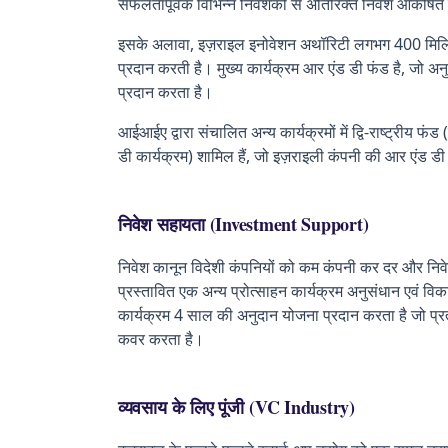
सफलतापूर्वक विभिन्न निवेशकों से अतिरिक्त निवेश आकर्षित 
इसके अलावा, इज़राइल इनोवेशन अथॉरिटी लगभग 400 मिलियन
प्रदान करती है। मुख्य कार्यक्रम आर एंड डी फंड है, जो
प्रदान करता है।
आईआईए द्वारा संचालित अन्य कार्यक्रमों में द्वि-राष्ट्रीय फ
डी कार्यक्रम) शामिल हैं, जो इज़राइली कंपनी की आर एंड 
निवेश सहायता (Investment Support)
निवेश कानून विदेशी कंपनियों को कम कंपनी कर दर और निवेश 
प्रस्तावित एक अन्य प्रोत्साहन कार्यक्रम अनुसंधान एवं विक
कार्यक्रम 4 साल की अनुदान योजना प्रदान करता है जो प्
कवर करता है।
व्यवसाय के लिए पूंजी (VC Industry)