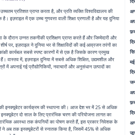
दि
उच्चतम प्रतिशत प्राप्त करता है, और प्रति व्यक्ति विश्वविद्यालय की
अग
है। इज़राइल में एक उच्च गुणवत्ता वाली शिक्षा प्रणाली है और यह दुनिया
अप
फ़
ेवा के दौरान उन्नत तकनीकी प्रशिक्षण प्राप्त करते हैं और जिम्मेदारी और
दि
र्ष पर, इज़राइल ने दुनिया भर से शिक्षाविदों की कई आव्रजन तरंगों का
सि
्षी कार्यबल सबसे स्पष्ट कारणों में से एक है जिसके कारण प्रमुख
। वास्तव में, इज़राइल दुनिया में सबसे अधिक शिक्षित, उद्यमशील और
मई
ेत्रों में अपनाई गई प्रौद्योगिकियों, नवाचारों और अनुसंधान उत्पादों का
दि
जन
अप
फ़
िकी इनक्यूबेटर कार्यक्रम की स्थापना की। आज देश भर में 25 से अधिक
दि
है। इनक्यूबेटर दो साल के लिए प्रारंभिक चरण की परियोजना लागत का
रारंभिक अवस्था तक कंपनियों का पोषण करते हैं, इस प्रकार निवेशक के
अग
े अब तक इनक्यूबेटरों से स्नातक किया है, जिसमें 45% से अधिक
जू