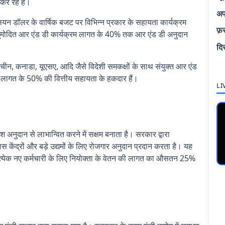
कर रहे हैं।
अप
 डॉलर के वार्षिक बजट पर विभिन्न प्रकार के सहायता कार्यक्रम
फ़
 अनुमोदित आर एंड डी कार्यक्रम लागत के 40% तक आर एंड डी अनुदान
दि
ंड (चीन, कनाडा, यूएसए, आदि जैसे विदेशी समकक्षों के साथ संयुक्त आर एंड
डी लागत के 50% की वित्तीय सहायता के हकदार हैं।
LI
अनुदान से लाभान्वित करने में सक्षम बनाता है। सरकार द्वारा
ास केंद्रों और बड़े उद्यमों के लिए रोजगार अनुदान प्रदान करता है। यह
रत्येक नए कर्मचारी के लिए नियोक्ता के वेतन की लागत का औसतन 25%