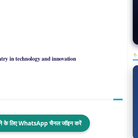
🌦
try in technology and innovation
ाने के लिए WhatsApp चैनल जॉइन करें