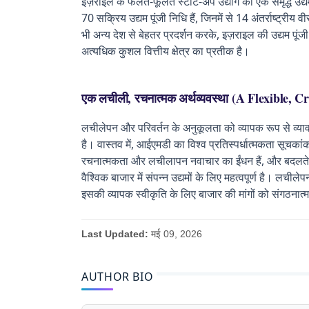
इज़राइल के फलते-फूलते स्टार्ट-अप उद्योग को एक समृद्ध उद्यम 
70 सक्रिय उद्यम पूंजी निधि हैं, जिनमें से 14 अंतर्राष्ट्रीय वी
भी अन्य देश से बेहतर प्रदर्शन करके, इज़राइल की उद्यम पूं
अत्यधिक कुशल वित्तीय क्षेत्र का प्रतीक है।
एक लचीली, रचनात्मक अर्थव्यवस्था (A Flexible, 
लचीलेपन और परिवर्तन के अनुकूलता को व्यापक रूप से व्या
है। वास्तव में, आईएमडी का विश्व प्रतिस्पर्धात्मकता सूचकांक
रचनात्मकता और लचीलापन नवाचार का ईंधन हैं, और बदलते 
वैश्विक बाजार में संपन्न उद्यमों के लिए महत्वपूर्ण है। लची
इसकी व्यापक स्वीकृति के लिए बाजार की मांगों को संगठनात्म
Last Updated:
मई 09, 2026
AUTHOR BIO