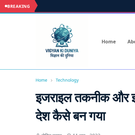
BREAKING
Home
Ab
Home
Technology
इजराइल तकनीक और इनो
देश कैसे बन गया