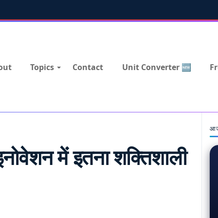
out
Topics
Contact
Unit Converter 🆕
Fr
आज
वेशन में इतना शक्तिशाली