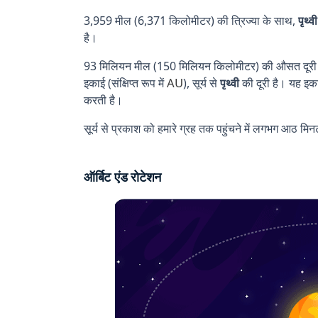
3,959 मील (6,371 किलोमीटर) की त्रिज्या के साथ,
पृथ्वी
है।
93 मिलियन मील (150 मिलियन किलोमीटर) की औसत दूरी
AU
इकाई (संक्षिप्त रूप में
), सूर्य से
पृथ्वी
की दूरी है। यह इका
करती है।
सूर्य से प्रकाश को हमारे ग्रह तक पहुंचने में लगभग आठ मिन
ऑर्बिट एंड रोटेशन