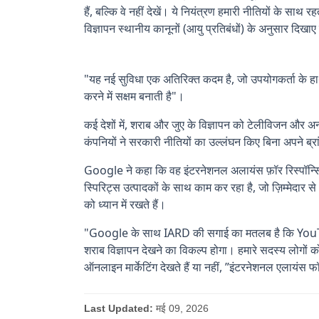
हैं, बल्कि वे नहीं देखें। ये नियंत्रण हमारी नीतियों के साथ
विज्ञापन स्थानीय कानूनों (आयु प्रतिबंधों) के अनुसार दिख
Technology
"यह नई सुविधा एक अतिरिक्त कदम है, जो उपयोगकर्ता के हाथ
करने में सक्षम बनाती है"।
कई देशों में, शराब और जुए के विज्ञापन को टेलीविजन और अन्य
कंपनियों ने सरकारी नीतियों का उल्लंघन किए बिना अपने ब्रांड
Google ने कहा कि वह इंटरनेशनल अलायंस फ़ॉर रिस्पॉन्स
स्पिरिट्स उत्पादकों के साथ काम कर रहा है, जो ज़िम्मेदार स
को ध्यान में रखते हैं।
"Google के साथ IARD की सगाई का मतलब है कि YouTube क
शराब विज्ञापन देखने का विकल्प होगा। हमारे सदस्य लोगों
ऑनलाइन मार्केटिंग देखते हैं या नहीं, ”इंटरनेशनल एलायंस फ
Last Updated:
मई 09, 2026