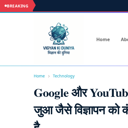
BREAKING
Home
Ab
Home
Technology
Google और YouTube 
जुआ जैसे विज्ञापन को क
है