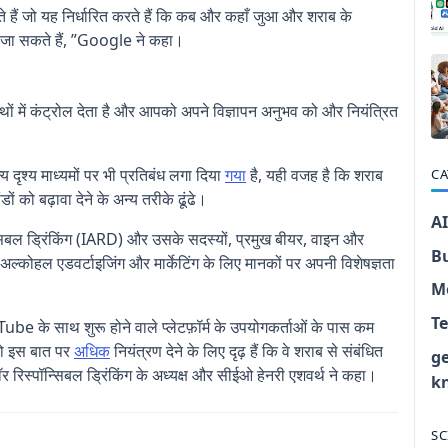
 रहते हैं जो यह निर्धारित करते हैं कि कब और कहाँ जुआ और शराब के
ाए जा सकते हैं, ”Google ने कहा।
ों में कंट्रोल देता है और आपको अपने विज्ञापन अनुभव को और नियंत्रित
 दृश्य माध्यमों पर भी प्रतिबंध लगा दिया
गया
है, यही वजह है कि शराब
CA
ों को बढ़ावा देने के अन्य तरीके ढूंढे।
AI
िबल ड्रिंकिंग (IARD) और उसके सदस्यों, प्रमुख बीयर, वाइन और
B
े अल्कोहल एडवर्टाइजिंग और मार्केटिंग के लिए मानकों पर अपनी विशेषज्ञता
M
T
े साथ शुरू होने वाले प्लेटफ़ॉर्म के उपयोगकर्ताओं के पास कम
 को इस बात पर
अधिक
नियंत्रण देने के लिए दृढ़ हैं कि वे शराब से संबंधित
g
ॉर रिस्पॉन्सिबल ड्रिंकिंग के अध्यक्ष और सीईओ हेनरी एशवर्थ ने कहा।
k
SC