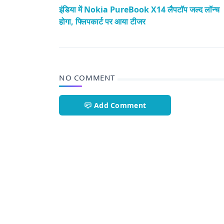
इंडिया में Nokia PureBook X14 लैपटॉप जल्द लॉन्च
होगा, फ्लिपकार्ट पर आया टीजर
NO COMMENT
Add Comment
Technology