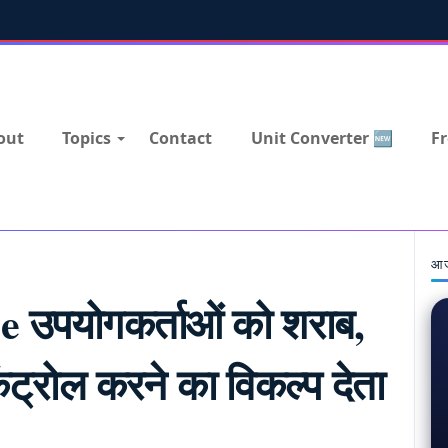
out
Topics
Contact
Unit Converter 🆕
Fr
आज
उपयोगकर्ताओं को शराब,
ंट्रोल करने का विकल्प देता