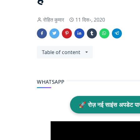
रोहित कुमार
11 दिस॰, 2020
Table of content
WHATSAPP
🚀 रोज़ नई साइंस अपडेट प