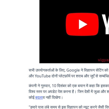
सभी उपयोगकर्ताओं के लिए, Google ने विज्ञापन सेटिंग क
और YouTube दोनों प्लेटफ़ॉर्म पर शराब और जुएँ से सम्बंधि
कंपनी ने गुरुवार, 10 दिसंबर को एक बयान में कहा कि इस
विश्व स्तर पर अपडेट पेश करना है। जिन देशों में जुआ और शरा
कोई
बदल
ाव नहीं दिखेगा।
"हमारे पास लंबे समय से इस विज्ञापन को म्यूट करने जैसी विशे