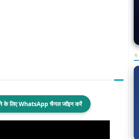
🌦
ाने के लिए WhatsApp चैनल जॉइन करें