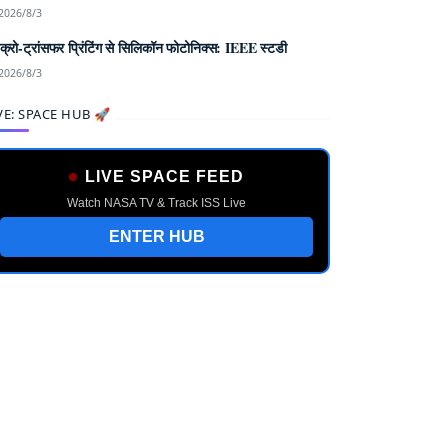
2026/8/3
क्रो-ट्रांसफर प्रिंटिंग से सिलिकॉन फोटोनिक्स: IEEE स्टडी
2026/8/3
VE: SPACE HUB 🚀
LIVE SPACE FEED
Watch NASA TV & Track ISS Live
ENTER HUB