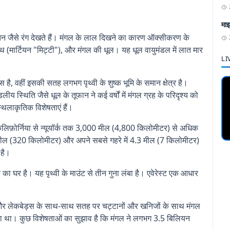
माइ
र तन जैसे रंग देखते हैं। मंगल के लाल दिखने का कारण ऑक्सीकरण के
लिथ (मार्टियन "मिट्टी"), और मंगल की धूल। यह धूल वायुमंडल में लात मार
LI
है, वहीं इसकी सतह लगभग पृथ्वी के शुष्क भूमि के समान क्षेत्र है।
लीय स्थिति जैसे धूल के तूफान ने कई वर्षों में मंगल ग्रह के परिदृश्य को
थलाकृतिक विशेषताएं हैं।
 कैलिफ़ोर्निया से न्यूयॉर्क तक 3,000 मील (4,800 किलोमीटर) से अधिक
0 मील (320 किलोमीटर) और अपने सबसे गहरे में 4.3 मील (7 किलोमीटर)
 है।
का घर है। यह पृथ्वी के माउंट से तीन गुना लंबा है। एवेरेस्ट एक आधार
ास और लेकबेड्स के साथ-साथ सतह पर चट्टानों और खनिजों के साथ मंगल
ा था। कुछ विशेषताओं का सुझाव है कि मंगल ने लगभग 3.5 बिलियन