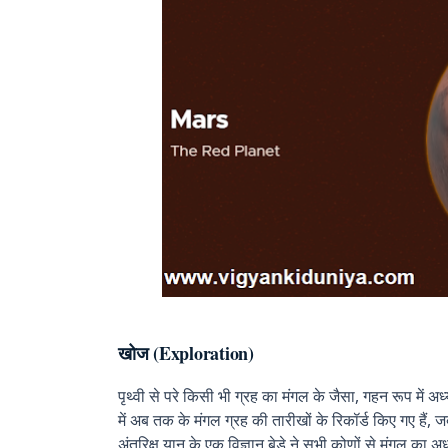
खोज (Exploration)
पृथ्वी से परे किसी भी ग्रह का मंगल के जैसा, गहन रूप में 
में अब तक के मंगल ग्रह की तारीखों के रिकॉर्ड किए गए हैं, ज
अंतरिक्ष यान के एक विज्ञान बेड़े ने सभी कोणों से मंगल का 