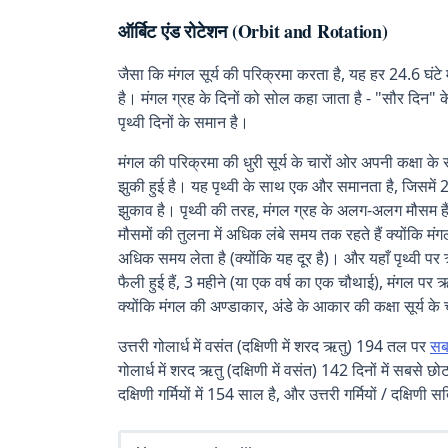
ऑर्बिट एंड रोटेशन (Orbit and Rotation)
जैसा कि मंगल सूर्य की परिक्रमा करता है, यह हर 24.6 घंटे 
है। मंगल ग्रह के दिनों को सोल कहा जाता है - "सौर दिन"
पृथ्वी दिनों के समान है।
मंगल की परिक्रमा की धुरी सूर्य के चारों ओर अपनी कक्षा के 
झुकी हुई है। यह पृथ्वी के साथ एक और समानता है, जिसमें 2
झुकाव है। पृथ्वी की तरह, मंगल ग्रह के अलग-अलग मौसम हैं, 
मौसमों की तुलना में अधिक लंबे समय तक रहते हैं क्योंकि मंगल
अधिक समय लेता है (क्योंकि यह दूर है)। और यहाँ पृथ्वी पर ऋत
फैली हुई हैं, 3 महीने (या एक वर्ष का एक चौथाई), मंगल पर ऋतु
क्योंकि मंगल की अण्डाकार, अंडे के आकार की कक्षा सूर्य के 
उत्तरी गोलार्ध में वसंत (दक्षिणी में शरद ऋतु) 194 तल पर
सब
गोलार्ध में शरद ऋतु (दक्षिणी में वसंत) 142 दिनों में सबसे छोटा
दक्षिणी गर्मियों में 154 साल है, और उत्तरी गर्मियों / दक्षिणी 