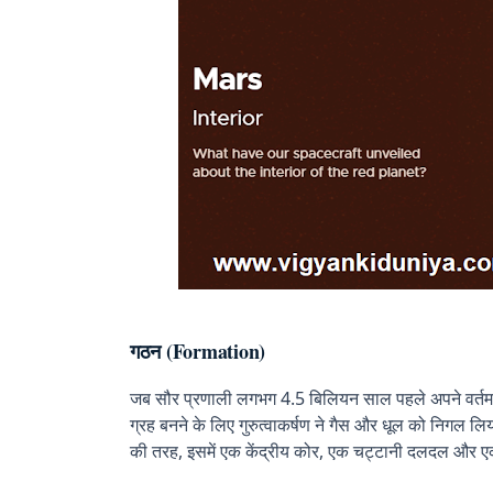
गठन (Formation)
जब सौर प्रणाली लगभग 4.5 बिलियन साल पहले अपने वर्तमान 
ग्रह बनने के लिए गुरुत्वाकर्षण ने गैस और धूल को निगल 
की तरह, इसमें एक केंद्रीय कोर, एक चट्टानी दलदल और ए