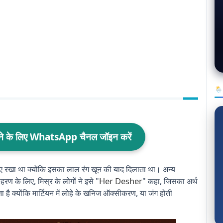
🌦
ाने के लिए WhatsApp चैनल जॉइन करें
े लिए रखा था क्योंकि इसका लाल रंग खून की याद दिलाता था। अन्य
Her Desher
रण के लिए, मिस्र के लोगों ने इसे "
" कहा, जिसका अर्थ
ै क्योंकि मार्टियन में लोहे के खनिज ऑक्सीकरण, या जंग होती