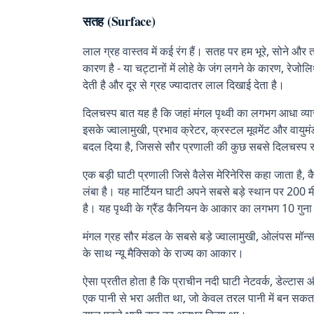
सतह (Surface)
लाल ग्रह वास्तव में कई रंग हैं। सतह पर हम भूरे, सोने औ
कारण है - या चट्टानों में लोहे के जंग लगने के कारण, रेजो
देती है और दूर से ग्रह ज्यादातर लाल दिखाई देता है।
दिलचस्प बात यह है कि जहां मंगल पृथ्वी का लगभग आधा व्यास 
इसके ज्वालामुखी, प्रभाव क्रेटर, क्रस्टल मूवमेंट और वायुमंड
बदल दिया है, जिससे सौर प्रणाली की कुछ सबसे दिलचस्प स्
एक बड़ी घाटी प्रणाली जिसे वैलेस मेरिनेरिस कहा जाता है,
लंबा है। यह मार्टियन घाटी अपने सबसे बड़े स्थान पर 20
है। यह पृथ्वी के ग्रैंड कैनियन के आकार का लगभग 10 गुना
मंगल ग्रह सौर मंडल के सबसे बड़े ज्वालामुखी, ओलंपस मॉन्स 
के साथ न्यू मैक्सिको के राज्य का आकार।
ऐसा प्रतीत होता है कि प्राचीन नदी घाटी नेटवर्क, डेल्ट
एक पानी से भरा अतीत था, जो केवल तरल पानी में बन सकत