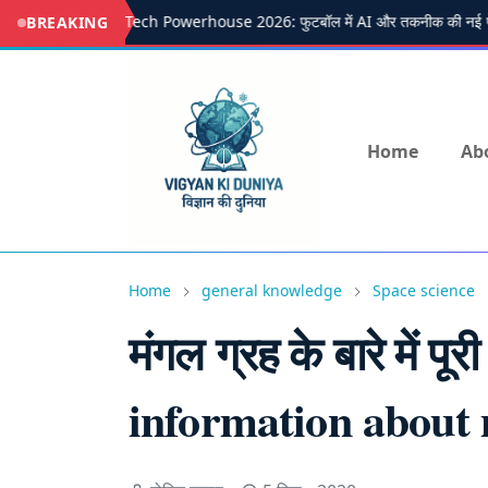
LALIGA Tech Powerhouse 2026: फुटबॉल में AI और तकनीक की नई पहल
BREAKING
Home
Ab
Home
general knowledge
Space science
मंगल ग्रह के बारे में पू
information about 