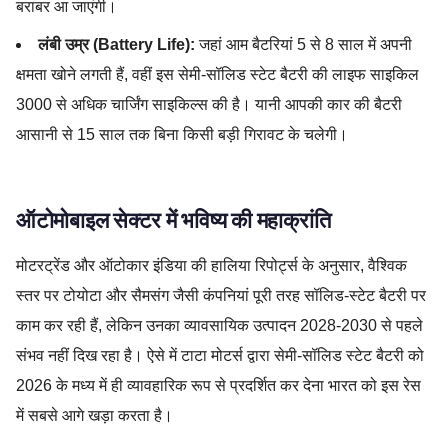
बराबर आ जाएंगी।
लंबी उम्र (Battery Life):
जहां आम बैटरियां 5 से 8 साल में अपनी
क्षमता खोने लगती हैं, वहीं इस सेमी-सॉलिड स्टेट बैटरी की लाइफ साइकिल
3000 से अधिक चार्जिंग साइकिल्स की है। यानी आपकी कार की बैटरी
आसानी से 15 साल तक बिना किसी बड़ी गिरावट के चलेगी।
ऑटोमोबाइल सेक्टर में भविष्य की महाक्रांति
मोटरट्रेंड और ऑटोकार इंडिया की हालिया रिपोर्ट्स के अनुसार, वैश्विक
स्तर पर टोयोटा और सैमसंग जैसी कंपनियां पूरी तरह सॉलिड-स्टेट बैटरी पर
काम कर रही हैं, लेकिन उनका व्यावसायिक उत्पादन 2028-2030 से पहले
संभव नहीं दिख रहा है। ऐसे में टाटा मोटर्स द्वारा सेमी-सॉलिड स्टेट बैटरी को
2026 के मध्य में ही व्यावहारिक रूप से प्रदर्शित कर देना भारत को इस रेस
में सबसे आगे खड़ा करता है।