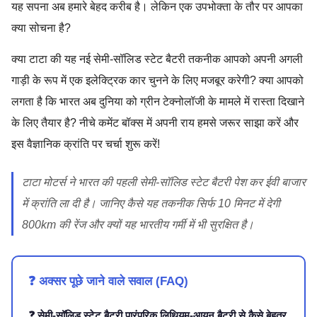
यह सपना अब हमारे बेहद करीब है। लेकिन एक उपभोक्ता के तौर पर आपका
क्या सोचना है?
क्या टाटा की यह नई सेमी-सॉलिड स्टेट बैटरी तकनीक आपको अपनी अगली
गाड़ी के रूप में एक इलेक्ट्रिक कार चुनने के लिए मजबूर करेगी? क्या आपको
लगता है कि भारत अब दुनिया को ग्रीन टेक्नोलॉजी के मामले में रास्ता दिखाने
के लिए तैयार है? नीचे कमेंट बॉक्स में अपनी राय हमसे जरूर साझा करें और
इस वैज्ञानिक क्रांति पर चर्चा शुरू करें!
टाटा मोटर्स ने भारत की पहली सेमी-सॉलिड स्टेट बैटरी पेश कर ईवी बाजार
में क्रांति ला दी है। जानिए कैसे यह तकनीक सिर्फ 10 मिनट में देगी
800km की रेंज और क्यों यह भारतीय गर्मी में भी सुरक्षित है।
❓ अक्सर पूछे जाने वाले सवाल (FAQ)
❓ सेमी-सॉलिड स्टेट बैटरी पारंपरिक लिथियम-आयन बैटरी से कैसे बेहतर