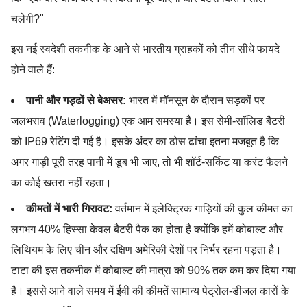
चलेगी?"
इस नई स्वदेशी तकनीक के आने से भारतीय ग्राहकों को तीन सीधे फायदे
होने वाले हैं:
पानी और गड्ढों से बेअसर:
भारत में मॉनसून के दौरान सड़कों पर
जलभराव (Waterlogging) एक आम समस्या है। इस सेमी-सॉलिड बैटरी
को IP69 रेटिंग दी गई है। इसके अंदर का ठोस ढांचा इतना मजबूत है कि
अगर गाड़ी पूरी तरह पानी में डूब भी जाए, तो भी शॉर्ट-सर्किट या करंट फैलने
का कोई खतरा नहीं रहता।
कीमतों में भारी गिरावट:
वर्तमान में इलेक्ट्रिक गाड़ियों की कुल कीमत का
लगभग 40% हिस्सा केवल बैटरी पैक का होता है क्योंकि हमें कोबाल्ट और
लिथियम के लिए चीन और दक्षिण अमेरिकी देशों पर निर्भर रहना पड़ता है।
टाटा की इस तकनीक में कोबाल्ट की मात्रा को 90% तक कम कर दिया गया
है। इससे आने वाले समय में ईवी की कीमतें सामान्य पेट्रोल-डीजल कारों के