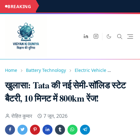
BREAKING
Home
Battery Technology
Electric Vehicle
Make In Ind
खुलासा: Tata की नई सेमी-सॉलिड स्टेट
बैटरी, 10 मिनट में 800km रेंज!
रोहित कुमार
7 जून, 2026