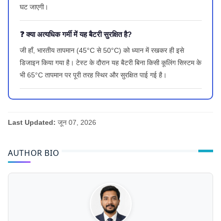
घट जाएगी।
❓ क्या अत्यधिक गर्मी में यह बैटरी सुरक्षित है?
जी हाँ, भारतीय तापमान (45°C से 50°C) को ध्यान में रखकर ही इसे
डिजाइन किया गया है। टेस्ट के दौरान यह बैटरी बिना किसी कूलिंग सिस्टम के
भी 65°C तापमान पर पूरी तरह स्थिर और सुरक्षित पाई गई है।
Last Updated:
जून 07, 2026
AUTHOR BIO