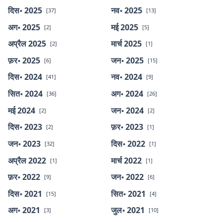
दिस॰ 2025
नव॰ 2025
[37]
[13]
अग॰ 2025
मई 2025
[2]
[5]
अप्रैल 2025
मार्च 2025
[2]
[1]
फ़र॰ 2025
जन॰ 2025
[6]
[15]
दिस॰ 2024
नव॰ 2024
[41]
[9]
सित॰ 2024
अग॰ 2024
[36]
[26]
मई 2024
जन॰ 2024
[2]
[2]
दिस॰ 2023
फ़र॰ 2023
[2]
[1]
जन॰ 2023
दिस॰ 2022
[32]
[1]
अप्रैल 2022
मार्च 2022
[1]
[1]
फ़र॰ 2022
जन॰ 2022
[9]
[6]
दिस॰ 2021
सित॰ 2021
[15]
[4]
अग॰ 2021
जुल॰ 2021
[3]
[10]