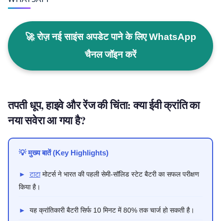
🚀 रोज़ नई साइंस अपडेट पाने के लिए WhatsApp
चैनल जॉइन करें
तपती धूप, हाइवे और रेंज की चिंता: क्या ईवी क्रांति का
नया सवेरा आ गया है?
💡 मुख्य बातें (Key Highlights)
►
टाटा
मोटर्स ने भारत की पहली सेमी-सॉलिड स्टेट बैटरी का सफल परीक्षण
किया है।
►
यह क्रांतिकारी बैटरी सिर्फ 10 मिनट में 80% तक चार्ज हो सकती है।