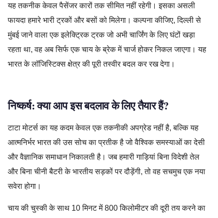
यह तकनीक केवल पैसेंजर कारों तक सीमित नहीं रहेगी। इसका असली
फायदा हमारे भारी ट्रकों और बसों को मिलेगा। कल्पना कीजिए, दिल्ली से
मुंबई जाने वाला एक इलेक्ट्रिक ट्रक जो अभी चार्जिंग के लिए घंटों खड़ा
रहता था, वह अब सिर्फ एक चाय के ब्रेक में चार्ज होकर निकल जाएगा। यह
भारत के लॉजिस्टिक्स क्षेत्र की पूरी तस्वीर बदल कर रख देगा।
निष्कर्ष: क्या आप इस बदलाव के लिए तैयार हैं?
टाटा मोटर्स का यह कदम केवल एक तकनीकी अपग्रेड नहीं है, बल्कि यह
आत्मनिर्भर भारत की उस सोच का प्रतीक है जो वैश्विक समस्याओं का देसी
और वैज्ञानिक समाधान निकालती है। जब हमारी गाड़ियां बिना विदेशी तेल
और बिना चीनी बैटरी के भारतीय सड़कों पर दौड़ेंगी, तो वह सचमुच एक नया
सवेरा होगा।
चाय की चुस्की के साथ 10 मिनट में 800 किलोमीटर की दूरी तय करने का