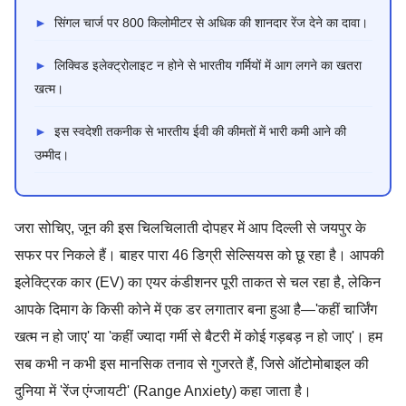
►
सिंगल चार्ज पर 800 किलोमीटर से अधिक की शानदार रेंज देने का दावा।
►
लिक्विड इलेक्ट्रोलाइट न होने से भारतीय गर्मियों में आग लगने का खतरा
खत्म।
►
इस स्वदेशी तकनीक से भारतीय ईवी की कीमतों में भारी कमी आने की
उम्मीद।
जरा सोचिए, जून की इस चिलचिलाती दोपहर में आप दिल्ली से जयपुर के
सफर पर निकले हैं। बाहर पारा 46 डिग्री सेल्सियस को छू रहा है। आपकी
इलेक्ट्रिक कार (EV) का एयर कंडीशनर पूरी ताकत से चल रहा है, लेकिन
आपके दिमाग के किसी कोने में एक डर लगातार बना हुआ है—'कहीं चार्जिंग
खत्म न हो जाए' या 'कहीं ज्यादा गर्मी से बैटरी में कोई गड़बड़ न हो जाए'। हम
सब कभी न कभी इस मानसिक तनाव से गुजरते हैं, जिसे ऑटोमोबाइल की
दुनिया में 'रेंज एंग्जायटी' (Range Anxiety) कहा जाता है।