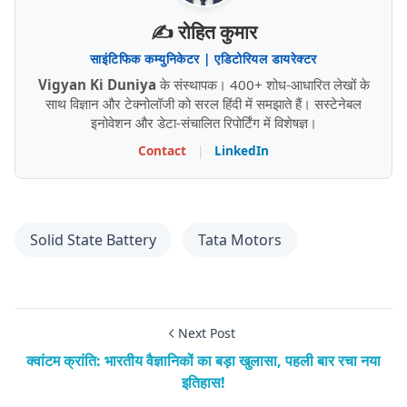
✍️ रोहित कुमार
साइंटिफिक कम्युनिकेटर | एडिटोरियल डायरेक्टर
Vigyan Ki Duniya
के संस्थापक। 400+ शोध-आधारित लेखों के
साथ विज्ञान और टेक्नोलॉजी को सरल हिंदी में समझाते हैं। सस्टेनेबल
इनोवेशन और डेटा-संचालित रिपोर्टिंग में विशेषज्ञ।
Contact
|
LinkedIn
Solid State Battery
Tata Motors
Next Post
क्वांटम क्रांति: भारतीय वैज्ञानिकों का बड़ा खुलासा, पहली बार रचा नया
इतिहास!