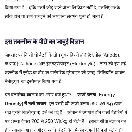
किया गया है। चूंकि इसमें कोई बहने वाला लिक्विड नहीं है, इसलिए इसके
लीक होने या आग पकड़ने की संभावना लगभग शून्य हो जाती है।
इस तकनीक के पीछे का जादुई विज्ञान
आमतौर पर किसी भी बैटरी के तीन मुख्य हिस्से होते हैं: एनोड (Anode),
कैथोड (Cathode) और इलेक्ट्रोलाइट (Electrolyte)। टाटा की इस नई
तकनीक में एनोड के तौर पर पारंपरिक ग्रेफाइट की जगह 'सिलिकॉन-कार्बन
नैनोट्यूब' का इस्तेमाल किया गया है।
इस वैज्ञानिक बदलाव का असर क्या हुआ? 1.
ऊर्जा घनत्व (Energy
Density) में भारी उछाल:
इस बैटरी की ऊर्जा घनत्व 390 Wh/kg (वाट-
घंटा प्रति किलोग्राम) दर्ज की गई है। वर्तमान में उपयोग होने वाली बैटरियों में
यह क्षमता केवल 200 से 250 Wh/kg ही होती है। इसका सीधा मतलब यह
है कि समान आकार और वजन के बैटरी पैक में अब दोगुनी बिजली स्टोर की