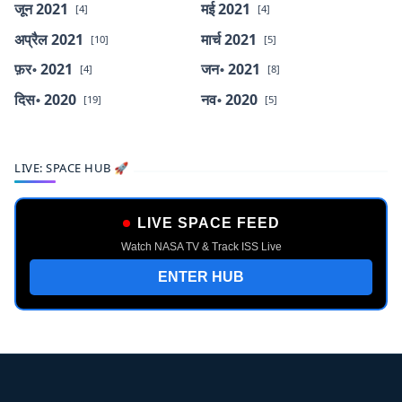
जून 2021
मई 2021
[4]
[4]
अप्रैल 2021
मार्च 2021
[10]
[5]
फ़र॰ 2021
जन॰ 2021
[4]
[8]
दिस॰ 2020
नव॰ 2020
[19]
[5]
LIVE: SPACE HUB 🚀
LIVE SPACE FEED
Watch NASA TV & Track ISS Live
ENTER HUB