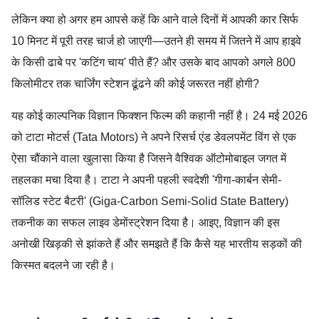
लेकिन क्या हो अगर हम आपसे कहें कि आने वाले दिनों में आपकी कार सिर्फ
10 मिनट में पूरी तरह चार्ज हो जाएगी—उतने ही समय में जितने में आप हाइवे
के किसी ढाबे पर 'कटिंग चाय' पीते हैं? और उसके बाद आपको अगले 800
किलोमीटर तक चार्जिंग स्टेशन ढूंढने की कोई जरूरत नहीं होगी?
यह कोई काल्पनिक विज्ञान फिक्शन फिल्म की कहानी नहीं है। 24 मई 2026
को टाटा मोटर्स (Tata Motors) ने अपने रिसर्च एंड डेवलपमेंट विंग से एक
ऐसा चौंकाने वाला खुलासा किया है जिसने वैश्विक ऑटोमोबाइल जगत में
तहलका मचा दिया है। टाटा ने अपनी पहली स्वदेशी 'गीगा-कार्बन सेमी-
सॉलिड स्टेट बैटरी' (Giga-Carbon Semi-Solid State Battery)
तकनीक का सफल लाइव डेमोंस्ट्रेशन दिया है। आइए, विज्ञान की इस
अनोखी खिड़की से झांकते हैं और समझते हैं कि कैसे यह भारतीय सड़कों की
किस्मत बदलने जा रही है।