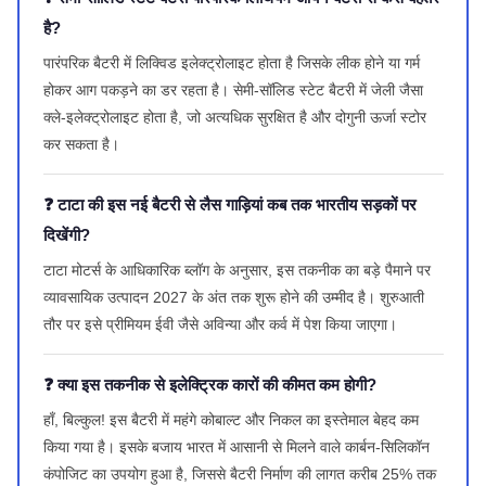
है?
पारंपरिक बैटरी में लिक्विड इलेक्ट्रोलाइट होता है जिसके लीक होने या गर्म
होकर आग पकड़ने का डर रहता है। सेमी-सॉलिड स्टेट बैटरी में जेली जैसा
क्ले-इलेक्ट्रोलाइट होता है, जो अत्यधिक सुरक्षित है और दोगुनी ऊर्जा स्टोर
कर सकता है।
❓ टाटा की इस नई बैटरी से लैस गाड़ियां कब तक भारतीय सड़कों पर
दिखेंगी?
टाटा मोटर्स के आधिकारिक ब्लॉग के अनुसार, इस तकनीक का बड़े पैमाने पर
व्यावसायिक उत्पादन 2027 के अंत तक शुरू होने की उम्मीद है। शुरुआती
तौर पर इसे प्रीमियम ईवी जैसे अविन्या और कर्व में पेश किया जाएगा।
❓ क्या इस तकनीक से इलेक्ट्रिक कारों की कीमत कम होगी?
हाँ, बिल्कुल! इस बैटरी में महंगे कोबाल्ट और निकल का इस्तेमाल बेहद कम
किया गया है। इसके बजाय भारत में आसानी से मिलने वाले कार्बन-सिलिकॉन
कंपोजिट का उपयोग हुआ है, जिससे बैटरी निर्माण की लागत करीब 25% तक