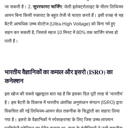
जा सकती है। 2.
सुपरफास्ट चार्जिंग:
जेली इलेक्ट्रोलाइट के भीतर लिथियम
आयन बिना किसी रुकावट के बहुत तेजी से यात्रा करते हैं। इसी वजह से यह
बैटरी अत्यधिक उच्च वोल्टेज (Ultra-High Voltage) को बिना गर्म हुए
सहन कर सकती है, जिससे महज 10 मिनट में 80% तक चार्जिंग संभव हो
पाती है।
Battery Technology,Electric Vehicle,Make In India,Solid State
भारतीय वैज्ञानिकों का कमाल और इसरो (ISRO) का
कनेक्शन
इस खोज की सबसे खूबसूरत बात यह है कि इसका दिल पूरी तरह से 'भारतीय'
है। इस बैटरी के विकास में भारतीय अंतरिक्ष अनुसंधान संगठन (ISRO) द्वारा
विकसित की गई लिथियम-आयन सेल तकनीक के सिद्धांतों का सहारा लिया
गया है। इसरो के वैज्ञानिकों ने स्पेसक्राफ्ट के लिए जिस उच्च-तापमान