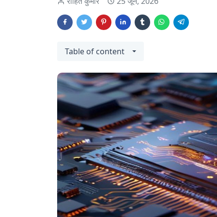
रोहित कुमार
25 जून, 2026
Table of content