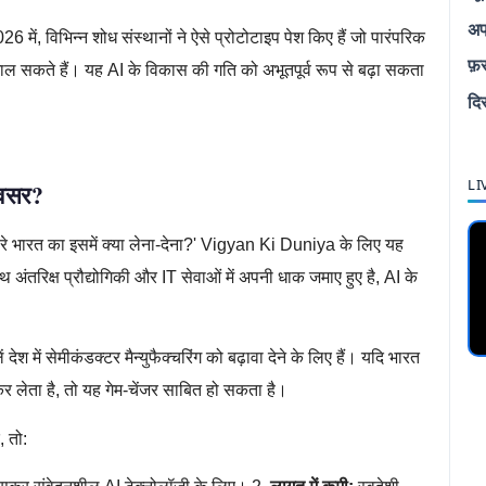
अप
में, विभिन्न शोध संस्थानों ने ऐसे प्रोटोटाइप पेश किए हैं जो पारंपरिक
फ़
संभाल सकते हैं। यह AI के विकास की गति को अभूतपूर्व रूप से बढ़ा सकता
दि
LI
अवसर?
ारे भारत का इसमें क्या लेना-देना?' Vigyan Ki Duniya के लिए यह
ंतरिक्ष प्रौद्योगिकी और IT सेवाओं में अपनी धाक जमाए हुए है, AI के
में सेमीकंडक्टर मैन्युफैक्चरिंग को बढ़ावा देने के लिए हैं। यदि भारत
र लेता है, तो यह गेम-चेंजर साबित हो सकता है।
, तो: