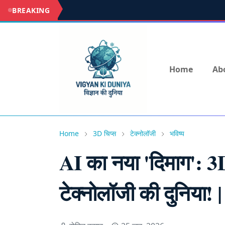
BREAKING
Home
Ab
Home
3D चिप्स
टेक्नोलॉजी
भविष्य
AI का नया 'दिमाग': 3
टेक्नोलॉजी की दुनिया