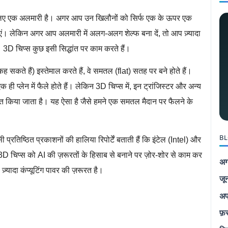
के लिए एक अलमारी है। अगर आप उन खिलौनों को सिर्फ एक के ऊपर एक
एं। लेकिन अगर आप अलमारी में अलग-अलग शेल्फ बना दें, तो आप ज़्यादा
 3D चिप्स कुछ इसी सिद्धांत पर काम करते हैं।
 कह सकते हैं) इस्तेमाल करते हैं, वे समतल (flat) सतह पर बने होते हैं।
क ही प्लेन में फैले होते हैं। लेकिन 3D चिप्स में, इन ट्रांजिस्टर और अन्य
्थित किया जाता है। यह ऐसा है जैसे हमने एक समतल मैदान पर फैलने के
BL
ठित प्रकाशनों की हालिया रिपोर्टें बताती हैं कि इंटेल (Intel) और
D चिप्स को AI की ज़रूरतों के हिसाब से बनाने पर ज़ोर-शोर से काम कर
अग
 ज़्यादा कंप्यूटिंग पावर की ज़रूरत है।
जू
अप
फ़