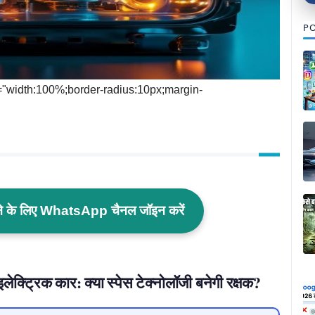
PO
yle="width:100%;border-radius:10px;margin-
ाने के लिए WhatsApp चैनल जॉइन करें
क्ट्रिक कार: क्या स्पेस टेक्नोलॉजी बनेगी रक्षक?