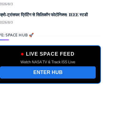
2026/8/3
क्रो-ट्रांसफर प्रिंटिंग से सिलिकॉन फोटोनिक्स: IEEE स्टडी
2026/8/3
VE: SPACE HUB 🚀
LIVE SPACE FEED
Watch NASA TV & Track ISS Live
ENTER HUB