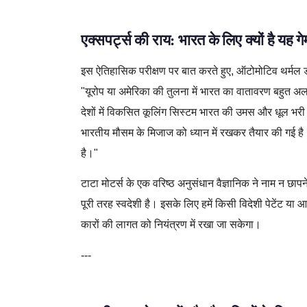
एक्सपर्ट्स की राय: भारत के लिए क्यों है यह ग
इस ऐतिहासिक परीक्षण पर बात करते हुए, ऑटोमोटिव थर्मल डाय
"यूरोप या अमेरिका की तुलना में भारत का वातावरण बहुत अलग
देशों में विकसित कूलिंग सिस्टम भारत की उमस और धूल भरी 4
भारतीय मौसम के मिजाज को ध्यान में रखकर तैयार की गई है
है।"
टाटा मोटर्स के एक वरिष्ठ अनुसंधान वैज्ञानिक ने नाम न छ
पूरी तरह स्वदेशी है। इसके लिए हमें किसी विदेशी पेटेंट या 
कारों की लागत को नियंत्रण में रखा जा सकेगा।
---