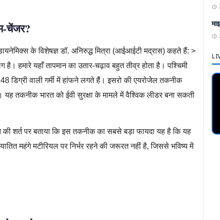
माइ
ेम-चेंजर?
नेमिक्स के विशेषज्ञ डॉ. अनिरुद्ध मित्रा (आईआईटी मद्रास) कहते हैं: >
LI
 है। हमारे यहाँ तापमान का उतार-चढ़ाव बहुत तीव्र होता है। पश्चिमी
8 डिग्री वाली गर्मी में हांफने लगते हैं। इसरो की एयरोजेल तकनीक
। यह तकनीक भारत को ईवी सुरक्षा के मामले में वैश्विक लीडर बना सकती
ापने की शर्त पर बताया कि इस तकनीक का सबसे बड़ा फायदा यह है कि यह
आयातित महंगे मटीरियल पर निर्भर रहने की जरूरत नहीं है, जिससे भविष्य में