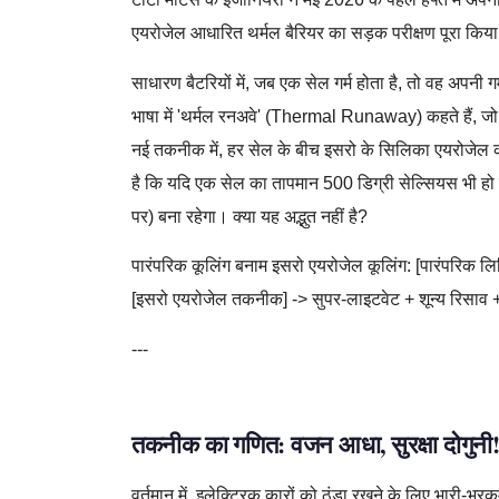
एयरोजेल आधारित थर्मल बैरियर का सड़क परीक्षण पूरा किया
साधारण बैटरियों में, जब एक सेल गर्म होता है, तो वह अपनी 
भाषा में 'थर्मल रनअवे' (Thermal Runaway) कहते हैं, ज
नई तकनीक में, हर सेल के बीच इसरो के सिलिका एयरोजेल 
है कि यदि एक सेल का तापमान 500 डिग्री सेल्सियस भी हो
पर) बना रहेगा। क्या यह अद्भुत नहीं है?
पारंपरिक कूलिंग बनाम इसरो एयरोजेल कूलिंग: [पारंपरिक 
[इसरो एयरोजेल तकनीक] -> सुपर-लाइटवेट + शून्य रिसाव 
---
तकनीक का गणित: वजन आधा, सुरक्षा दोगुनी
वर्तमान में, इलेक्ट्रिक कारों को ठंडा रखने के लिए भारी-भर