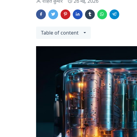
रोहित कुमार
26 मई, 2026
Table of content