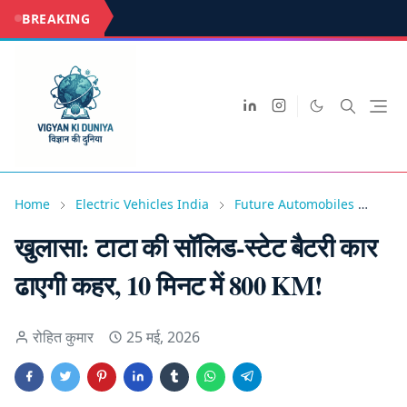
BREAKING
Home
Electric Vehicles India
Future Automobiles
Soli
खुलासा: टाटा की सॉलिड-स्टेट बैटरी कार
ढाएगी कहर, 10 मिनट में 800 KM!
रोहित कुमार
25 मई, 2026