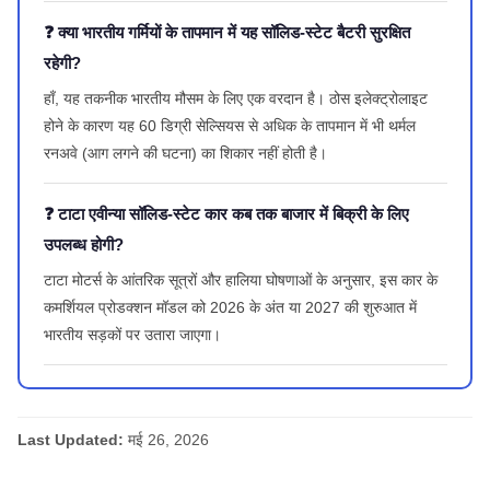
❓ क्या भारतीय गर्मियों के तापमान में यह सॉलिड-स्टेट बैटरी सुरक्षित
रहेगी?
हाँ, यह तकनीक भारतीय मौसम के लिए एक वरदान है। ठोस इलेक्ट्रोलाइट
होने के कारण यह 60 डिग्री सेल्सियस से अधिक के तापमान में भी थर्मल
रनअवे (आग लगने की घटना) का शिकार नहीं होती है।
❓ टाटा एवीन्या सॉलिड-स्टेट कार कब तक बाजार में बिक्री के लिए
उपलब्ध होगी?
टाटा मोटर्स के आंतरिक सूत्रों और हालिया घोषणाओं के अनुसार, इस कार के
कमर्शियल प्रोडक्शन मॉडल को 2026 के अंत या 2027 की शुरुआत में
भारतीय सड़कों पर उतारा जाएगा।
Last Updated:
मई 26, 2026