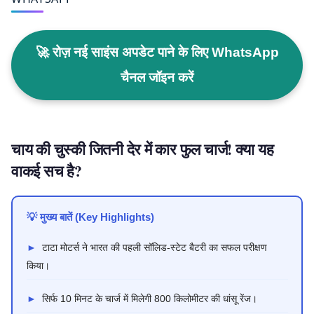
🚀 रोज़ नई साइंस अपडेट पाने के लिए WhatsApp
चैनल जॉइन करें
चाय की चुस्की जितनी देर में कार फुल चार्ज! क्या यह
वाकई सच है?
💡 मुख्य बातें (Key Highlights)
►
टाटा मोटर्स ने भारत की पहली सॉलिड-स्टेट बैटरी का सफल परीक्षण
किया।
►
सिर्फ 10 मिनट के चार्ज में मिलेगी 800 किलोमीटर की धांसू रेंज।