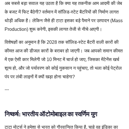
अब सबसे बड़ा सवाल यह उठता है कि क्या यह तकनीक आम आदमी की जेब
के बजट में फिट बैठेगी? वर्तमान में सॉलिड-स्टेट बैटरियों की निर्माण लागत
थोड़ी अधिक है। लेकिन जैसे ही टाटा इसका बड़े पैमाने पर उत्पादन (Mass
Production) शुरू करेगी, इसकी लागत तेजी से नीचे आएगी।
विशेषज्ञों का अनुमान है कि 2028 तक सॉलिड-स्टेट बैटरी वाली कारों की
कीमत आज की डीजल कारों के बराबर हो जाएगी। जब आपको समान कीमत
में एक ऐसी कार मिलेगी जो 10 मिनट में चार्ज हो जाए, जिसका मेंटेनेंस खर्च
शून्य हो, और जो पर्यावरण को कोई नुकसान न पहुंचाए, तो भला कोई पेट्रोल
पंप पर लंबी लाइनों में क्यों खड़ा होना चाहेगा?
---
निष्कर्ष: भारतीय ऑटोमोबाइल का स्वर्णिम युग
टाटा मोटर्स ने हमेशा से भारत को गौरवान्वित किया है, चाहे वह इंडिका का