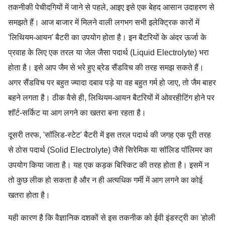
तकनीकी पेचीदगियों में जाने से पहले, आइए इसे एक बेहद आसान उदाहरण से
समझते हैं। आज बाजार में मिलने वाली लगभग सभी इलेक्ट्रिक कारों में
'लिथियम-आयन' बैटरी का उपयोग होता है। इन बैटरियों के अंदर ऊर्जा के
प्रवाह के लिए एक तरल या जेल जैसा पदार्थ (Liquid Electrolyte) भरा
होता है। इसे आप जैम से भरे हुए ब्रेड सैंडविच की तरह समझ सकते हैं।
अगर सैंडविच पर बहुत ज्यादा दबाव पड़े या वह बहुत गर्म हो जाए, तो जैम बाहर
बहने लगता है। ठीक वैसे ही, लिथियम-आयन बैटरियों में ओवरहीटिंग होने पर
शॉर्ट-सर्किट या आग लगने का खतरा बना रहता है।
दूसरी तरफ, 'सॉलिड-स्टेट' बैटरी में इस तरल पदार्थ की जगह एक पूरी तरह
से ठोस पदार्थ (Solid Electrolyte) जैसे सिरेमिक या सॉलिड पॉलिमर का
उपयोग किया जाता है। यह एक कड़क बिस्किट की तरह होता है। इसमें न
तो कुछ लीक हो सकता है और न ही अत्यधिक गर्मी में आग लगने का कोई
खतरा होता है।
यही कारण है कि वैज्ञानिक दशकों से इस तकनीक को ईवी इंडस्ट्री का 'होली