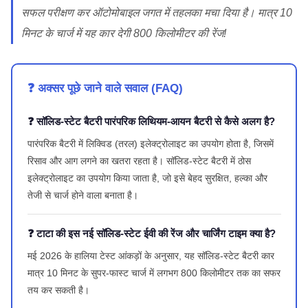
सफल परीक्षण कर ऑटोमोबाइल जगत में तहलका मचा दिया है। मात्र 10
मिनट के चार्ज में यह कार देगी 800 किलोमीटर की रेंज!
❓ अक्सर पूछे जाने वाले सवाल (FAQ)
❓ सॉलिड-स्टेट बैटरी पारंपरिक लिथियम-आयन बैटरी से कैसे अलग है?
पारंपरिक बैटरी में लिक्विड (तरल) इलेक्ट्रोलाइट का उपयोग होता है, जिसमें
रिसाव और आग लगने का खतरा रहता है। सॉलिड-स्टेट बैटरी में ठोस
इलेक्ट्रोलाइट का उपयोग किया जाता है, जो इसे बेहद सुरक्षित, हल्का और
तेजी से चार्ज होने वाला बनाता है।
❓ टाटा की इस नई सॉलिड-स्टेट ईवी की रेंज और चार्जिंग टाइम क्या है?
मई 2026 के हालिया टेस्ट आंकड़ों के अनुसार, यह सॉलिड-स्टेट बैटरी कार
मात्र 10 मिनट के सुपर-फास्ट चार्ज में लगभग 800 किलोमीटर तक का सफर
तय कर सकती है।