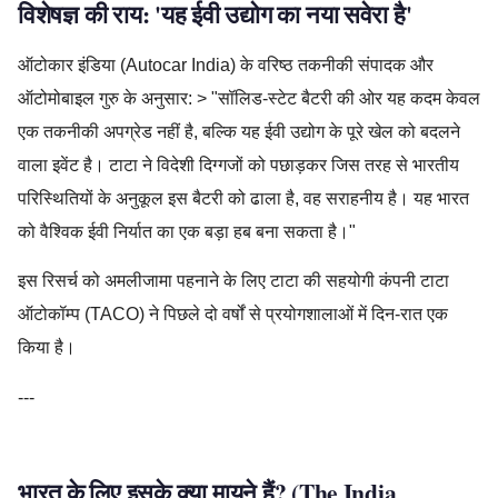
विशेषज्ञ की राय: 'यह ईवी उद्योग का नया सवेरा है'
ऑटोकार इंडिया (Autocar India) के वरिष्ठ तकनीकी संपादक और
ऑटोमोबाइल गुरु के अनुसार: > "सॉलिड-स्टेट बैटरी की ओर यह कदम केवल
एक तकनीकी अपग्रेड नहीं है, बल्कि यह ईवी उद्योग के पूरे खेल को बदलने
वाला इवेंट है। टाटा ने विदेशी दिग्गजों को पछाड़कर जिस तरह से भारतीय
परिस्थितियों के अनुकूल इस बैटरी को ढाला है, वह सराहनीय है। यह भारत
को वैश्विक ईवी निर्यात का एक बड़ा हब बना सकता है।"
इस रिसर्च को अमलीजामा पहनाने के लिए टाटा की सहयोगी कंपनी टाटा
ऑटोकॉम्प (TACO) ने पिछले दो वर्षों से प्रयोगशालाओं में दिन-रात एक
किया है।
---
भारत के लिए इसके क्या मायने हैं? (The India