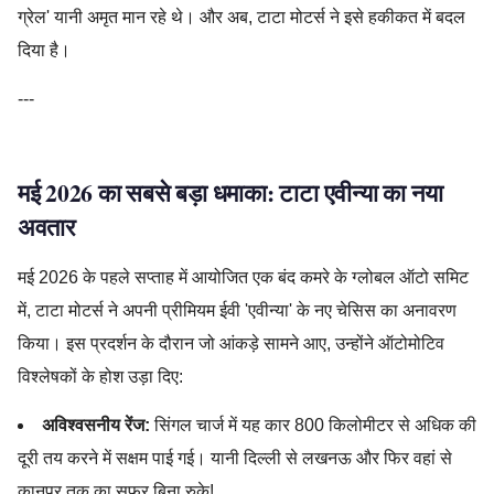
ग्रेल' यानी अमृत मान रहे थे। और अब, टाटा मोटर्स ने इसे हकीकत में बदल
दिया है।
---
मई 2026 का सबसे बड़ा धमाका: टाटा एवीन्या का नया
अवतार
मई 2026 के पहले सप्ताह में आयोजित एक बंद कमरे के ग्लोबल ऑटो समिट
में, टाटा मोटर्स ने अपनी प्रीमियम ईवी 'एवीन्या' के नए चेसिस का अनावरण
किया। इस प्रदर्शन के दौरान जो आंकड़े सामने आए, उन्होंने ऑटोमोटिव
विश्लेषकों के होश उड़ा दिए:
अविश्वसनीय रेंज:
सिंगल चार्ज में यह कार 800 किलोमीटर से अधिक की
दूरी तय करने में सक्षम पाई गई। यानी दिल्ली से लखनऊ और फिर वहां से
कानपुर तक का सफर बिना रुके!