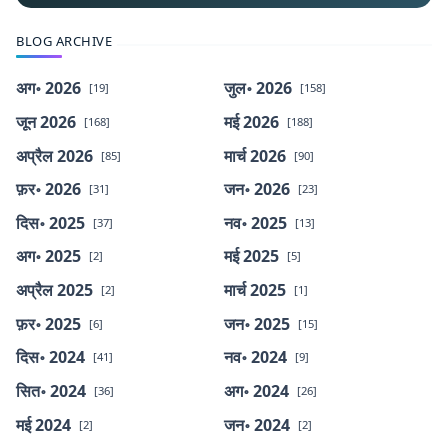
BLOG ARCHIVE
अग॰ 2026
जुल॰ 2026
[19]
[158]
जून 2026
मई 2026
[168]
[188]
अप्रैल 2026
मार्च 2026
[85]
[90]
फ़र॰ 2026
जन॰ 2026
[31]
[23]
दिस॰ 2025
नव॰ 2025
[37]
[13]
अग॰ 2025
मई 2025
[2]
[5]
अप्रैल 2025
मार्च 2025
[2]
[1]
फ़र॰ 2025
जन॰ 2025
[6]
[15]
दिस॰ 2024
नव॰ 2024
[41]
[9]
सित॰ 2024
अग॰ 2024
[36]
[26]
मई 2024
जन॰ 2024
[2]
[2]