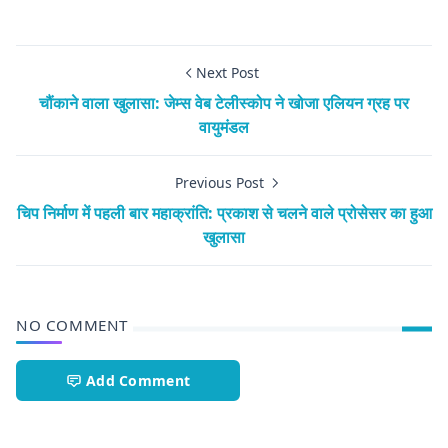
Next Post
चौंकाने वाला खुलासा: जेम्स वेब टेलीस्कोप ने खोजा एलियन ग्रह पर
वायुमंडल
Previous Post
चिप निर्माण में पहली बार महाक्रांति: प्रकाश से चलने वाले प्रोसेसर का हुआ
खुलासा
NO COMMENT
Add Comment