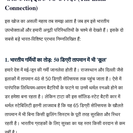
Connection)
इस खोज का असली महत्व तब समझ आता है जब हम इसे भारतीय
उपभोक्ताओं और हमारी अनूठी परिस्थितियों के चश्मे से देखते हैं। इसके दो
सबसे बड़े भारत-विशिष्ट प्रभाव निम्नलिखित हैं:
1. भारतीय गर्मियों का तोड़: 50 डिग्री तापमान में भी 'कूल'
हमारे देश में मई-जून की गर्मी जानलेवा होती है। राजस्थान और दिल्ली जैसे
इलाकों में तापमान 48 से 50 डिग्री सेल्सियस तक पहुंच जाता है। ऐसे में
पारंपरिक लिथियम-आयन बैटरियों के फटने या उनमें थर्मल रनअवे होने का
डर हमेशा बना रहता है। लेकिन टाटा की इस सॉलिड-स्टेट बैटरी कार में
थर्मल स्टेबिलिटी इतनी लाजवाब है कि यह 65 डिग्री सेल्सियस के खौलते
तापमान में भी बिना किसी कूलिंग सिस्टम के पूरी तरह सुरक्षित और स्थिर
रहती है। भारतीय ग्राहकों के लिए सुरक्षा का यह स्तर किसी वरदान से कम
नहीं है।