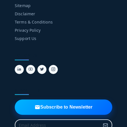
Sitemap
Disclaimer
Terms & Conditions
Privacy Policy
Support Us
FOLLOW US
NEWSLETTER
Subscribe to Newsletter