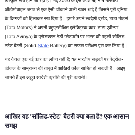
बिल्कुल सच होने जा रहा है। मई 2026 के इस तपते महीने में भारतीय
ऑटोमोबाइल जगत से एक ऐसी चौंकाने वाली खबर आई है जिसने पूरी दुनिया
के दिग्गजों को हिलाकर रख दिया है। हमारे अपने स्वदेशी ब्रांड, टाटा मोटर्स
(Tata Motors) ने अपनी बहुप्रतीक्षित इलेक्ट्रिक कार 'टाटा एवीन्या'
(Tata Avinya) के प्रोडक्शन-रेडी प्लेटफॉर्म पर भारत की पहली सॉलिड-
स्टेट बैटरी (Solid-
State
Battery) का सफल परीक्षण पूरा कर लिया है।
यह केवल एक नई कार का लॉन्च नहीं है; यह भारतीय सड़कों पर पेट्रोल-
डीजल के साम्राज्य की ताबूत में आखिरी कील साबित हो सकती है। आइए
जानते हैं इस अद्भुत स्वदेशी क्रांति की पूरी कहानी।
---
आखिर यह 'सॉलिड-स्टेट' बैटरी क्या बला है? एक आसान
समझ