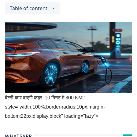
Table of content
बैटरी कार ढाएगी कहर, 10 मिनट में 800 KM!"
style="width:100%;border-radius:10px;margin-
bottom:22px;display:block" loading="lazy">
WHATSAPP