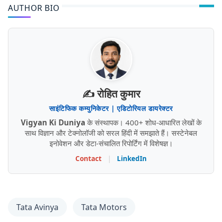
AUTHOR BIO
✍️ रोहित कुमार
साइंटिफिक कम्युनिकेटर | एडिटोरियल डायरेक्टर
Vigyan Ki Duniya
के संस्थापक। 400+ शोध-आधारित लेखों के
साथ विज्ञान और टेक्नोलॉजी को सरल हिंदी में समझाते हैं। सस्टेनेबल
इनोवेशन और डेटा-संचालित रिपोर्टिंग में विशेषज्ञ।
Contact
|
LinkedIn
Tata Avinya
Tata Motors