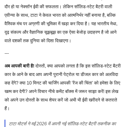
दौर हो या नेक्सॉन ईवी की सफलता। लेकिन सॉलिड-स्टेट बैटरी वाली
एवीन्या के साथ, टाटा ने केवल भारत को आत्मनिर्भर नहीं बनाया है, बल्कि
वैश्विक मंच पर अग्रणी की भूमिका में खड़ा कर दिया है। यह भारतीय मेधा,
दृढ़ संकल्प और वैज्ञानिक सूझबूझ का एक ऐसा बेजोड़ उदाहरण है जो आने
वाले दशकों तक दुनिया को दिशा दिखाएगा।
---
अब आपकी बारी है!
दोस्तों, क्या आपको लगता है कि इस सॉलिड-स्टेट बैटरी
कार के आने के बाद आप अपनी पुरानी पेट्रोल या डीजल कार को अलविदा
कह देंगे? क्या 10 मिनट की चार्जिंग आपकी 'रेंज की चिंता' को हमेशा के लिए
खत्म कर देगी? अपने विचार नीचे कमेंट बॉक्स में जरूर साझा करें! इस लेख
को अपने उन दोस्तों के साथ शेयर करें जो अभी भी ईवी खरीदने से कतराते
हैं।
टाटा मोटर्स ने मई 2026 में अपनी नई सॉलिड-स्टेट बैटरी तकनीक का