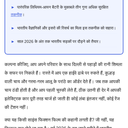
►
पारंपरिक लिथियम-आयन बैटरी के मुकाबले तीन गुना अधिक सुरक्षित
तकनीक
।
►
भारतीय वैज्ञानिकों और इसरो की रिसर्च का मिला इस तकनीक को सहारा।
►
साल 2026 के अंत तक भारतीय सड़कों पर दौड़ने को तैयार।
कल्पना कीजिए, आप अपने परिवार के साथ दिल्ली से पहाड़ों की रानी शिमला
के सफर पर निकले हैं। रास्ते में आप एक हाईवे ढाबे पर रुकते हैं, कुल्हड़
वाली चाय और गरमा-गरम आलू के परांठे का ऑर्डर देते हैं। जब तक आपकी
चाय ठंडी होती है और आप पहली चुस्की लेते हैं, ठीक उतनी ही देर में आपकी
इलेक्ट्रिक कार पूरी तरह चार्ज हो जाती है! कोई लंबा इंतजार नहीं, कोई रेंज
की टेंशन नहीं।
क्या यह किसी साइंस फिक्शन फिल्म की कहानी लगती है? जी नहीं, यह