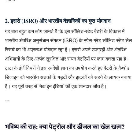
2. इसरो (ISRO) और भारतीय वैज्ञानिकों का गुप्त योगदान
यह बात बहुत कम लोग जानते हैं कि इस सॉलिड-स्टेट बैटरी के विकास में
भारतीय अंतरिक्ष अनुसंधान संगठन (ISRO) के स्पेस-ग्रेड सॉलिड-स्टेट सेल
रिसर्च का भी अप्रत्यक्ष योगदान रहा है। इसरो अपने उपग्रहों और अंतरिक्ष
अभियानों के लिए अत्यंत सुरक्षित और सघन बैटरियों पर काम करता रहा है।
टाटा के इंजीनियरों ने इस स्वदेशी ज्ञान का उपयोग करते हुए बैटरी के कैथोड
डिजाइन को भारतीय सड़कों के गड्ढों और झटकों को सहने के लायक बनाया
है। यह पूरी तरह से 'मेक इन इंडिया' की एक शानदार जीत है।
---
भविष्य की राह: क्या पेट्रोल और डीजल का खेल खत्म?