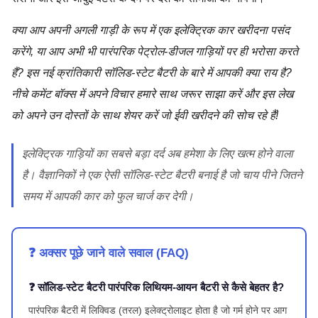
क्या आप अपनी अगली गाड़ी के रूप में एक इलेक्ट्रिक कार खरीदना पसंद
करेंगे, या आप अभी भी पारंपरिक पेट्रोल-डीजल गाड़ियों पर ही भरोसा करते
हैं? इस नई क्रांतिकारी सॉलिड-स्टेट बैटरी के बारे में आपकी क्या राय है?
नीचे कमेंट बॉक्स में अपने विचार हमारे साथ जरूर साझा करें और इस लेख
को अपने उन दोस्तों के साथ शेयर करें जो ईवी खरीदने की सोच रहे हैं!
इलेक्ट्रिक गाड़ियों का सबसे बड़ा दर्द अब हमेशा के लिए खत्म होने वाला
है। वैज्ञानिकों ने एक ऐसी सॉलिड-स्टेट बैटरी बनाई है जो चाय पीने जितने
समय में आपकी कार को फुल चार्ज कर देगी।
❓ अक्सर पूछे जाने वाले सवाल (FAQ)
❓ सॉलिड-स्टेट बैटरी पारंपरिक लिथियम-आयन बैटरी से कैसे बेहतर है?
पारंपरिक बैटरी में लिक्विड (तरल) इलेक्ट्रोलाइट होता है जो गर्म होने पर आग