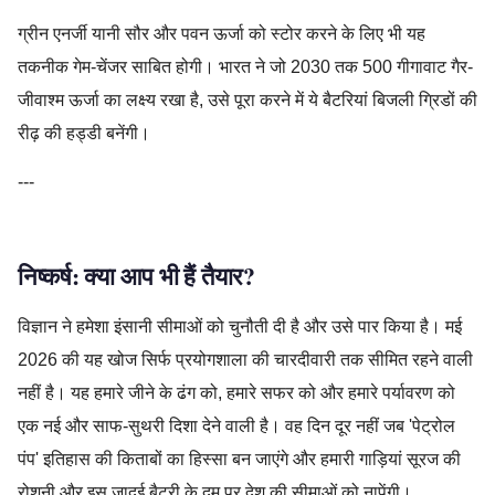
ग्रीन एनर्जी यानी सौर और पवन ऊर्जा को स्टोर करने के लिए भी यह
तकनीक गेम-चेंजर साबित होगी। भारत ने जो 2030 तक 500 गीगावाट गैर-
जीवाश्म ऊर्जा का लक्ष्य रखा है, उसे पूरा करने में ये बैटरियां बिजली ग्रिडों की
रीढ़ की हड्डी बनेंगी।
---
निष्कर्ष: क्या आप भी हैं तैयार?
विज्ञान ने हमेशा इंसानी सीमाओं को चुनौती दी है और उसे पार किया है। मई
2026 की यह खोज सिर्फ प्रयोगशाला की चारदीवारी तक सीमित रहने वाली
नहीं है। यह हमारे जीने के ढंग को, हमारे सफर को और हमारे पर्यावरण को
एक नई और साफ-सुथरी दिशा देने वाली है। वह दिन दूर नहीं जब 'पेट्रोल
पंप' इतिहास की किताबों का हिस्सा बन जाएंगे और हमारी गाड़ियां सूरज की
रोशनी और इस जादुई बैटरी के दम पर देश की सीमाओं को नापेंगी।