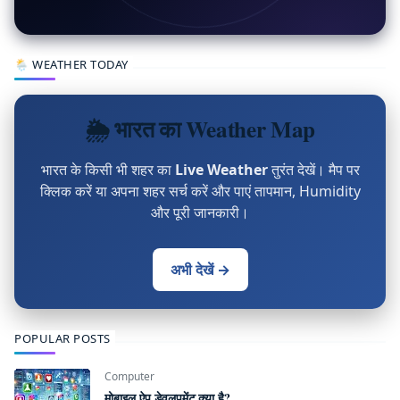
🌦 WEATHER TODAY
🌦 भारत का Weather Map
भारत के किसी भी शहर का
Live Weather
तुरंत देखें। मैप पर
क्लिक करें या अपना शहर सर्च करें और पाएं तापमान, Humidity
और पूरी जानकारी।
अभी देखें →
POPULAR POSTS
Computer
मोबाइल ऐप डेवलपमेंट क्या है?