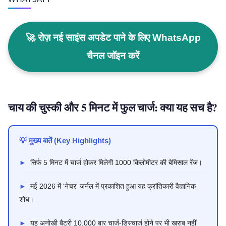
🚀 रोज़ नई साइंस अपडेट पाने के लिए WhatsApp
चैनल जॉइन करें
चाय की चुस्की और 5 मिनट में फुल चार्ज: क्या यह सच है?
💡 मुख्य बातें (Key Highlights)
►
सिर्फ 5 मिनट में चार्ज होकर मिलेगी 1000 किलोमीटर की बेमिसाल रेंज।
►
मई 2026 में 'नेचर' जर्नल में प्रकाशित हुआ यह क्रांतिकारी वैज्ञानिक
शोध।
►
यह अनोखी बैटरी 10,000 बार चार्ज-डिस्चार्ज होने पर भी खराब नहीं