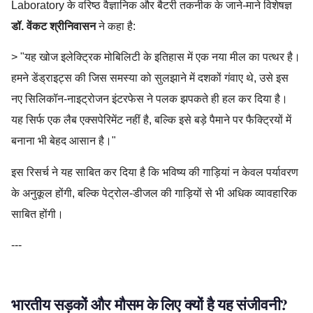
Laboratory के वरिष्ठ वैज्ञानिक और बैटरी तकनीक के जाने-माने विशेषज्ञ
डॉ. वेंकट श्रीनिवासन
ने कहा है:
> "यह खोज इलेक्ट्रिक मोबिलिटी के इतिहास में एक नया मील का पत्थर है।
हमने डेंड्राइट्स की जिस समस्या को सुलझाने में दशकों गंवाए थे, उसे इस
नए सिलिकॉन-नाइट्रोजन इंटरफेस ने पलक झपकते ही हल कर दिया है।
यह सिर्फ एक लैब एक्सपेरिमेंट नहीं है, बल्कि इसे बड़े पैमाने पर फैक्ट्रियों में
बनाना भी बेहद आसान है।"
इस रिसर्च ने यह साबित कर दिया है कि भविष्य की गाड़ियां न केवल पर्यावरण
के अनुकूल होंगी, बल्कि पेट्रोल-डीजल की गाड़ियों से भी अधिक व्यावहारिक
साबित होंगी।
---
भारतीय सड़कों और मौसम के लिए क्यों है यह संजीवनी?