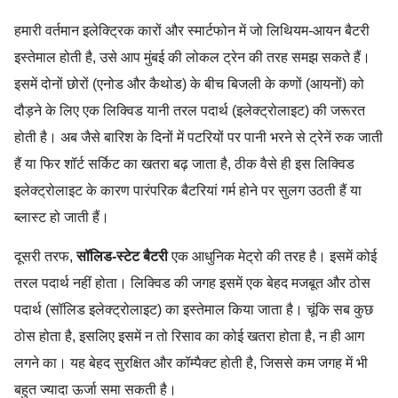
हमारी वर्तमान इलेक्ट्रिक कारों और स्मार्टफोन में जो लिथियम-आयन बैटरी
इस्तेमाल होती है, उसे आप मुंबई की लोकल ट्रेन की तरह समझ सकते हैं।
इसमें दोनों छोरों (एनोड और कैथोड) के बीच बिजली के कणों (आयनों) को
दौड़ने के लिए एक लिक्विड यानी तरल पदार्थ (इलेक्ट्रोलाइट) की जरूरत
होती है। अब जैसे बारिश के दिनों में पटरियों पर पानी भरने से ट्रेनें रुक जाती
हैं या फिर शॉर्ट सर्किट का खतरा बढ़ जाता है, ठीक वैसे ही इस लिक्विड
इलेक्ट्रोलाइट के कारण पारंपरिक बैटरियां गर्म होने पर सुलग उठती हैं या
ब्लास्ट हो जाती हैं।
दूसरी तरफ,
सॉलिड-स्टेट बैटरी
एक आधुनिक मेट्रो की तरह है। इसमें कोई
तरल पदार्थ नहीं होता। लिक्विड की जगह इसमें एक बेहद मजबूत और ठोस
पदार्थ (सॉलिड इलेक्ट्रोलाइट) का इस्तेमाल किया जाता है। चूंकि सब कुछ
ठोस होता है, इसलिए इसमें न तो रिसाव का कोई खतरा होता है, न ही आग
लगने का। यह बेहद सुरक्षित और कॉम्पैक्ट होती है, जिससे कम जगह में भी
बहुत ज्यादा ऊर्जा समा सकती है।