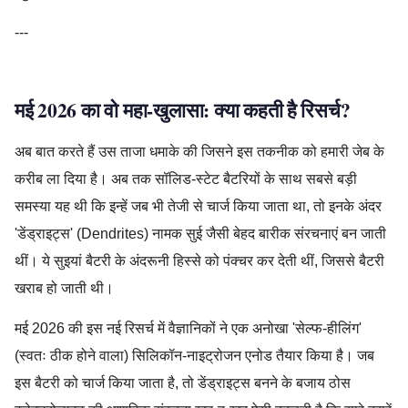
---
मई 2026 का वो महा-खुलासा: क्या कहती है रिसर्च?
अब बात करते हैं उस ताजा धमाके की जिसने इस तकनीक को हमारी जेब के
करीब ला दिया है। अब तक सॉलिड-स्टेट बैटरियों के साथ सबसे बड़ी
समस्या यह थी कि इन्हें जब भी तेजी से चार्ज किया जाता था, तो इनके अंदर
'डेंड्राइट्स' (Dendrites) नामक सुई जैसी बेहद बारीक संरचनाएं बन जाती
थीं। ये सुइयां बैटरी के अंदरूनी हिस्से को पंक्चर कर देती थीं, जिससे बैटरी
खराब हो जाती थी।
मई 2026 की इस नई रिसर्च में वैज्ञानिकों ने एक अनोखा 'सेल्फ-हीलिंग'
(स्वतः ठीक होने वाला) सिलिकॉन-नाइट्रोजन एनोड तैयार किया है। जब
इस बैटरी को चार्ज किया जाता है, तो डेंड्राइट्स बनने के बजाय ठोस