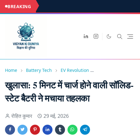
BREAKING
Home
Battery Tech
EV Revolution
Future Technology
खुलासा: 5 मिनट में चार्ज होने वाली सॉलिड-
स्टेट बैटरी ने मचाया तहलका
रोहित कुमार
29 मई, 2026