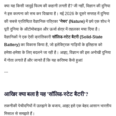
क्या यह किसी जादुई फिल्म की कहानी लगती है? जी नहीं, विज्ञान की दुनिया
ने इस कल्पना को सच कर दिखाया है। मई 2026 के दूसरे सप्ताह में दुनिया
की सबसे प्रतिष्ठित वैज्ञानिक पत्रिका
'नेचर' (Nature)
में छपे एक शोध ने
पूरी दुनिया के ऑटोमोबाइल और ऊर्जा क्षेत्र में तहलका मचा दिया है।
वैज्ञानिकों ने एक ऐसी क्रांतिकारी
सॉलिड-स्टेट बैटरी (Solid-State
Battery)
का विकास किया है, जो इलेक्ट्रिक गाड़ियों के इतिहास को
हमेशा-हमेशा के लिए बदलने जा रही है। आइए, विज्ञान की इस अनोखी दुनिया
में गोता लगाते हैं और जानते हैं कि यह करिश्मा कैसे हुआ!
---
आखिर क्या बला है यह 'सॉलिड-स्टेट बैटरी'?
तकनीकी पेचीदगियों में उलझने के बजाय, आइए इसे एक बेहद आसान भारतीय
मिसाल से समझते हैं।