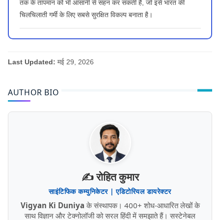
तक के तापमान को भी आसानी से सहन कर सकती है, जो इसे भारत की
चिलचिलाती गर्मी के लिए सबसे सुरक्षित विकल्प बनाता है।
Last Updated:
मई 29, 2026
AUTHOR BIO
✍️ रोहित कुमार
साइंटिफिक कम्युनिकेटर | एडिटोरियल डायरेक्टर
Vigyan Ki Duniya
के संस्थापक। 400+ शोध-आधारित लेखों के
साथ विज्ञान और टेक्नोलॉजी को सरल हिंदी में समझाते हैं। सस्टेनेबल