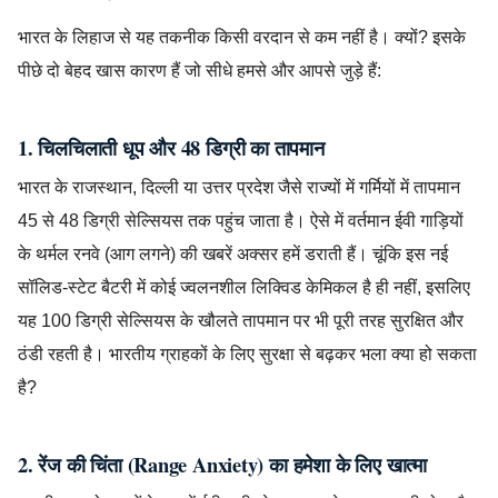
भारत के लिहाज से यह तकनीक किसी वरदान से कम नहीं है। क्यों? इसके
पीछे दो बेहद खास कारण हैं जो सीधे हमसे और आपसे जुड़े हैं:
1. चिलचिलाती धूप और 48 डिग्री का तापमान
भारत के राजस्थान, दिल्ली या उत्तर प्रदेश जैसे राज्यों में गर्मियों में तापमान
45 से 48 डिग्री सेल्सियस तक पहुंच जाता है। ऐसे में वर्तमान ईवी गाड़ियों
के थर्मल रनवे (आग लगने) की खबरें अक्सर हमें डराती हैं। चूंकि इस नई
सॉलिड-स्टेट बैटरी में कोई ज्वलनशील लिक्विड केमिकल है ही नहीं, इसलिए
यह 100 डिग्री सेल्सियस के खौलते तापमान पर भी पूरी तरह सुरक्षित और
ठंडी रहती है। भारतीय ग्राहकों के लिए सुरक्षा से बढ़कर भला क्या हो सकता
है?
2. रेंज की चिंता (Range Anxiety) का हमेशा के लिए खात्मा