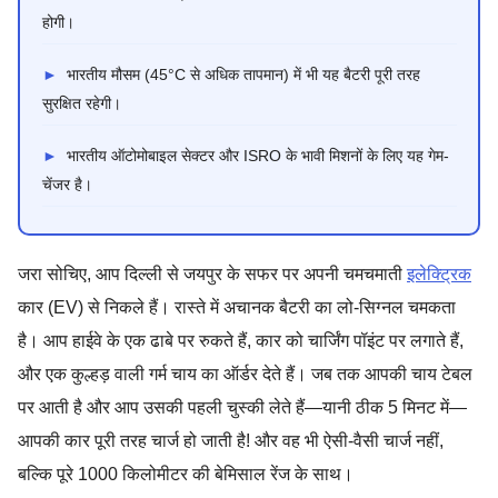
होगी।
►
भारतीय मौसम (45°C से अधिक तापमान) में भी यह बैटरी पूरी तरह
सुरक्षित रहेगी।
►
भारतीय ऑटोमोबाइल सेक्टर और ISRO के भावी मिशनों के लिए यह गेम-
चेंजर है।
जरा सोचिए, आप दिल्ली से जयपुर के सफर पर अपनी चमचमाती
इलेक्ट्रिक
कार (EV) से निकले हैं। रास्ते में अचानक बैटरी का लो-सिग्नल चमकता
है। आप हाईवे के एक ढाबे पर रुकते हैं, कार को चार्जिंग पॉइंट पर लगाते हैं,
और एक कुल्हड़ वाली गर्म चाय का ऑर्डर देते हैं। जब तक आपकी चाय टेबल
पर आती है और आप उसकी पहली चुस्की लेते हैं—यानी ठीक 5 मिनट में—
आपकी कार पूरी तरह चार्ज हो जाती है! और वह भी ऐसी-वैसी चार्ज नहीं,
बल्कि पूरे 1000 किलोमीटर की बेमिसाल रेंज के साथ।