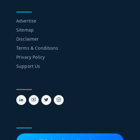
LEARN MORE
Advertise
Sitemap
Disclaimer
Terms & Conditions
Privacy Policy
Support Us
FOLLOW US
NEWSLETTER