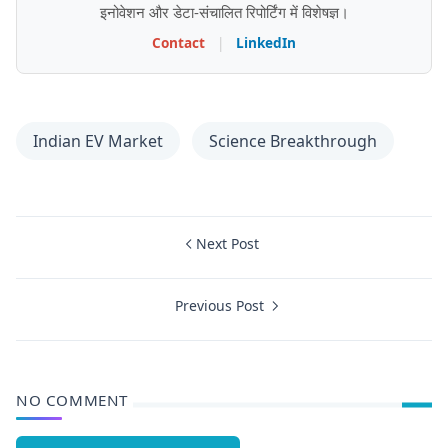
इनोवेशन और डेटा-संचालित रिपोर्टिंग में विशेषज्ञ।
Contact
|
LinkedIn
Indian EV Market
Science Breakthrough
Next Post
Previous Post
NO COMMENT