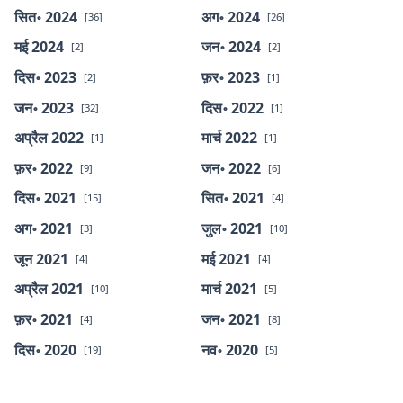
सित॰ 2024
अग॰ 2024
[36]
[26]
मई 2024
जन॰ 2024
[2]
[2]
दिस॰ 2023
फ़र॰ 2023
[2]
[1]
जन॰ 2023
दिस॰ 2022
[32]
[1]
अप्रैल 2022
मार्च 2022
[1]
[1]
फ़र॰ 2022
जन॰ 2022
[9]
[6]
दिस॰ 2021
सित॰ 2021
[15]
[4]
अग॰ 2021
जुल॰ 2021
[3]
[10]
जून 2021
मई 2021
[4]
[4]
अप्रैल 2021
मार्च 2021
[10]
[5]
फ़र॰ 2021
जन॰ 2021
[4]
[8]
दिस॰ 2020
नव॰ 2020
[19]
[5]