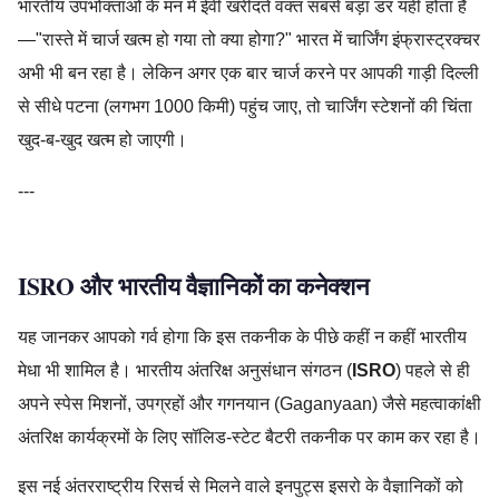
भारतीय उपभोक्ताओं के मन में ईवी खरीदते वक्त सबसे बड़ा डर यही होता है
—"रास्ते में चार्ज खत्म हो गया तो क्या होगा?" भारत में चार्जिंग इंफ्रास्ट्रक्चर
अभी भी बन रहा है। लेकिन अगर एक बार चार्ज करने पर आपकी गाड़ी दिल्ली
से सीधे पटना (लगभग 1000 किमी) पहुंच जाए, तो चार्जिंग स्टेशनों की चिंता
खुद-ब-खुद खत्म हो जाएगी।
---
ISRO और भारतीय वैज्ञानिकों का कनेक्शन
यह जानकर आपको गर्व होगा कि इस तकनीक के पीछे कहीं न कहीं भारतीय
मेधा भी शामिल है। भारतीय अंतरिक्ष अनुसंधान संगठन (
ISRO
) पहले से ही
अपने स्पेस मिशनों, उपग्रहों और गगनयान (Gaganyaan) जैसे महत्वाकांक्षी
अंतरिक्ष कार्यक्रमों के लिए सॉलिड-स्टेट बैटरी तकनीक पर काम कर रहा है।
इस नई अंतरराष्ट्रीय रिसर्च से मिलने वाले इनपुट्स इसरो के वैज्ञानिकों को