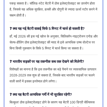
पकड़ सकता है। सॉलिड-स्टेट बैटरी में ठोस इलेक्ट्रोलाइट का उपयोग होता
है, जिससे यह अधिक सुरक्षित, हल्की और दोगुनी से ज्यादा ऊर्जा स्टोर करने में
सक्षम होती है।
❓ क्या यह नई बैटरी वाकई सिर्फ 5 मिनट में चार्ज हो सकती है?
हाँ, मई 2026 की इस नई खोज के अनुसार, सिलिकॉन-नाइट्रोजन एनोड और
सेल्फ-हीलिंग ठोस इलेक्ट्रोलाइट की मदद से इसे अत्यधिक उच्च वोल्टेज पर
बिना किसी नुकसान के सिर्फ 5 मिनट में चार्ज किया जा सकता है।
❓ भारतीय सड़कों पर यह तकनीक कब तक देखने को मिलेगी?
विशेषज्ञों का मानना है कि इस तकनीक का बड़े पैमाने पर व्यावसायिक उत्पादन
2028-2029 तक शुरू हो सकता है, जिसके बाद भारतीय सड़कों पर चलने
वाली कारों में इसका इस्तेमाल होने लगेगा।
❓ क्या यह बैटरी अत्यधिक गर्मी में भी सुरक्षित रहेगी?
बिल्कुल! ठोस इलेक्ट्रोलाइट होने के कारण यह बैटरी 100 डिग्री सेल्सियस