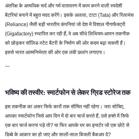
अंतरिक्ष के अत्यधिक सर्द और गर्म वातावरण में काम करने वाली स्वदेशी
बैटरियां बनाने में बहुत मदद करेंगे। इसके अलावा, टाटा (Tata) और रिलायंस
(Reliance) जैसी बड़ी भारतीय कंपनियां जो देश में विशाल गीगाफैक्ट्री
(Gigafactory) स्थापित कर रही हैं, वे अब सीधे लिथियम-आयन तकनीक
को छोड़कर सॉलिड-स्टेट बैटरी के निर्माण की ओर कदम बढ़ा सकती हैं।
इससे भारत आत्मनिर्भरता की ओर एक लंबी छलांग लगाएगा।
---
भविष्य की तस्वीर: स्मार्टफोन से लेकर ग्रिड स्टोरेज तक
इस तकनीक का असर सिर्फ कारों तक सीमित नहीं रहेगा। जरा सोचिए,
आपका स्मार्टफोन जिसे आप दिन में दो बार चार्ज करते हैं, उसे हफ्ते में सिर्फ
एक बार चार्ज करना पड़े तो? या फिर आपके घर का इन्वर्टर जो एक छोटे से
डिब्बे के आकार का हो जाए और सालों-साल बिजली बैकअप दे?