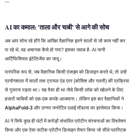
---
AI का कमाल: 'ताला और चाबी' से आगे की सोच
अब आप सोच रहे होंगे कि आखिर वैज्ञानिक इतने सालों से जो काम नहीं कर
पा रहे थे, वह अचानक कैसे हो गया? इसका जवाब है- AI यानी
आर्टिफिशियल इंटेलिजेंस का जादू।
पारंपरिक रूप से, जब वैज्ञानिक किसी एंजाइम को डिजाइन करते थे, तो उन्हें
प्रयोगशाला में सालों तक ट्रायल एंड एरर (कोशिश और गलती) की प्रक्रिया
से गुजरना पड़ता था। यह वैसा ही था जैसे किसी लॉक को खोलने के लिए
हजारों चाबियों को एक-एक करके आजमाना। लेकिन इस बार वैज्ञानिकों ने
AlphaFold-3
और उन्नत जनरेटिव एआई मॉडल्स का इस्तेमाल किया।
AI ने सिर्फ कुछ ही घंटों में करोड़ों संभावित प्रोटीन संरचनाओं का विश्लेषण
किया और एक ऐसा सटीक प्रोटीन डिजाइन तैयार किया जो सीधे प्लास्टिक