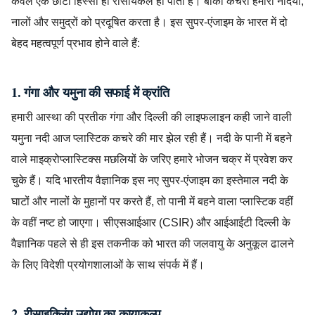
केवल एक छोटा हिस्सा ही रीसायकल हो पाता है। बाकी कचरा हमारी नदियों,
नालों और समुद्रों को प्रदूषित करता है। इस सुपर-एंजाइम के भारत में दो
बेहद महत्वपूर्ण प्रभाव होने वाले हैं:
1. गंगा और यमुना की सफाई में क्रांति
हमारी आस्था की प्रतीक गंगा और दिल्ली की लाइफलाइन कही जाने वाली
यमुना नदी आज प्लास्टिक कचरे की मार झेल रही हैं। नदी के पानी में बहने
वाले माइक्रोप्लास्टिक्स मछलियों के जरिए हमारे भोजन चक्र में प्रवेश कर
चुके हैं। यदि भारतीय वैज्ञानिक इस नए सुपर-एंजाइम का इस्तेमाल नदी के
घाटों और नालों के मुहानों पर करते हैं, तो पानी में बहने वाला प्लास्टिक वहीं
के वहीं नष्ट हो जाएगा। सीएसआईआर (CSIR) और आईआईटी दिल्ली के
वैज्ञानिक पहले से ही इस तकनीक को भारत की जलवायु के अनुकूल ढालने
के लिए विदेशी प्रयोगशालाओं के साथ संपर्क में हैं।
2. रीसाइक्लिंग उद्योग का कायाकल्प