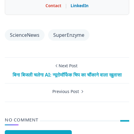
Contact
|
LinkedIn
ScienceNews
SuperEnzyme
Next Post
बिना बिजली चलेगा AI: न्यूरोमॉर्फिक चिप का चौंकाने वाला खुलासा
Previous Post
NO COMMENT