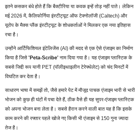
इतने कसकर बंधे होते हैं कि बैक्टीरिया या कवक इन्हें तोड़ नहीं पाते। लेकिन
मई 2026 में, कैलिफोर्निया इंस्टीट्यूट ऑफ टेक्नोलॉजी (Caltech) और
यूरोप के मैक्स प्लैंक इंस्टीट्यूट के शोधकर्ताओं ने मिलकर एक नया इतिहास
रचा है।
उन्होंने आर्टिफिशियल इंटेलिजेंस (AI) की मदद से एक ऐसे एंजाइम का निर्माण
किया है जिसे
'Peta-Scribe'
नाम दिया गया है। यह एंजाइम प्लास्टिक के
सबसे जिद्दी रूप यानी PET (पॉलीइथाइलीन टेरेफ्थेलेट) को चंद मिनटों में
विघटित कर देता है।
साधारण भाषा में समझें तो, जैसे हमारे पेट में मौजूद पाचक एंजाइम भारी से भारी
भोजन को कुछ ही घंटों में पचा देते हैं, ठीक वैसे ही यह सुपर-एंजाइम प्लास्टिक
को अपना भोजन बना लेता है। सबसे हैरान करने वाली बात यह है कि इसके
काम करने की रफ्तार पहले खोजे गए किसी भी एंजाइम से 150 गुना ज्यादा
तेज है।