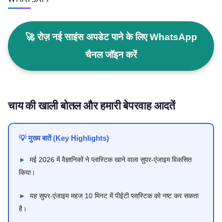
🚀 रोज़ नई साइंस अपडेट पाने के लिए WhatsApp
चैनल जॉइन करें
चाय की खाली बोतल और हमारी बेपरवाह आदतें
💡 मुख्य बातें (Key Highlights)
►
मई 2026 में वैज्ञानिकों ने प्लास्टिक खाने वाला सुपर-एंजाइम विकसित
किया।
►
यह सुपर-एंजाइम महज 10 मिनट में पीईटी प्लास्टिक को नष्ट कर सकता
है।