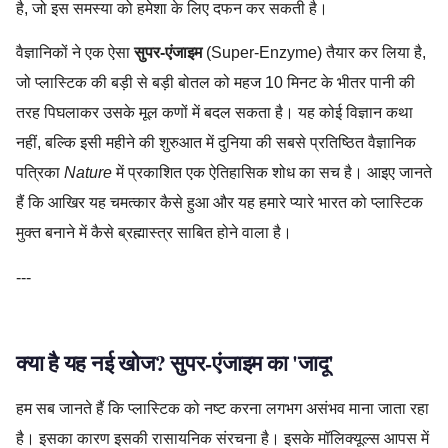
है, जो इस समस्या को हमेशा के लिए दफन कर सकती है।
वैज्ञानिकों ने एक ऐसा
सुपर-एंजाइम
(Super-Enzyme) तैयार कर लिया है,
जो प्लास्टिक की बड़ी से बड़ी बोतल को महज 10 मिनट के भीतर पानी की
तरह पिघलाकर उसके मूल कणों में बदल सकता है। यह कोई विज्ञान कथा
नहीं, बल्कि इसी महीने की शुरुआत में दुनिया की सबसे प्रतिष्ठित वैज्ञानिक
पत्रिका
Nature
में प्रकाशित एक ऐतिहासिक शोध का सच है। आइए जानते
हैं कि आखिर यह चमत्कार कैसे हुआ और यह हमारे प्यारे भारत को प्लास्टिक
मुक्त बनाने में कैसे ब्रह्मास्त्र साबित होने वाला है।
---
क्या है यह नई खोज? सुपर-एंजाइम का 'जादू'
हम सब जानते हैं कि प्लास्टिक को नष्ट करना लगभग असंभव माना जाता रहा
है। इसका कारण इसकी रासायनिक संरचना है। इसके मॉलिक्यूल्स आपस में