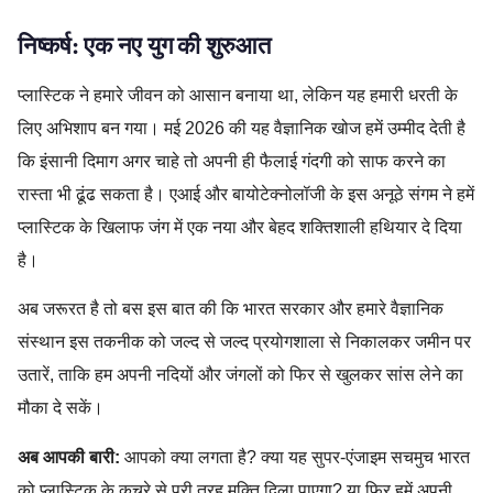
निष्कर्ष: एक नए युग की शुरुआत
प्लास्टिक ने हमारे जीवन को आसान बनाया था, लेकिन यह हमारी धरती के
लिए अभिशाप बन गया। मई 2026 की यह वैज्ञानिक खोज हमें उम्मीद देती है
कि इंसानी दिमाग अगर चाहे तो अपनी ही फैलाई गंदगी को साफ करने का
रास्ता भी ढूंढ सकता है। एआई और बायोटेक्नोलॉजी के इस अनूठे संगम ने हमें
प्लास्टिक के खिलाफ जंग में एक नया और बेहद शक्तिशाली हथियार दे दिया
है।
अब जरूरत है तो बस इस बात की कि भारत सरकार और हमारे वैज्ञानिक
संस्थान इस तकनीक को जल्द से जल्द प्रयोगशाला से निकालकर जमीन पर
उतारें, ताकि हम अपनी नदियों और जंगलों को फिर से खुलकर सांस लेने का
मौका दे सकें।
अब आपकी बारी:
आपको क्या लगता है? क्या यह सुपर-एंजाइम सचमुच भारत
को प्लास्टिक के कचरे से पूरी तरह मुक्ति दिला पाएगा? या फिर हमें अपनी