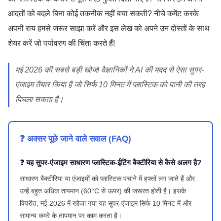
आदतों को बदले बिना कोई तकनीक नहीं बचा सकती? नीचे कमेंट करके
अपनी राय हमसे जरूर साझा करें और इस लेख को अपने उन दोस्तों के साथ
शेयर करें जो पर्यावरण की चिंता करते हैं!
मई 2026 की सबसे बड़ी खोज! वैज्ञानिकों ने AI की मदद से ऐसा सुपर-
एंजाइम तैयार किया है जो सिर्फ 10 मिनट में प्लास्टिक को पानी की तरह
पिघला सकता है।
❓ अक्सर पूछे जाने वाले सवाल (FAQ)
❓ यह सुपर-एंजाइम साधारण प्लास्टिक-ईटिंग बैक्टीरिया से कैसे अलग है?
साधारण बैक्टीरिया या एंजाइमों को प्लास्टिक पचाने में हफ्तों लग जाते हैं और
उन्हें बहुत अधिक तापमान (60°C से ऊपर) की जरूरत होती है। इसके
विपरीत, मई 2026 में खोजा गया यह सुपर-एंजाइम सिर्फ 10 मिनट में और
सामान्य कमरे के तापमान पर काम करता है।