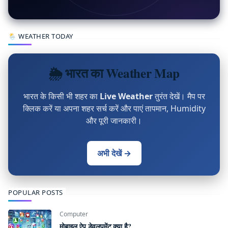
🌦 WEATHER TODAY
🌦 भारत का Weather Map
भारत के किसी भी शहर का
Live Weather
तुरंत देखें। मैप पर
क्लिक करें या अपना शहर सर्च करें और पाएं तापमान, Humidity
और पूरी जानकारी।
अभी देखें →
POPULAR POSTS
Computer
मोबाइल ऐप डेवलपमेंट क्या है?