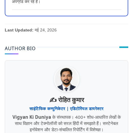
अपग्रेड कर रहे हैं।
Last Updated:
मई 24, 2026
AUTHOR BIO
✍️ रोहित कुमार
साइंटिफिक कम्युनिकेटर | एडिटोरियल डायरेक्टर
Vigyan Ki Duniya
के संस्थापक। 400+ शोध-आधारित लेखों के
साथ विज्ञान और टेक्नोलॉजी को सरल हिंदी में समझाते हैं। सस्टेनेबल
इनोवेशन और डेटा-संचालित रिपोर्टिंग में विशेषज्ञ।