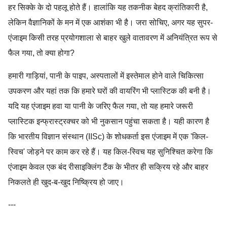
हर सिक्के के दो पहलू होते हैं। हालांकि यह तकनीक बेहद क्रांतिकारी है,
लेकिन वैज्ञानिकों के मन में एक आशंका भी है। जरा सोचिए, अगर यह सुपर-
एंजाइम किसी तरह प्रयोगशाला से बाहर खुले वातावरण में अनियंत्रित रूप से
फैल गया, तो क्या होगा?
हमारी गाड़ियां, पानी के पाइप, अस्पतालों में इस्तेमाल होने वाले चिकित्सा
उपकरण और यहां तक कि हमारे घरों की वायरिंग भी प्लास्टिक की बनी है।
यदि यह एंजाइम हवा या पानी के जरिए फैल गया, तो यह हमारे जरूरी
प्लास्टिक इन्फ्रास्ट्रक्चर को भी नुकसान पहुंचा सकता है। यही कारण है
कि भारतीय विज्ञान संस्थान (IISc) के शोधकर्ता इस एंजाइम में एक 'किल-
स्विच' जोड़ने पर काम कर रहे हैं। यह किल-स्विच यह सुनिश्चित करेगा कि
एंजाइम केवल एक बंद रीसाइक्लिंग टैंक के भीतर ही सक्रिय रहे और बाहर
निकलते ही खुद-ब-खुद निष्क्रिय हो जाए।
---