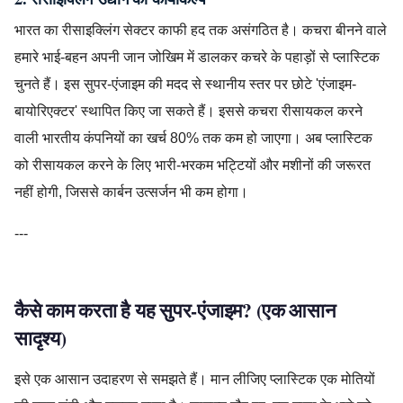
भारत का रीसाइक्लिंग सेक्टर काफी हद तक असंगठित है। कचरा बीनने वाले
हमारे भाई-बहन अपनी जान जोखिम में डालकर कचरे के पहाड़ों से प्लास्टिक
चुनते हैं। इस सुपर-एंजाइम की मदद से स्थानीय स्तर पर छोटे 'एंजाइम-
बायोरिएक्टर' स्थापित किए जा सकते हैं। इससे कचरा रीसायकल करने
वाली भारतीय कंपनियों का खर्च 80% तक कम हो जाएगा। अब प्लास्टिक
को रीसायकल करने के लिए भारी-भरकम भट्टियों और मशीनों की जरूरत
नहीं होगी, जिससे कार्बन उत्सर्जन भी कम होगा।
---
कैसे काम करता है यह सुपर-एंजाइम? (एक आसान
सादृश्य)
इसे एक आसान उदाहरण से समझते हैं। मान लीजिए प्लास्टिक एक मोतियों