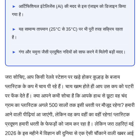
►
आर्टिफिशियल इंटेलिजेंस (AI) की मदद से इस एंजाइम को डिजाइन किया
गया है।
►
यह सामान्य तापमान (25°C से 35°C) पर भी पूरी तरह सक्रिय रहता
है।
►
गंगा और यमुना जैसी प्रदूषित नदियों को साफ करने में मिलेगी बड़ी मदद।
जरा सोचिए, आप किसी रेलवे स्टेशन पर खड़े होकर कुल्हड़ के बजाय
प्लास्टिक के कप में चाय पी रहे हैं। चाय खत्म होते ही आप उस कप को पटरी
पर फेंक देते हैं। क्या आपने कभी सोचा है कि आपके हाथ से छूटा वह चंद
ग्राम का प्लास्टिक अगले 500 सालों तक इसी धरती पर मौजूद रहेगा? हमारी
आने वाली पीढ़ियां आ जाएंगी, लेकिन वह कप वहीं का वहीं रहेगा! प्लास्टिक
प्रदूषण हमारी धरती के फेफड़ों को जाम कर रहा है। लेकिन जरा ठहरिए! मई
2026 के इस महीने में विज्ञान की दुनिया से एक ऐसी चौंकाने वाली खबर आई