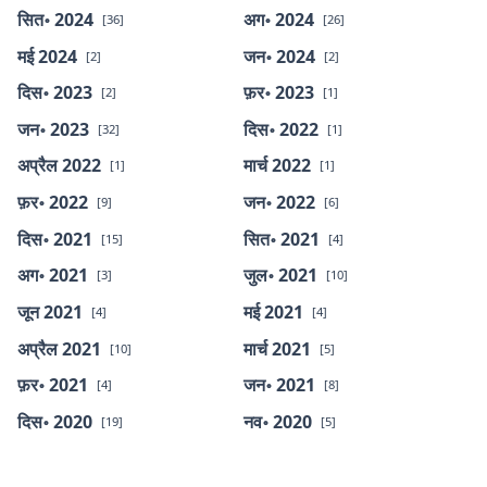
सित॰ 2024
अग॰ 2024
[36]
[26]
मई 2024
जन॰ 2024
[2]
[2]
दिस॰ 2023
फ़र॰ 2023
[2]
[1]
जन॰ 2023
दिस॰ 2022
[32]
[1]
अप्रैल 2022
मार्च 2022
[1]
[1]
फ़र॰ 2022
जन॰ 2022
[9]
[6]
दिस॰ 2021
सित॰ 2021
[15]
[4]
अग॰ 2021
जुल॰ 2021
[3]
[10]
जून 2021
मई 2021
[4]
[4]
अप्रैल 2021
मार्च 2021
[10]
[5]
फ़र॰ 2021
जन॰ 2021
[4]
[8]
दिस॰ 2020
नव॰ 2020
[19]
[5]