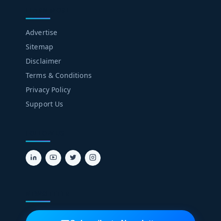
LEARN MORE
Advertise
Sitemap
Disclaimer
Terms & Conditions
Privacy Policy
Support Us
FOLLOW US
NEWSLETTER