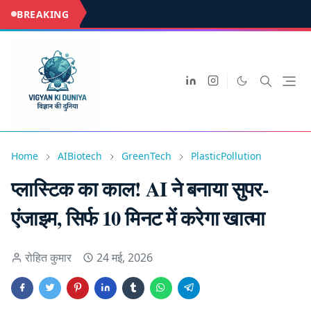
BREAKING
Home
AIBiotech
GreenTech
PlasticPollution
प्लास्टिक का काल! AI ने बनाया सुपर-
एंजाइम, सिर्फ 10 मिनट में करेगा खात्मा
रोहित कुमार
24 मई, 2026