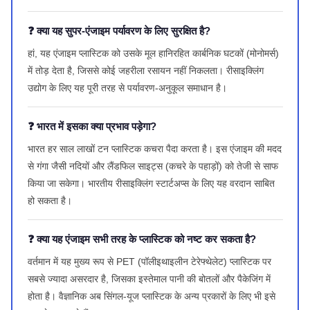
❓ क्या यह सुपर-एंजाइम पर्यावरण के लिए सुरक्षित है?
हां, यह एंजाइम प्लास्टिक को उसके मूल हानिरहित कार्बनिक घटकों (मोनोमर्स)
में तोड़ देता है, जिससे कोई जहरीला रसायन नहीं निकलता। रीसाइक्लिंग
उद्योग के लिए यह पूरी तरह से पर्यावरण-अनुकूल समाधान है।
❓ भारत में इसका क्या प्रभाव पड़ेगा?
भारत हर साल लाखों टन प्लास्टिक कचरा पैदा करता है। इस एंजाइम की मदद
से गंगा जैसी नदियों और लैंडफिल साइट्स (कचरे के पहाड़ों) को तेजी से साफ
किया जा सकेगा। भारतीय रीसाइक्लिंग स्टार्टअप्स के लिए यह वरदान साबित
हो सकता है।
❓ क्या यह एंजाइम सभी तरह के प्लास्टिक को नष्ट कर सकता है?
वर्तमान में यह मुख्य रूप से PET (पॉलीइथाइलीन टेरेफ्थेलेट) प्लास्टिक पर
सबसे ज्यादा असरदार है, जिसका इस्तेमाल पानी की बोतलों और पैकेजिंग में
होता है। वैज्ञानिक अब सिंगल-यूज प्लास्टिक के अन्य प्रकारों के लिए भी इसे