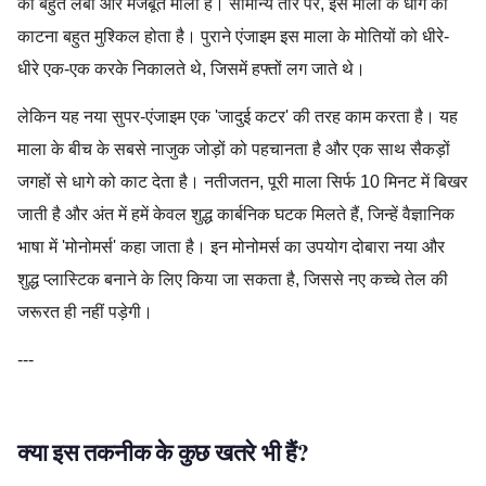
की बहुत लंबी और मजबूत माला है। सामान्य तौर पर, इस माला के धागे को
काटना बहुत मुश्किल होता है। पुराने एंजाइम इस माला के मोतियों को धीरे-
धीरे एक-एक करके निकालते थे, जिसमें हफ्तों लग जाते थे।
लेकिन यह नया सुपर-एंजाइम एक 'जादुई कटर' की तरह काम करता है। यह
माला के बीच के सबसे नाजुक जोड़ों को पहचानता है और एक साथ सैकड़ों
जगहों से धागे को काट देता है। नतीजतन, पूरी माला सिर्फ 10 मिनट में बिखर
जाती है और अंत में हमें केवल शुद्ध कार्बनिक घटक मिलते हैं, जिन्हें वैज्ञानिक
भाषा में 'मोनोमर्स' कहा जाता है। इन मोनोमर्स का उपयोग दोबारा नया और
शुद्ध प्लास्टिक बनाने के लिए किया जा सकता है, जिससे नए कच्चे तेल की
जरूरत ही नहीं पड़ेगी।
---
क्या इस तकनीक के कुछ खतरे भी हैं?