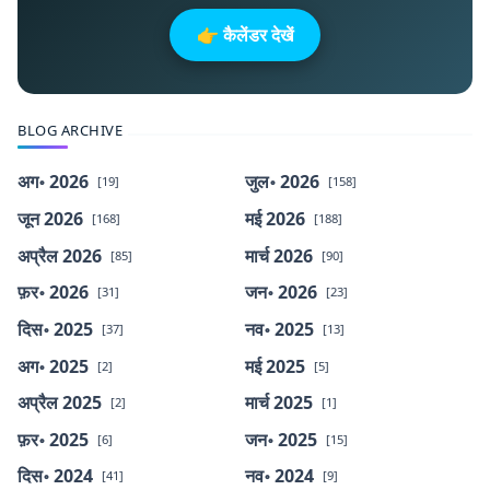
👉 कैलेंडर देखें
BLOG ARCHIVE
अग॰ 2026
जुल॰ 2026
[19]
[158]
जून 2026
मई 2026
[168]
[188]
अप्रैल 2026
मार्च 2026
[85]
[90]
फ़र॰ 2026
जन॰ 2026
[31]
[23]
दिस॰ 2025
नव॰ 2025
[37]
[13]
अग॰ 2025
मई 2025
[2]
[5]
अप्रैल 2025
मार्च 2025
[2]
[1]
फ़र॰ 2025
जन॰ 2025
[6]
[15]
दिस॰ 2024
नव॰ 2024
[41]
[9]