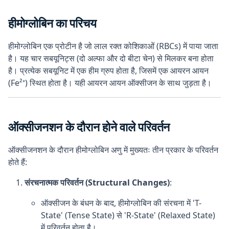
हीमोग्लोबिन का परिचय
हीमोग्लोबिन एक प्रोटीन है जो लाल रक्त कोशिकाओं (RBCs) में पाया जाता
है। यह चार सबयूनिट्स (दो अल्फा और दो बीटा चेन) से मिलकर बना होता
है। प्रत्येक सबयूनिट में एक हीम ग्रुप होता है, जिसमें एक आयरन आयन
(Fe²⁺) स्थित होता है। यही आयरन आयन ऑक्सीजन के साथ जुड़ता है।
ऑक्सीजनशन के दौरान होने वाले परिवर्तन
ऑक्सीजनशन के दौरान हीमोग्लोबिन अणु में मुख्यतः तीन प्रकार के परिवर्तन
होते हैं:
संरचनात्मक परिवर्तन (Structural Changes)
:
ऑक्सीजन के बंधन के बाद, हीमोग्लोबिन की संरचना में 'T-
State' (Tense State) से 'R-State' (Relaxed State)
में परिवर्तन होता है।