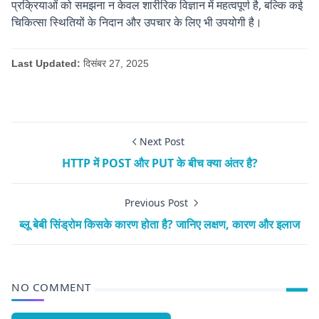
प्रक्रियाओं को समझना न केवल शारीरिक विज्ञान में महत्वपूर्ण है, बल्कि कई
चिकित्सा स्थितियों के निदान और उपचार के लिए भी उपयोगी है।
Last Updated:
दिसंबर 27, 2025
Biology,Computer
Next Post
HTTP में POST और PUT के बीच क्या अंतर है?
Previous Post
ब्लू बेबी सिंड्रोम किसके कारण होता है? जानिए लक्षण, कारण और इलाज
NO COMMENT