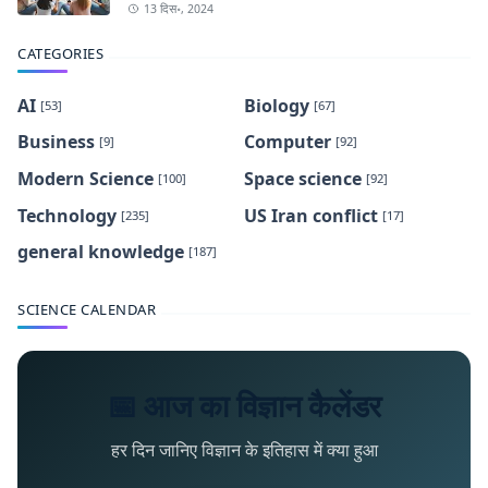
13 दिस॰, 2024
CATEGORIES
AI
Biology
[53]
[67]
Business
Computer
[9]
[92]
Modern Science
Space science
[100]
[92]
Technology
US Iran conflict
[235]
[17]
general knowledge
[187]
SCIENCE CALENDAR
📅 आज का विज्ञान कैलेंडर
हर दिन जानिए विज्ञान के इतिहास में क्या हुआ