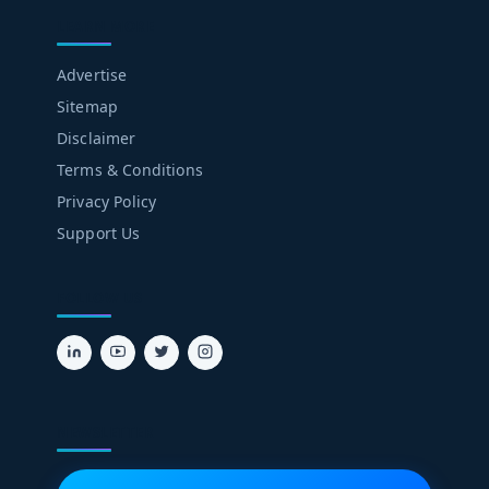
LEARN MORE
Advertise
Sitemap
Disclaimer
Terms & Conditions
Privacy Policy
Support Us
FOLLOW US
NEWSLETTER