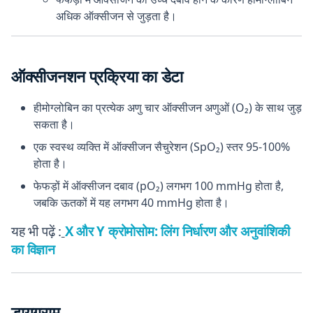
अधिक ऑक्सीजन से जुड़ता है।
ऑक्सीजनशन प्रक्रिया का डेटा
हीमोग्लोबिन का प्रत्येक अणु चार ऑक्सीजन अणुओं (O₂) के साथ जुड़
सकता है।
एक स्वस्थ व्यक्ति में ऑक्सीजन सैचुरेशन (SpO₂) स्तर 95-100%
होता है।
फेफड़ों में ऑक्सीजन दबाव (pO₂) लगभग 100 mmHg होता है,
जबकि ऊतकों में यह लगभग 40 mmHg होता है।
यह भी पढ़ें :
X और Y क्रोमोसोम: लिंग निर्धारण और अनुवांशिकी
का विज्ञान
डायग्राम