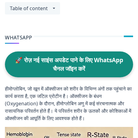
Table of content
WHATSAPP
🚀 रोज़ नई साइंस अपडेट पाने के लिए WhatsApp
चैनल जॉइन करें
हीमोग्लोबिन, जो खून में ऑक्सीजन को शरीर के विभिन्न अंगों तक पहुंचाने का
कार्य करता है, एक जटिल प्रोटीन है। ऑक्सीजन के बंधन
(Oxygenation) के दौरान, हीमोग्लोबिन अणु में कई संरचनात्मक और
रासायनिक परिवर्तन होते हैं। ये परिवर्तन शरीर के ऊतकों और कोशिकाओं में
ऑक्सीजन की आपूर्ति के लिए आवश्यक होते हैं।