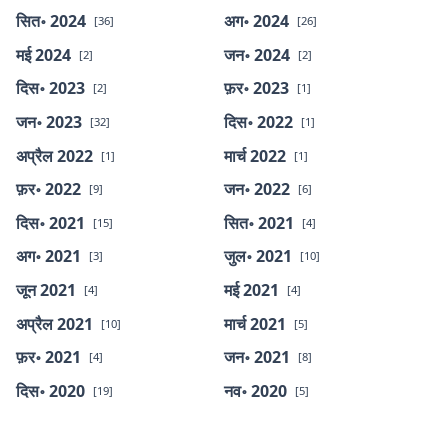
सित॰ 2024
अग॰ 2024
[36]
[26]
मई 2024
जन॰ 2024
[2]
[2]
दिस॰ 2023
फ़र॰ 2023
[2]
[1]
जन॰ 2023
दिस॰ 2022
[32]
[1]
अप्रैल 2022
मार्च 2022
[1]
[1]
फ़र॰ 2022
जन॰ 2022
[9]
[6]
दिस॰ 2021
सित॰ 2021
[15]
[4]
अग॰ 2021
जुल॰ 2021
[3]
[10]
जून 2021
मई 2021
[4]
[4]
अप्रैल 2021
मार्च 2021
[10]
[5]
फ़र॰ 2021
जन॰ 2021
[4]
[8]
दिस॰ 2020
नव॰ 2020
[19]
[5]