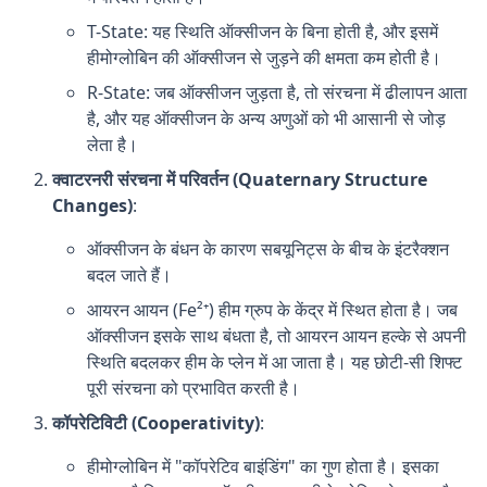
T-State: यह स्थिति ऑक्सीजन के बिना होती है, और इसमें
हीमोग्लोबिन की ऑक्सीजन से जुड़ने की क्षमता कम होती है।
R-State: जब ऑक्सीजन जुड़ता है, तो संरचना में ढीलापन आता
है, और यह ऑक्सीजन के अन्य अणुओं को भी आसानी से जोड़
लेता है।
क्वाटरनरी संरचना में परिवर्तन (Quaternary Structure
Changes)
:
ऑक्सीजन के बंधन के कारण सबयूनिट्स के बीच के इंटरैक्शन
बदल जाते हैं।
आयरन आयन (Fe²⁺) हीम ग्रुप के केंद्र में स्थित होता है। जब
ऑक्सीजन इसके साथ बंधता है, तो आयरन आयन हल्के से अपनी
स्थिति बदलकर हीम के प्लेन में आ जाता है। यह छोटी-सी शिफ्ट
पूरी संरचना को प्रभावित करती है।
कॉपरेटिविटी (Cooperativity)
:
हीमोग्लोबिन में "कॉपरेटिव बाइंडिंग" का गुण होता है। इसका