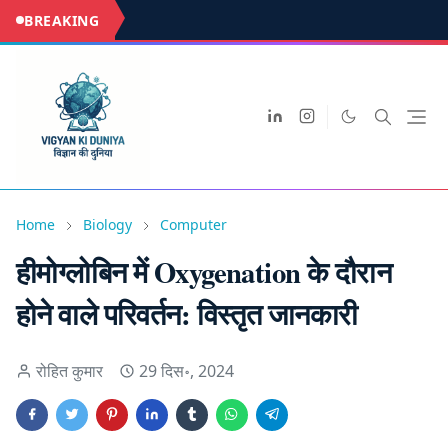
BREAKING
Home
Biology
Computer
हीमोग्लोबिन में Oxygenation के दौरान
होने वाले परिवर्तन: विस्तृत जानकारी
रोहित कुमार
29 दिस॰, 2024