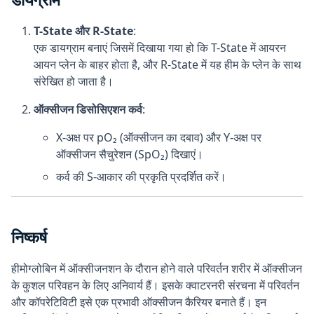
T-State और R-State
:
एक डायग्राम बनाएं जिसमें दिखाया गया हो कि T-State में आयरन
आयन प्लेन के बाहर होता है, और R-State में यह हीम के प्लेन के साथ
संरेखित हो जाता है।
ऑक्सीजन डिसोसिएशन कर्व
:
X-अक्ष पर pO₂ (ऑक्सीजन का दबाव) और Y-अक्ष पर
ऑक्सीजन सैचुरेशन (SpO₂) दिखाएं।
कर्व की S-आकार की प्रकृति प्रदर्शित करें।
निष्कर्ष
हीमोग्लोबिन में ऑक्सीजनशन के दौरान होने वाले परिवर्तन शरीर में ऑक्सीजन
के कुशल परिवहन के लिए अनिवार्य हैं। इसके क्वाटरनरी संरचना में परिवर्तन
और कॉपरेटिविटी इसे एक प्रभावी ऑक्सीजन कैरियर बनाते हैं। इन