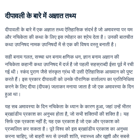
दीपावली के बारे में अज्ञात तथ्य
दीपावली के बारे में एक अज्ञात तथ्य ऐतिहासिक संदर्भ है जो अमावस्या पर यम
और नचिकेता की कथा के लिए इस त्योहार का श्रेय देता है। उनकी बातचीत
कथा उपनिषद नामक उपनिषदों में से एक की विषय वस्तु बनाती है।
सही बनाम गलत, सच्चा धन बनाम क्षणिक धन, ज्ञान बनाम अज्ञान की
नचिकेता कहानी कथा उपनिषद में दर्ज है जो पहली सहस्राब्दी ईसा पूर्व में रची
गई थी। स्कंद पुराण जैसे संस्कृत ग्रंथ भी उसी ऐतिहासिक आख्यान को पुष्ट
करते हैं। इस प्रकार दीपावली को उनके पौराणिक वार्तालाप का प्रतिनिधित्व
करने के लिए दीया (दीपक) जलाकर मनाया जाता है जो एक अमावस्या के दिन
हुआ था।
यह सब अमावस्या के दिन नचिकेता के ध्यान के कारण हुआ, जहां उन्हें भीतर
ब्रह्मांडीय प्रकाश का अनुभव होता है, जो सभी शक्तियों की शक्ति है। यह
सिर्फ एक प्रकाश नहीं है; यह एक प्रकाश है जो एक और प्रकाश को
प्रज्वलित कर सकता है। पूरे विश्व को इस ब्रह्मांडीय प्रकाश का अनुभव
करना चाहिए, जो बाहरी रूप से उनकी शांति, स्वास्थ्य और खुशी और सबसे