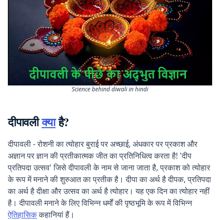
Science behind diwali in hindi
दीपावली
क्या
है?
दीपावली - रोशनी का त्योहार बुराई पर अच्छाई, अंधकार पर प्रकाश और
अज्ञान पर ज्ञान की प्रतीकात्मक जीत का प्रतिनिधित्व करता है! 'दीप
प्रतिपदा उत्सव' जिसे दीपावली के नाम से जाना जाता है, प्रकाश को त्योहार
के रूप में मनाने की शुरुआत का प्रतीक है। दीपा का अर्थ है दीपक, प्रतिपदा
का अर्थ है दीक्षा और उत्सव का अर्थ है त्योहार। यह एक दिन का त्योहार नहीं
है। दीपावली मनाने के लिए विभिन्न धर्मों की पृष्ठभूमि के रूप में विभिन्न
ऐतिहासिक
कहानियां हैं।