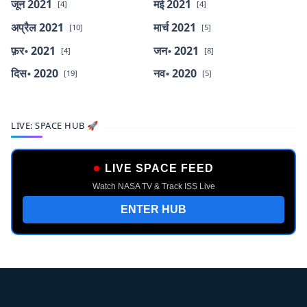
जून 2021
मई 2021
[4]
[4]
अप्रैल 2021
मार्च 2021
[10]
[5]
फ़र॰ 2021
जन॰ 2021
[4]
[8]
दिस॰ 2020
नव॰ 2020
[19]
[5]
LIVE: SPACE HUB 🚀
LIVE SPACE FEED
Watch NASA TV & Track ISS Live
ENTER HUB