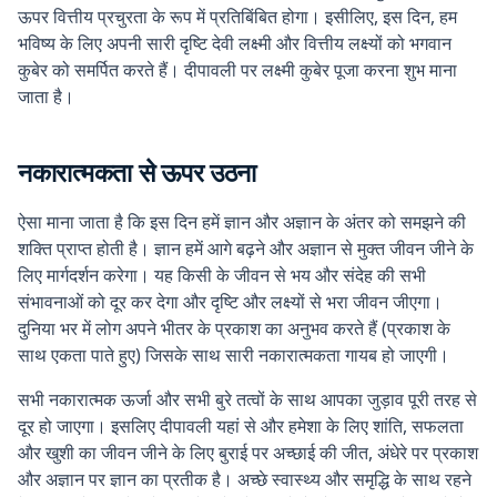
ऊपर वित्तीय प्रचुरता के रूप में प्रतिबिंबित होगा। इसीलिए, इस दिन, हम
भविष्य के लिए अपनी सारी दृष्टि देवी लक्ष्मी और वित्तीय लक्ष्यों को भगवान
कुबेर को समर्पित करते हैं। दीपावली पर लक्ष्मी कुबेर पूजा करना शुभ माना
जाता है।
नकारात्मकता से ऊपर उठना
ऐसा माना जाता है कि इस दिन हमें ज्ञान और अज्ञान के अंतर को समझने की
शक्ति प्राप्त होती है। ज्ञान हमें आगे बढ़ने और अज्ञान से मुक्त जीवन जीने के
लिए मार्गदर्शन करेगा। यह किसी के जीवन से भय और संदेह की सभी
संभावनाओं को दूर कर देगा और दृष्टि और लक्ष्यों से भरा जीवन जीएगा।
दुनिया भर में लोग अपने भीतर के प्रकाश का अनुभव करते हैं (प्रकाश के
साथ एकता पाते हुए) जिसके साथ सारी नकारात्मकता गायब हो जाएगी।
सभी नकारात्मक ऊर्जा और सभी बुरे तत्वों के साथ आपका जुड़ाव पूरी तरह से
दूर हो जाएगा। इसलिए दीपावली यहां से और हमेशा के लिए शांति, सफलता
और खुशी का जीवन जीने के लिए बुराई पर अच्छाई की जीत, अंधेरे पर प्रकाश
और अज्ञान पर ज्ञान का प्रतीक है। अच्छे स्वास्थ्य और समृद्धि के साथ रहने