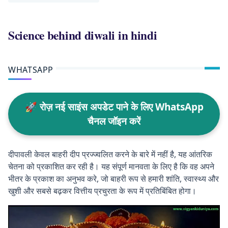
Science behind diwali in hindi
WHATSAPP
🚀 रोज़ नई साइंस अपडेट पाने के लिए WhatsApp
चैनल जॉइन करें
दीपावली केवल बाहरी दीप प्रज्ज्वलित करने के बारे में नहीं है, यह आंतरिक
चेतना को प्रकाशित कर रही है। यह संपूर्ण मानवता के लिए है कि वह अपने
भीतर के प्रकाश का अनुभव करे, जो बाहरी रूप से हमारी शांति, स्वास्थ्य और
खुशी और सबसे बढ़कर वित्तीय प्रचुरता के रूप में प्रतिबिंबित होगा।