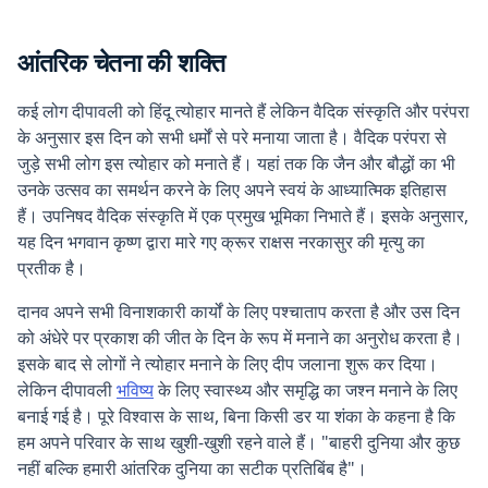
आंतरिक चेतना की शक्ति
कई लोग दीपावली को हिंदू त्योहार मानते हैं लेकिन वैदिक संस्कृति और परंपरा
के अनुसार इस दिन को सभी धर्मों से परे मनाया जाता है। वैदिक परंपरा से
जुड़े सभी लोग इस त्योहार को मनाते हैं। यहां तक ​​कि जैन और बौद्धों का भी
उनके उत्सव का समर्थन करने के लिए अपने स्वयं के आध्यात्मिक इतिहास
हैं। उपनिषद वैदिक संस्कृति में एक प्रमुख भूमिका निभाते हैं। इसके अनुसार,
यह दिन भगवान कृष्ण द्वारा मारे गए क्रूर राक्षस नरकासुर की मृत्यु का
प्रतीक है।
दानव अपने सभी विनाशकारी कार्यों के लिए पश्चाताप करता है और उस दिन
को अंधेरे पर प्रकाश की जीत के दिन के रूप में मनाने का अनुरोध करता है।
इसके बाद से लोगों ने त्योहार मनाने के लिए दीप जलाना शुरू कर दिया।
लेकिन दीपावली
भविष्य
के लिए स्वास्थ्य और समृद्धि का जश्न मनाने के लिए
बनाई गई है। पूरे विश्वास के साथ, बिना किसी डर या शंका के कहना है कि
हम अपने परिवार के साथ खुशी-खुशी रहने वाले हैं। "बाहरी दुनिया और कुछ
नहीं बल्कि हमारी आंतरिक दुनिया का सटीक प्रतिबिंब है"।