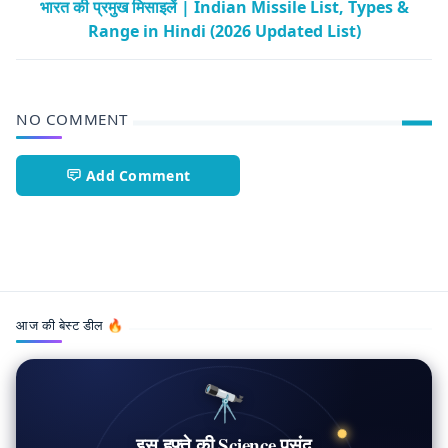
भारत की प्रमुख मिसाइलें | Indian Missile List, Types &
Range in Hindi (2026 Updated List)
NO COMMENT
Add Comment
Technology
आज की बेस्ट डील 🔥
🔭
इस हफ़्ते की Science पसंद