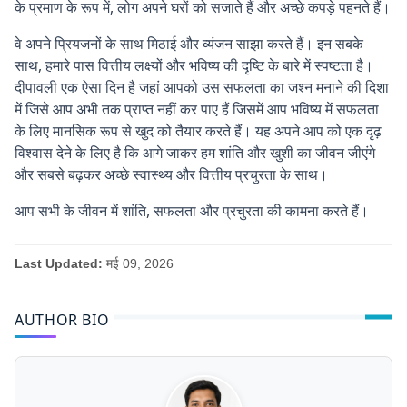
के प्रमाण के रूप में, लोग अपने घरों को सजाते हैं और अच्छे कपड़े पहनते हैं।
वे अपने प्रियजनों के साथ मिठाई और व्यंजन साझा करते हैं। इन सबके
साथ, हमारे पास वित्तीय लक्ष्यों और भविष्य की दृष्टि के बारे में स्पष्टता है।
दीपावली एक ऐसा दिन है जहां आपको उस सफलता का जश्न मनाने की दिशा
में जिसे आप अभी तक प्राप्त नहीं कर पाए हैं जिसमें आप भविष्य में सफलता
के लिए मानसिक रूप से खुद को तैयार करते हैं। यह अपने आप को एक दृढ़
विश्वास देने के लिए है कि आगे जाकर हम शांति और खुशी का जीवन जीएंगे
और सबसे बढ़कर अच्छे स्वास्थ्य और वित्तीय प्रचुरता के साथ।
आप सभी के जीवन में शांति, सफलता और प्रचुरता की कामना करते हैं।
Last Updated:
मई 09, 2026
AUTHOR BIO