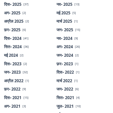
दिस॰ 2025
नव॰ 2025
[37]
[13]
अग॰ 2025
मई 2025
[2]
[5]
अप्रैल 2025
मार्च 2025
[2]
[1]
फ़र॰ 2025
जन॰ 2025
[6]
[15]
दिस॰ 2024
नव॰ 2024
[41]
[9]
सित॰ 2024
अग॰ 2024
[36]
[26]
मई 2024
जन॰ 2024
[2]
[2]
दिस॰ 2023
फ़र॰ 2023
[2]
[1]
जन॰ 2023
दिस॰ 2022
[32]
[1]
अप्रैल 2022
मार्च 2022
[1]
[1]
फ़र॰ 2022
जन॰ 2022
[9]
[6]
दिस॰ 2021
सित॰ 2021
[15]
[4]
अग॰ 2021
जुल॰ 2021
[3]
[10]