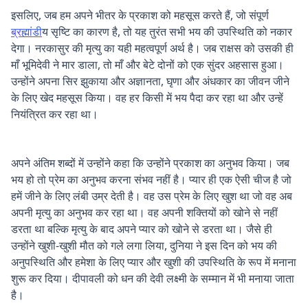
इसलिए, जब हम अपने भीतर के प्रकाश को महसूस करते हैं, जो संपूर्ण
ब्रह्मांड
ीय सृष्टि का कारण है, तो यह तुरंत सभी भय की उपस्थिति को नकार
देगा। नरकासुर की मृत्यु का यही महत्वपूर्ण अर्थ है। जब राक्षस को उसकी ही
माँ भूमिदेवी ने मार डाला, तो माँ और बेटे दोनों को एक सुंदर अहसास हुआ।
उन्होंने अपना सिर झुकाया और अज्ञानता, घृणा और अंधकार का जीवन जीने
के लिए खेद महसूस किया। वह हर किसी में भय पैदा कर रहा था और उन्हें
नियंत्रित कर रहा था।
Technology
अपने अंतिम शब्दों में उन्होंने कहा कि उन्होंने प्रकाश का अनुभव किया। जब
भय हो तो प्रेम का अनुभव करना संभव नहीं है। प्यार ही एक ऐसी चीज है जो
हमें जीने के लिए लंबी उम्र देती है। वह उस प्रेम के लिए खुश था जो वह अब
अपनी मृत्यु का अनुभव कर रहा था। वह अपनी शक्तियों को खोने से नहीं
डरता था बल्कि मृत्यु के बाद अपने प्यार को खोने से डरता था। जैसे ही
उन्होंने खुशी-खुशी मौत को गले लगा लिया, दुनिया ने इस दिन को भय की
अनुपस्थिति और हमेशा के लिए प्यार और खुशी की उपस्थिति के रूप में मनाना
शुरू कर दिया। दीपावली को धन की देवी लक्ष्मी के सम्मान में भी मनाया जाता
है।