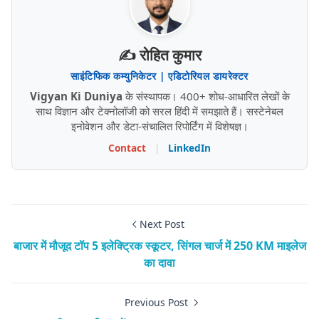
✍️ रोहित कुमार
साइंटिफिक कम्युनिकेटर | एडिटोरियल डायरेक्टर
Vigyan Ki Duniya
के संस्थापक। 400+ शोध-आधारित लेखों के
साथ विज्ञान और टेक्नोलॉजी को सरल हिंदी में समझाते हैं। सस्टेनेबल
इनोवेशन और डेटा-संचालित रिपोर्टिंग में विशेषज्ञ।
Contact
|
LinkedIn
Next Post
बाजार में मौजूद टॉप 5 इलेक्ट्रिक स्कूटर, सिंगल चार्ज में 250 KM माइलेज
का दावा
Previous Post