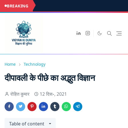
BREAKING
Home
Technology
दीपावली के पीछे का अद्भुत विज्ञान
रोहित कुमार
12 दिस॰, 2021
Table of content