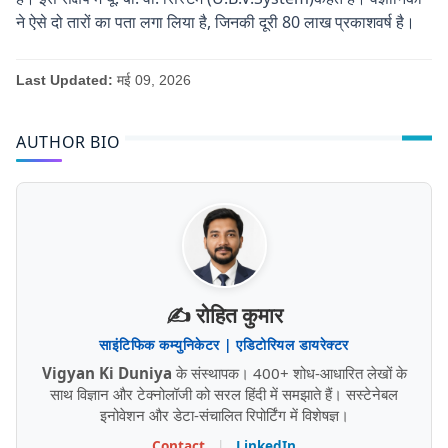
ने ऐसे दो तारों का पता लगा लिया है, जिनकी दूरी 80 लाख प्रकाशवर्ष है।
Last Updated:
मई 09, 2026
AUTHOR BIO
✍️ रोहित कुमार
साइंटिफिक कम्युनिकेटर | एडिटोरियल डायरेक्टर
Vigyan Ki Duniya
के संस्थापक। 400+ शोध-आधारित लेखों के
साथ विज्ञान और टेक्नोलॉजी को सरल हिंदी में समझाते हैं। सस्टेनेबल
इनोवेशन और डेटा-संचालित रिपोर्टिंग में विशेषज्ञ।
Contact
|
LinkedIn