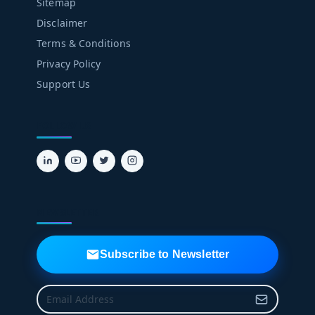
Sitemap
Disclaimer
Terms & Conditions
Privacy Policy
Support Us
FOLLOW US
NEWSLETTER
Subscribe to Newsletter