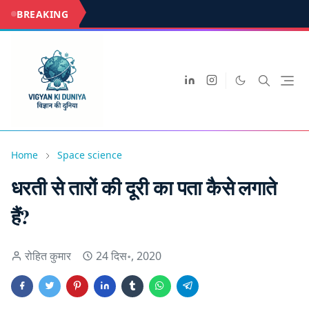
BREAKING
Home
Space science
धरती से तारों की दूरी का पता कैसे लगाते
हैं?
रोहित कुमार
24 दिस॰, 2020