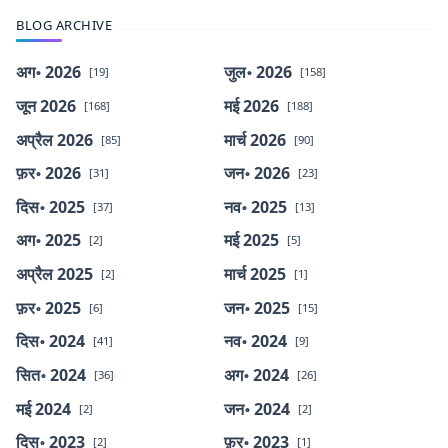
BLOG ARCHIVE
अग॰ 2026
जुल॰ 2026
[19]
[158]
जून 2026
मई 2026
[168]
[188]
अप्रैल 2026
मार्च 2026
[85]
[90]
फ़र॰ 2026
जन॰ 2026
[31]
[23]
दिस॰ 2025
नव॰ 2025
[37]
[13]
अग॰ 2025
मई 2025
[2]
[5]
अप्रैल 2025
मार्च 2025
[2]
[1]
फ़र॰ 2025
जन॰ 2025
[6]
[15]
दिस॰ 2024
नव॰ 2024
[41]
[9]
सित॰ 2024
अग॰ 2024
[36]
[26]
मई 2024
जन॰ 2024
[2]
[2]
दिस॰ 2023
फ़र॰ 2023
[2]
[1]