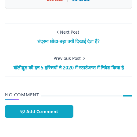
Next Post
चंद्रमा छोटा-बड़ा क्यों दिखाई देता है?
Previous Post
बॉलीवुड की इन 5 हस्तियों ने 2020 में स्टार्टअप्स में निवेश किया है
NO COMMENT
Add Comment
Space science